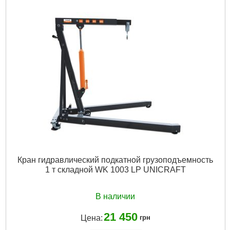
Подробнее...
Кран гидравлический подкатной грузоподъемность
1 т складной WK 1003 LP UNICRAFT
В наличии
21 450
Цена:
грн