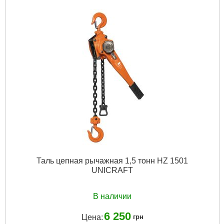
Подробнее...
Таль цепная рычажная 1,5 тонн HZ 1501
UNICRAFT
В наличии
6 250
Цена:
грн