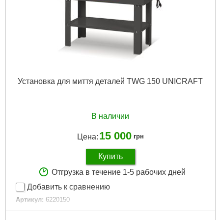
Установка для миття деталей TWG 150 UNICRAFT
В наличии
15 000
Цена:
грн
Купить
Отгрузка в течение 1-5 рабочих дней
Добавить к сравнению
Артикул:
6220150
Код товара:
29.60.04