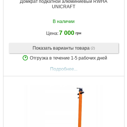
Домкрат подкатной алюминиевый RWHA
UNICRAFT
В наличии
7 000
Цена:
грн
Показать варианты товара
(2)
Отгрузка в течение 1-5 рабочих дней
Подробнее...