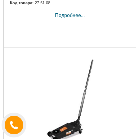
Код товара:
27.51.08
Подробнее...