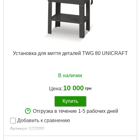
Установка для миття деталей TWG 80 UNICRAFT
В наличии
10 000
Цена:
грн
Купить
Отгрузка в течение 1-5 рабочих дней
Добавить к сравнению
Артикул:
6220080
Код товара:
29.60.02