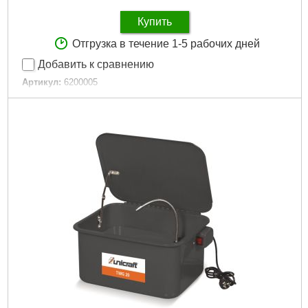
Купить
Отгрузка в течение 1-5 рабочих дней
Добавить к сравнению
Артикул:
6200005
Код товара:
27.50.95
Подробнее...