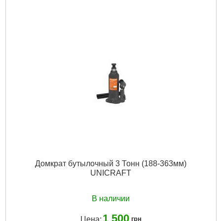
Подробнее...
Домкрат бутылочный 3 Тонн (188-363мм)
UNICRAFT
В наличии
1 500
Цена:
грн