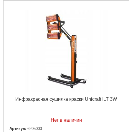
Инфракрасная сушилка краски Unicraft ILT 3W
Нет в наличии
Артикул:
6205000