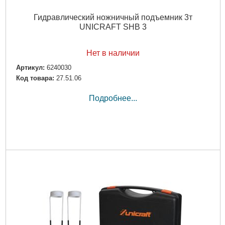
Гидравлический ножничный подъемник 3т
UNICRAFT SHB 3
Нет в наличии
Артикул:
6240030
Код товара:
27.51.06
Подробнее...