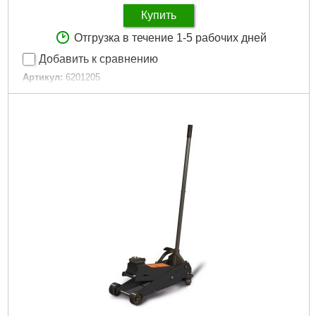
Купить
Отгрузка в течение 1-5 рабочих дней
Добавить к сравнению
Артикул:
6201205
Код товара:
29.19.18
Подробнее...