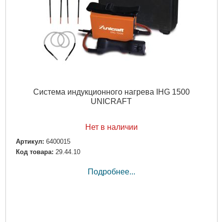
Система индукционного нагрева IHG 1500
UNICRAFT
Нет в наличии
Артикул:
6400015
Код товара:
29.44.10
Подробнее...