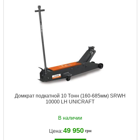
Подробнее...
Домкрат подкатной 10 Тонн (160-685мм) SRWH
10000 LH UNICRAFT
В наличии
49 950
Цена:
грн