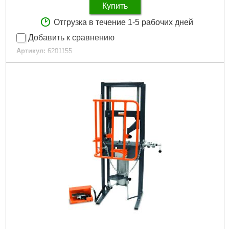
Купить
Отгрузка в течение 1-5 рабочих дней
Добавить к сравнению
Артикул:
6201155
Код товара:
29.63.52
Подробнее...