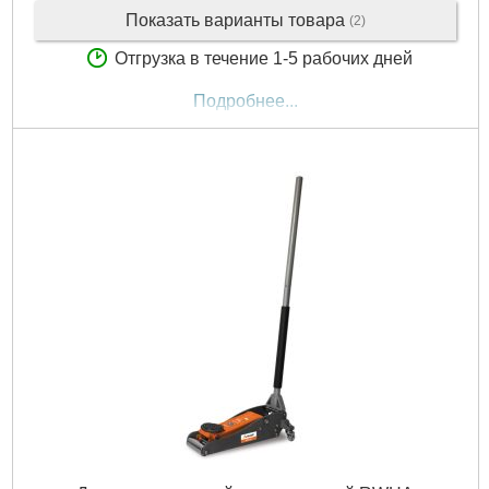
Показать варианты товара
(2)
Отгрузка в течение 1-5 рабочих дней
Подробнее...