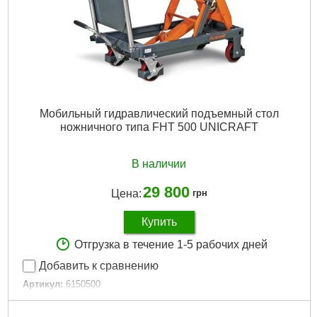
Мобильный гидравлический подъемный стол
ножничного типа FHT 500 UNICRAFT
В наличии
29 800
Цена:
грн
Купить
Отгрузка в течение 1-5 рабочих дней
Добавить к сравнению
Артикул:
6150500
Код товара:
29.60.05