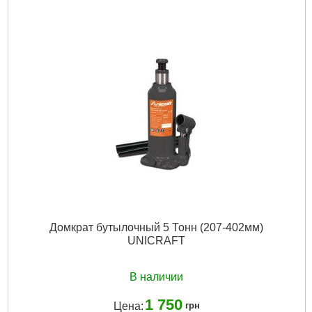
Подробнее...
Домкрат бутылочный 5 Тонн (207-402мм)
UNICRAFT
В наличии
1 750
Цена:
грн