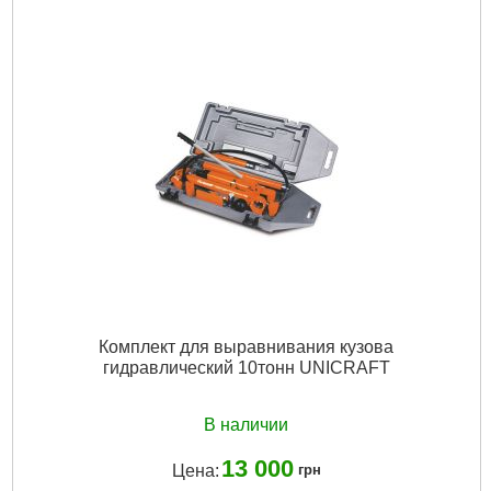
Подробнее...
Комплект для выравнивания кузова
гидравлический 10тонн UNICRAFT
В наличии
13 000
Цена:
грн