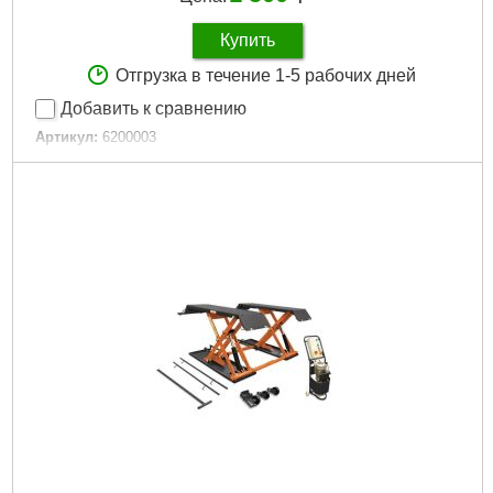
Купить
Отгрузка в течение 1-5 рабочих дней
Добавить к сравнению
Артикул:
6200003
Код товара:
27.50.94
Подробнее...