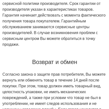
сервисной политики производителя. Срок гарантии от
производителя указан в характеристиках товаров.
Гарантия начинает действовать с момента фактического
получения товара покупателем. Гарантийным
обслуживанием занимаются сервисные центры
производителей. В случае возникновения проблем с
сервисным центром Вы можете обратиться в точку
продажи.
Возврат и обмен
Согласно закона о защите прав потребителя, Вы можете
вернуть или обменять товар в течение 14 дней после
покупки. При этом, товар должен иметь товарный вид,
целостность упаковки, не иметь механических
повреждений, а также при условии что товар не был в
употреблении, не имеет следов использования и не