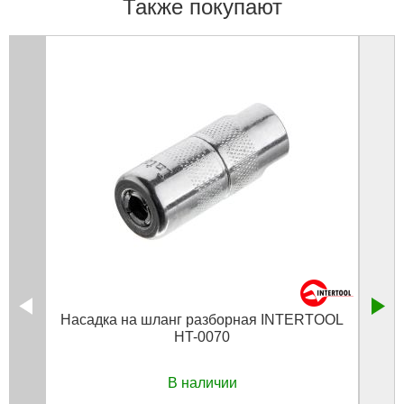
Также покупают
Насадка на шланг разборная INTERTOOL
HT-0070
В наличии