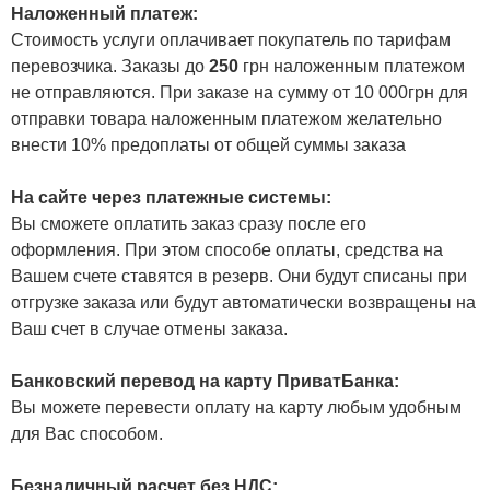
Наложенный платеж:
Стоимость услуги оплачивает покупатель по тарифам
перевозчика. Заказы до
250
грн наложенным платежом
не отправляются. При заказе на сумму от 10 000грн для
отправки товара наложенным платежом желательно
внести 10% предоплаты от общей суммы заказа
На сайте через платежные системы:
Вы сможете оплатить заказ сразу после его
оформления. При этом способе оплаты, средства на
Вашем счете ставятся в резерв. Они будут списаны при
отгрузке заказа или будут автоматически возвращены на
Ваш счет в случае отмены заказа.
Банковский перевод на карту ПриватБанка:
Вы можете перевести оплату на карту любым удобным
для Вас способом.
Безналичный расчет без НДС: