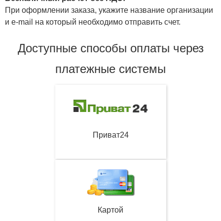
При оформлении заказа, укажите название организации
и e-mail на который необходимо отправить счет.
Доступные способы оплаты через
платежные системы
Приват24
Картой