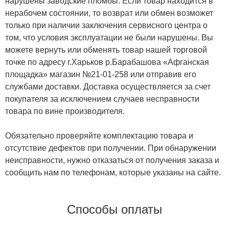
нарушены заводские пломбы. Если товар находится в
нерабочем состоянии, то возврат или обмен возможет
только при наличии заключения сервисного центра о
том, что условия эксплуатации не были нарушены. Вы
можете вернуть или обменять товар нашей торговой
точке по адресу г.Харьков р.Барабашова «Афганская
площадка» магазин №21-01-258 или отправив его
службами доставки. Доставка осуществляется за счет
покупателя за исключением случаев несправности
товара по вине производителя.
Обязательно проверяйте комплектацию товара и
отсутствие дефектов при получении. При обнаружении
неисправности, нужно отказаться от получения заказа и
сообщить нам по телефонам, которые указаны на сайте.
Способы оплаты