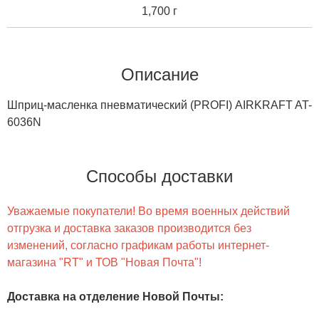
1,700 г
Описание
Шприц-масленка пневматический (PROFI) AIRKRAFT AT-
6036N
Способы доставки
Уважаемые покупатели! Во время военных действий
отгрузка и доставка заказов производится без
изменений, согласно графикам работы интернет-
магазина "RT" и ТОВ "Новая Почта"!
Доставка на отделение Новой Почты
: