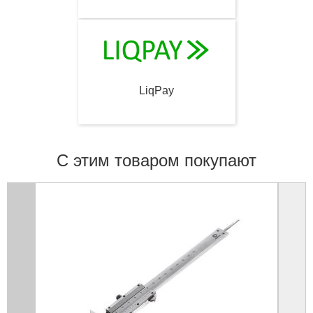
LiqPay
С этим товаром покупают