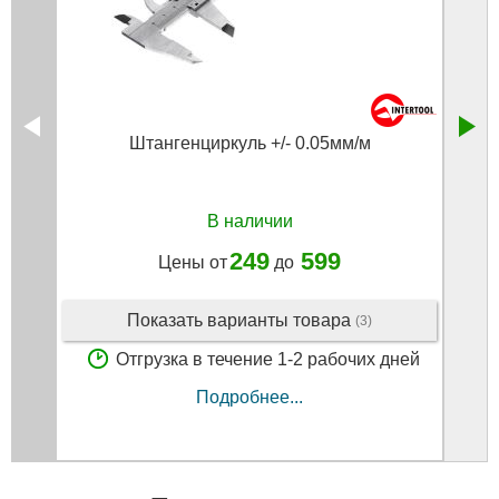
Штангенциркуль +/- 0.05мм/м
В наличии
249
599
Цены от
до
Показать варианты товара
(3)
Отгрузка в течение 1-2 рабочих дней
Подробнее...