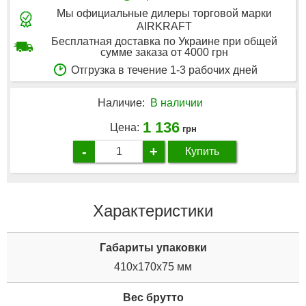
Мы официальные дилеры торговой марки
AIRKRAFT
Бесплатная доставка по Украине при общей
сумме заказа от 4000 грн
Отгрузка в течение 1-3 рабочих дней
Наличие:
В наличии
1 136
Цена:
грн
-
+
Купить
Характеристики
Габариты упаковки
410x170x75 мм
Вес брутто