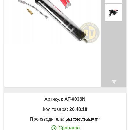
Артикул:
AT-6036N
Код товара:
26.48.18
Производитель:
®
Оригинал