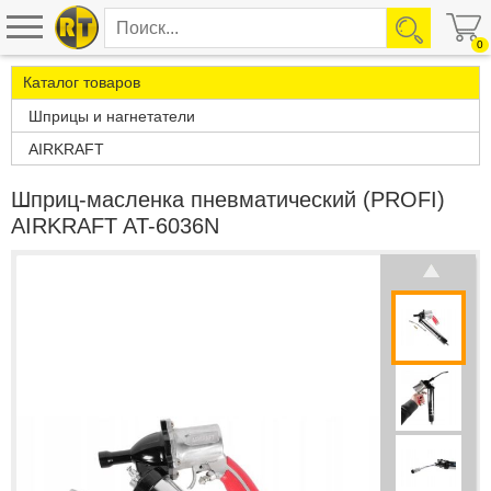
0
Каталог товаров
Шприцы и нагнетатели
AIRKRAFT
Шприц-масленка пневматический (PROFI)
AIRKRAFT AT-6036N