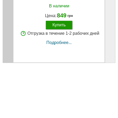
В наличии
849
Цена:
грн
Купить
Отгрузка в течение 1-2 рабочих дней
Подробнее...