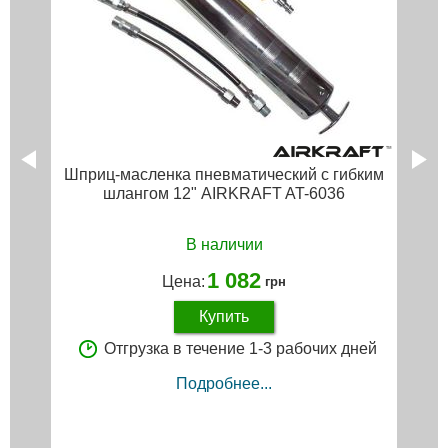
Шприц-масленка пневматический с гибким
шлангом 12" AIRKRAFT AT-6036
В наличии
1 082
Цена:
грн
Купить
Отгрузка в течение 1-3 рабочих дней
Подробнее...