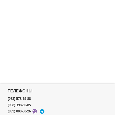
ТЕЛЕФОНЫ
(073) 578-75-88
(098) 398-30-85
(099) 009-60-26