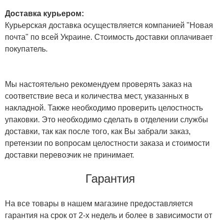
Доставка курьером:
Курьерская доставка осуществляется компанией "Новая
почта" по всей Украине. Стоимость доставки оплачивает
покупатель.
Мы настоятельно рекомендуем проверять заказ на
соответствие веса и количества мест, указанных в
накладной. Также необходимо проверить целостность
упаковки. Это необходимо сделать в отделении службы
доставки, так как после того, как Вы забрали заказ,
претензии по вопросам целостности заказа и стоимости
доставки перевозчик не принимает.
Гарантия
На все товары в нашем магазине предоставляется
гарантия на срок от 2-х недель и более в зависимости от