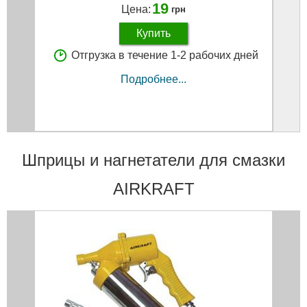
19
Цена:
грн
Купить
Отгрузка в течение 1-2 рабочих дней
Подробнее...
Шприцы и нагнетатели для смазки
AIRKRAFT