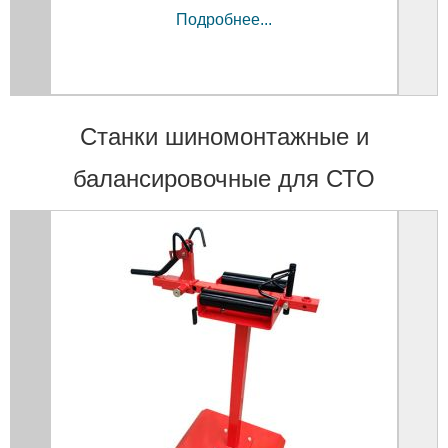
Подробнее...
Станки шиномонтажные и
балансировочные для СТО