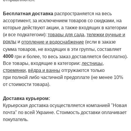
Бесплатная доставка
распространяется на весь
ассортимент, за исключением товаров со скидками, на
которые действуют акции, а также входящих в категории
(и все подкатегоии):
товары для сада
,
тележки ручные и
роклы
и
отопление и водоснабжение
(если в заказе
сумма товаров, не входящих в эти группы, составляет
4000
.
грн и более, то весь заказ доставляется бесплатно)
Все товары, входящие в категории:
лестницы,
стремянки
,
вёдра и ванны
отгружаются только
при полной либо частичной предоплате (не менее 10%
от стоимости товара).
Доставка курьером:
Курьерская доставка осуществляется компанией "Новая
почта" по всей Украине. Стоимость доставки оплачивает
покупатель.