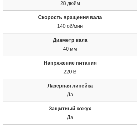
28 дюйм
Скорость вращения вала
140 об/мин
Диаметр вала
40 мм
Напряжение питания
220 В
Лазерная линейка
Да
Защитный кожух
Да