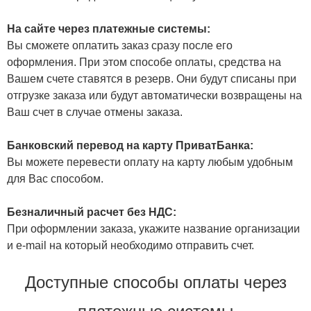
На сайте через платежные системы:
Вы сможете оплатить заказ сразу после его
оформления. При этом способе оплаты, средства на
Вашем счете ставятся в резерв. Они будут списаны при
отгрузке заказа или будут автоматически возвращены на
Ваш счет в случае отмены заказа.
Банковский перевод на карту ПриватБанка:
Вы можете перевести оплату на карту любым удобным
для Вас способом.
Безналичный расчет без НДС:
При оформлении заказа, укажите название организации
и e-mail на который необходимо отправить счет.
Доступные способы оплаты через