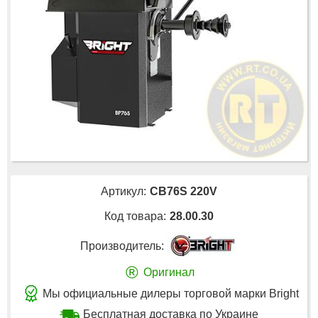
Артикул:
CB76S 220V
Код товара:
28.00.30
Производитель:
®
Оригинал
Мы официальные дилеры торговой марки Bright
Бесплатная доставка по Украине