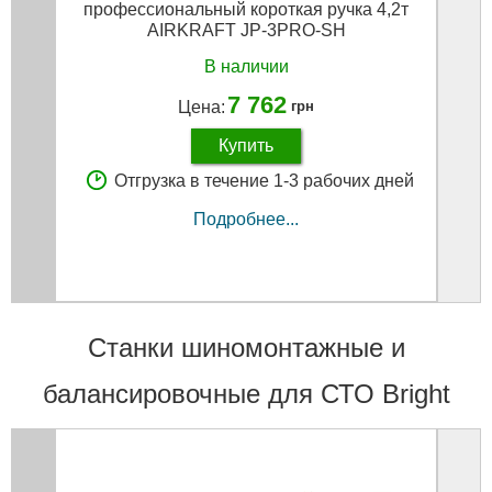
профессиональный короткая ручка 4,2т
AIRKRAFT JP-3PRO-SH
В наличии
7 762
Цена:
грн
Купить
Отгрузка в течение 1-3 рабочих дней
Подробнее...
Станки шиномонтажные и
балансировочные для СТО Bright