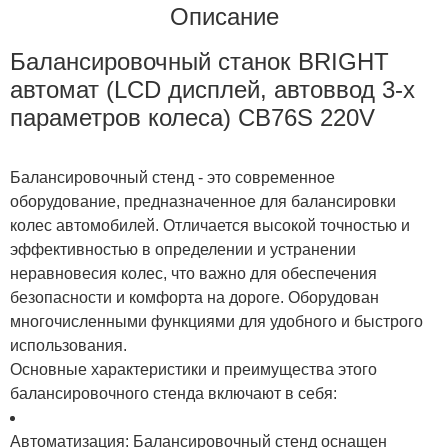
Описание
Балансировочный станок BRIGHT
автомат (LCD дисплей, автоввод 3-х
параметров колеса) CB76S 220V
Балансировочный стенд - это современное
оборудование, предназначенное для балансировки
колес автомобилей. Отличается высокой точностью и
эффективностью в определении и устранении
неравновесия колес, что важно для обеспечения
безопасности и комфорта на дороге. Оборудован
многочисленными функциями для удобного и быстрого
использования.
Основные характеристики и преимущества этого
балансировочного стенда включают в себя:
Автоматизация: Балансировочный стенд оснащен