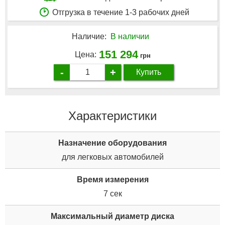
Отгрузка в течение 1-3 рабочих дней
Наличие:
В наличии
151 294
Цена:
грн
-
+
Купить
Характеристики
Назначение оборудования
для легковых автомобилей
Время измерения
7 сек
Максимальный диаметр диска