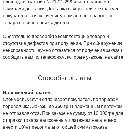
площадка» магазин №21-01-258 или отправив его
службами доставки. Доставка осуществляется за счет
покупателя за исключением случаев несправности
товара по вине производителя.
Обязательно проверяйте комплектацию товара и
отсутствие дефектов при получении. При обнаружении
неисправности, нужно отказаться от получения заказа и
сообщить нам по телефонам, которые указаны на сайте.
Способы оплаты
Наложенный платеж:
Стоимость услуги оплачивает покупатель по тарифам
перевозчика. Заказы до
250
грн наложенным платежом
не отправляются. При заказе на сумму от 10 000грн для
отправки товара наложенным платежом желательно
внести 10% предоплаты от общей суммы заказа