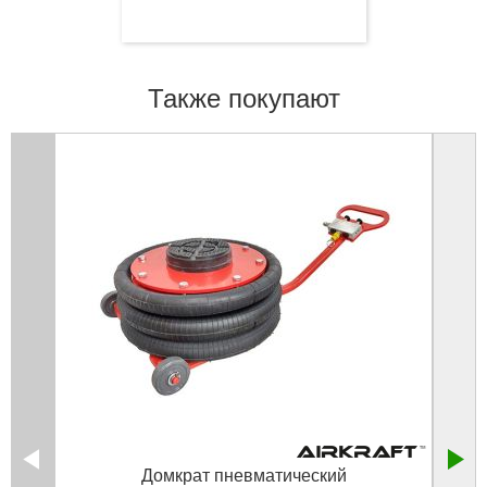
Также покупают
Домкрат пневматический