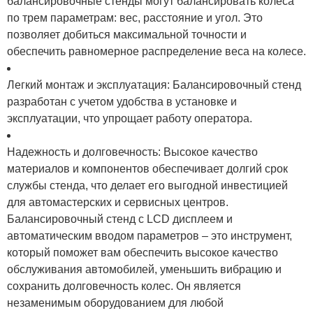
балансировочные стенды могут балансировать колеса
по трем параметрам: вес, расстояние и угол. Это
позволяет добиться максимальной точности и
обеспечить равномерное распределение веса на колесе.
Легкий монтаж и эксплуатация: Балансировочный стенд
разработан с учетом удобства в установке и
эксплуатации, что упрощает работу оператора.
Надежность и долговечность: Высокое качество
материалов и компонентов обеспечивает долгий срок
службы стенда, что делает его выгодной инвестицией
для автомастерских и сервисных центров.
Балансировочный стенд с LCD дисплеем и
автоматическим вводом параметров – это инструмент,
который поможет вам обеспечить высокое качество
обслуживания автомобилей, уменьшить вибрацию и
сохранить долговечность колес. Он является
незаменимым оборудованием для любой