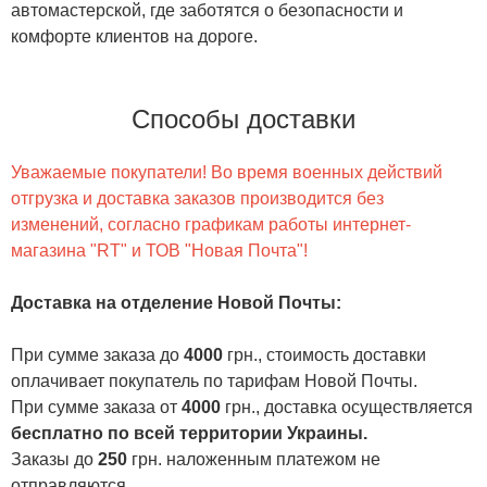
автомастерской, где заботятся о безопасности и
комфорте клиентов на дороге.
Способы доставки
Уважаемые покупатели! Во время военных действий
отгрузка и доставка заказов производится без
изменений, согласно графикам работы интернет-
магазина "RT" и ТОВ "Новая Почта"!
Доставка на отделение Новой Почты
:
При сумме заказа до
4000
грн., стоимость доставки
оплачивает покупатель по тарифам Новой Почты.
При сумме заказа от
4000
грн., доставка осуществляется
бесплатно по всей территории Украины.
Заказы до
250
грн. наложенным платежом не
отправляются.