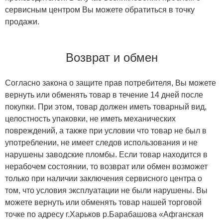
сервисным центром Вы можете обратиться в точку
продажи.
Возврат и обмен
Согласно закона о защите прав потребителя, Вы можете
вернуть или обменять товар в течение 14 дней после
покупки. При этом, товар должен иметь товарный вид,
целостность упаковки, не иметь механических
повреждений, а также при условии что товар не был в
употреблении, не имеет следов использования и не
нарушены заводские пломбы. Если товар находится в
нерабочем состоянии, то возврат или обмен возможет
только при наличии заключения сервисного центра о
том, что условия эксплуатации не были нарушены. Вы
можете вернуть или обменять товар нашей торговой
точке по адресу г.Харьков р.Барабашова «Афганская