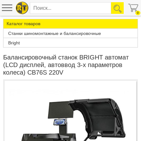
0
Каталог товаров
Станки шиномонтажные и балансировочные
Bright
Балансировочный станок BRIGHT автомат
(LCD дисплей, автоввод 3-х параметров
колеса) CB76S 220V