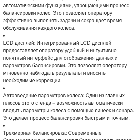
автоматическими функциями, упрощающими процесс
балансировки колес. Это позволяет оператору
эффективно выполнять задачи и сокращает время
обслуживания каждого колеса.
LCD дисплей: Интегрированный LCD дисплей
предоставляет оператору удобный и интуитивно
понятный интерфейс для отображения данных и
параметров балансировки. Это позволяет оператору
мгновенно наблюдать результаты и вносить
необходимые коррекции.
Автовведение параметров колеса: Один из главных
плюсов этого стенда – возможность автоматически
вводить параметры колеса с помощью линеек и сонара.
Это делает процесс балансировки быстрым и точным.
Трехмерная балансировка: Современные