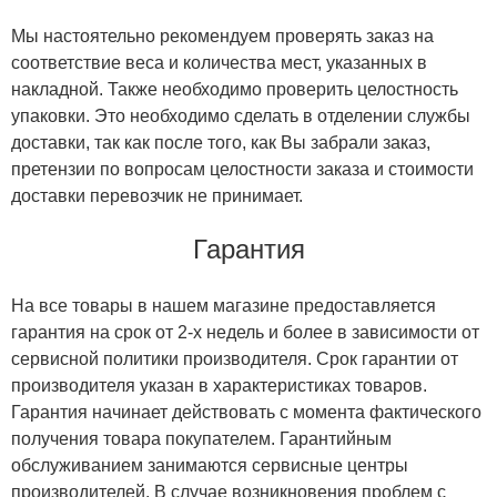
Мы настоятельно рекомендуем проверять заказ на
соответствие веса и количества мест, указанных в
накладной. Также необходимо проверить целостность
упаковки. Это необходимо сделать в отделении службы
доставки, так как после того, как Вы забрали заказ,
претензии по вопросам целостности заказа и стоимости
доставки перевозчик не принимает.
Гарантия
На все товары в нашем магазине предоставляется
гарантия на срок от 2-х недель и более в зависимости от
сервисной политики производителя. Срок гарантии от
производителя указан в характеристиках товаров.
Гарантия начинает действовать с момента фактического
получения товара покупателем. Гарантийным
обслуживанием занимаются сервисные центры
производителей. В случае возникновения проблем с