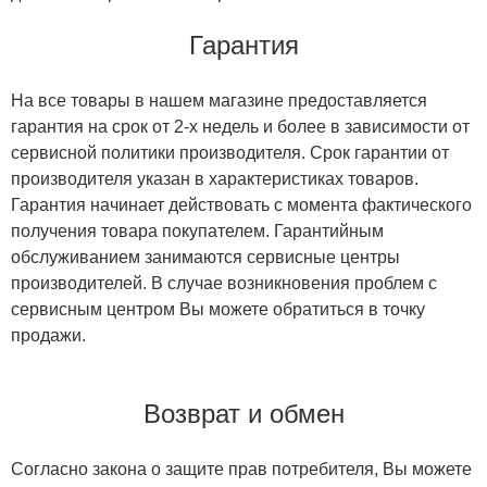
Гарантия
На все товары в нашем магазине предоставляется
гарантия на срок от 2-х недель и более в зависимости от
сервисной политики производителя. Срок гарантии от
производителя указан в характеристиках товаров.
Гарантия начинает действовать с момента фактического
получения товара покупателем. Гарантийным
обслуживанием занимаются сервисные центры
производителей. В случае возникновения проблем с
сервисным центром Вы можете обратиться в точку
продажи.
Возврат и обмен
Согласно закона о защите прав потребителя, Вы можете