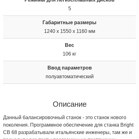
5
Габаритные размеры
1240 x 1550 x 1160 мм
Вес
106 кг
Ввод параметров
полуавтоматический
Описание
Данный балансировочный станок - это станок нового
поколения. Программное обеспечение для станка Bright
CB 68 разрабатывали итальянские инженеры, там же и