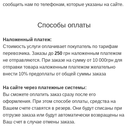
сообщить нам по телефонам, которые указаны на сайте.
Способы оплаты
Наложенный платеж:
Стоимость услуги оплачивает покупатель по тарифам
перевозчика. Заказы до
250
грн наложенным платежом
не отправляются. При заказе на сумму от 10 000грн для
отправки товара наложенным платежом желательно
внести 10% предоплаты от общей суммы заказа
На сайте через платежные системы:
Вы сможете оплатить заказ сразу после его
оформления. При этом способе оплаты, средства на
Вашем счете ставятся в резерв. Они будут списаны при
отгрузке заказа или будут автоматически возвращены на
Ваш счет в случае отмены заказа.