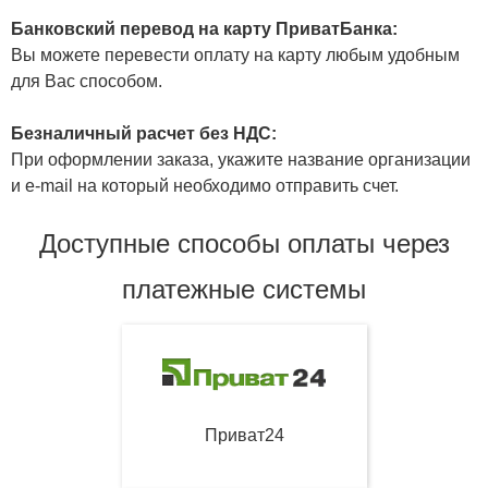
Банковский перевод на карту ПриватБанка:
Вы можете перевести оплату на карту любым удобным
для Вас способом.
Безналичный расчет без НДС:
При оформлении заказа, укажите название организации
и e-mail на который необходимо отправить счет.
Доступные способы оплаты через
платежные системы
Приват24