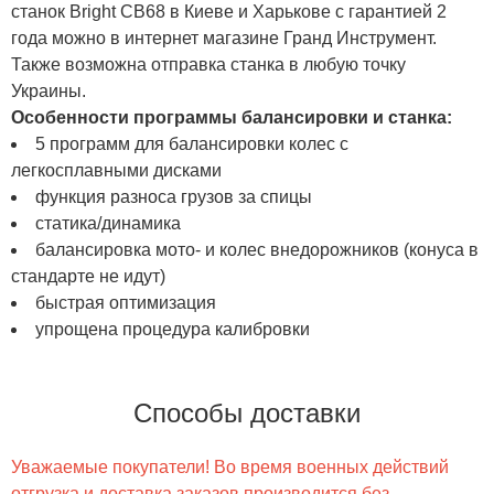
станок Bright CB68 в Киеве и Харькове с гарантией 2
года можно в интернет магазине Гранд Инструмент.
Также возможна отправка станка в любую точку
Украины.
Особенности программы балансировки и станка:
5 программ для балансировки колес с
легкосплавными дисками
функция разноса грузов за спицы
статика/динамика
балансировка мото- и колес внедорожников (конуса в
стандарте не идут)
быстрая оптимизация
упрощена процедура калибровки
Способы доставки
Уважаемые покупатели! Во время военных действий
отгрузка и доставка заказов производится без