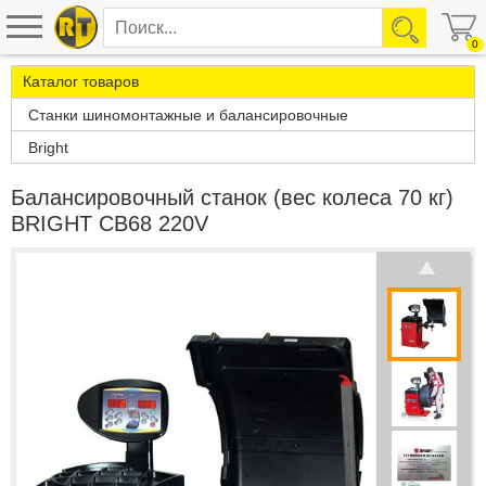
0
Каталог товаров
Станки шиномонтажные и балансировочные
Bright
Балансировочный станок (вес колеса 70 кг)
BRIGHT CB68 220V