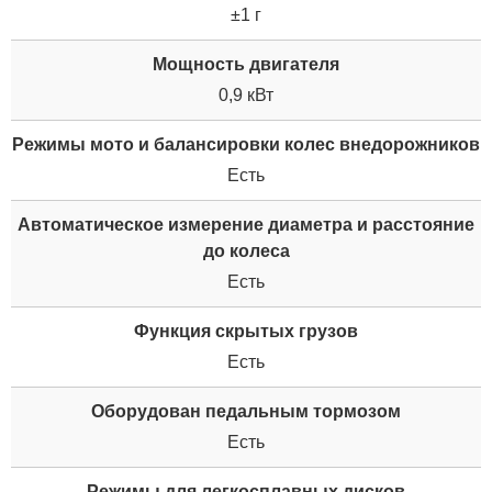
±1 г
Мощность двигателя
0,9 кВт
Режимы мото и балансировки колес внедорожников
Есть
Автоматическое измерение диаметра и расстояние
до колеса
Есть
Функция скрытых грузов
Есть
Оборудован педальным тормозом
Есть
Режимы для легкосплавных дисков