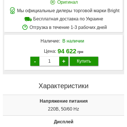
®
Оригинал
Мы официальные дилеры торговой марки Bright
Бесплатная доставка по Украине
Отгрузка в течение 1-3 рабочих дней
Наличие:
В наличии
94 622
Цена:
грн
-
+
Купить
Характеристики
Напряжение питания
220В, 50/60 Hz
Дисплей