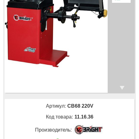
Артикул:
CB68 220V
Код товара:
11.16.36
Производитель: