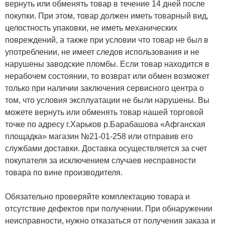
вернуть или обменять товар в течение 14 дней после
покупки. При этом, товар должен иметь товарный вид,
целостность упаковки, не иметь механических
повреждений, а также при условии что товар не был в
употреблении, не имеет следов использования и не
нарушены заводские пломбы. Если товар находится в
нерабочем состоянии, то возврат или обмен возможет
только при наличии заключения сервисного центра о
том, что условия эксплуатации не были нарушены. Вы
можете вернуть или обменять товар нашей торговой
точке по адресу г.Харьков р.Барабашова «Афганская
площадка» магазин №21-01-258 или отправив его
службами доставки. Доставка осуществляется за счет
покупателя за исключением случаев несправности
товара по вине производителя.
Обязательно проверяйте комплектацию товара и
отсутствие дефектов при получении. При обнаружении
неисправности, нужно отказаться от получения заказа и