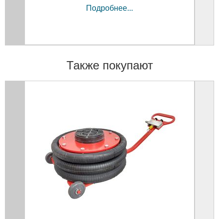
Подробнее...
Также покупают