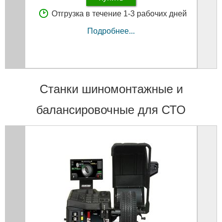
Отгрузка в течение 1-3 рабочих дней
Подробнее...
Станки шиномонтажные и
балансировочные для СТО