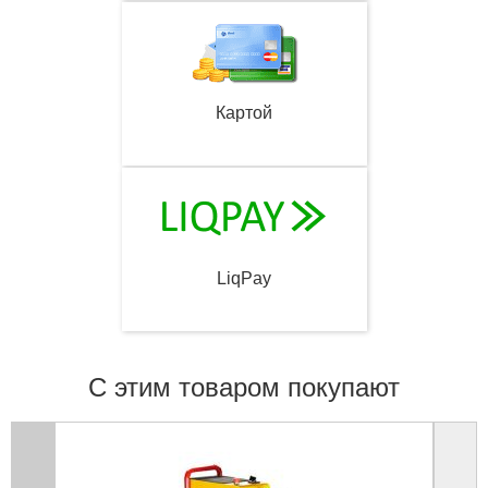
Картой
LiqPay
С этим товаром покупают