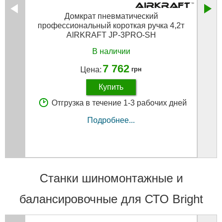
Домкрат пневматический
профессиональный короткая ручка 4,2т
AIRKRAFT JP-3PRO-SH
В наличии
7 762
Цена:
грн
Купить
Отгрузка в течение 1-3 рабочих дней
Подробнее...
Станки шиномонтажные и
балансировочные для СТО Bright