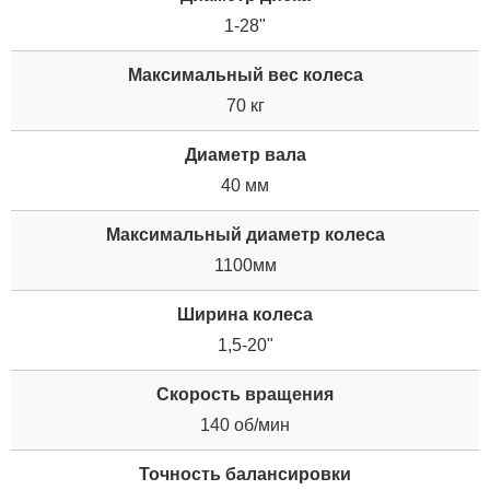
1-28"
Максимальный вес колеса
70 кг
Диаметр вала
40 мм
Максимальный диаметр колеса
1100мм
Ширина колеса
1,5-20"
Скорость вращения
140 об/мин
Точность балансировки