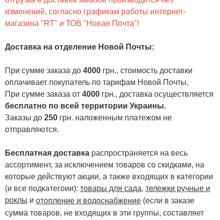
изменений, согласно графикам работы интернет-
магазина "RT" и ТОВ "Новая Почта"!
Доставка на отделение Новой Почты
:
При сумме заказа до
4000
грн., стоимость доставки
оплачивает покупатель по тарифам Новой Почты.
При сумме заказа от
4000
грн., доставка осуществляется
бесплатно по всей территории Украины.
Заказы до
250
грн. наложенным платежом не
отправляются.
Бесплатная доставка
распространяется на весь
ассортимент, за исключением товаров со скидками, на
которые действуют акции, а также входящих в категории
(и все подкатегоии):
товары для сада
,
тележки ручные и
роклы
и
отопление и водоснабжение
(если в заказе
сумма товаров, не входящих в эти группы, составляет