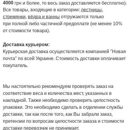
4000
.
грн и более, то весь заказ доставляется бесплатно)
Все товары, входящие в категории:
лестницы,
стремянки
,
вёдра и ванны
отгружаются только
при полной либо частичной предоплате (не менее 10%
от стоимости товара).
Доставка курьером:
Курьерская доставка осуществляется компанией "Новая
почта" по всей Украине. Стоимость доставки оплачивает
покупатель.
Мы настоятельно рекомендуем проверять заказ на
соответствие веса и количества мест, указанных в
накладной. Также необходимо проверить целостность
упаковки. Это необходимо сделать в отделении службы
доставки, так как после того, как Вы забрали заказ,
претензии по вопросам целостности заказа и стоимости
доставки перевозчик не принимает.