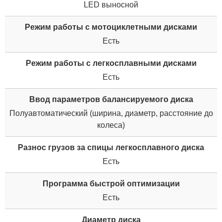
LED выносной
Режим работы с мотоциклетными дисками
Есть
Режим работы с легкосплавными дисками
Есть
Ввод параметров балансируемого диска
Полуавтоматический (ширина, диаметр, расстояние до
колеса)
Разнос грузов за спицы легкосплавного диска
Есть
Программа быстрой оптимизации
Есть
Диаметр диска