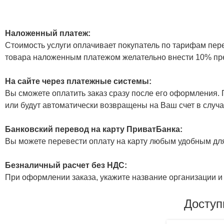
Наложенный платеж:
Стоимость услуги оплачивает покупатель по тарифам пер
товара наложенным платежом желательно внести 10% пр
На сайте через платежные системы:
Вы сможете оплатить заказ сразу после его оформления. П
или будут автоматически возвращены на Ваш счет в случа
Банковский перевод на карту ПриватБанка:
Вы можете перевести оплату на карту любым удобным дл
Безналичный расчет без НДС:
При оформлении заказа, укажите название организации и 
Доступ