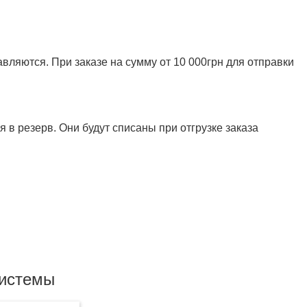
ляются. При заказе на сумму от 10 000грн для отправки
 в резерв. Они будут списаны при отгрузке заказа
системы