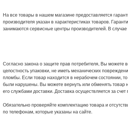
На все товары в нашем магазине предоставляется гарантия
производителя указан в характеристиках товаров. Гаран
занимаются сервисные центры производителей. В случае
Согласно закона о защите прав потребителя, Вы можете в
целостность упаковки, не иметь механических повреждени
пломбы. Если товар находится в нерабочем состоянии, то
были нарушены. Вы можете вернуть или обменять товар н
его службами доставки. Доставка осуществляется за счет
Обязательно проверяйте комплектацию товара и отсутств
по телефонам, которые указаны на сайте.