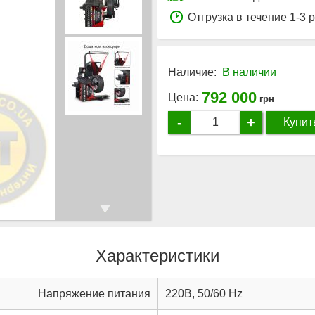
Отгрузка в течение 1-3 
Наличие:
В наличии
792 000
Цена:
грн
-
+
Купит
Характеристики
Напряжение питания
220В, 50/60 Hz