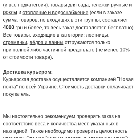
(и все подкатегоии):
товары для сада
,
тележки ручные и
роклы
и
отопление и водоснабжение
(если в заказе
сумма товаров, не входящих в эти группы, составляет
4000
.
грн и более, то весь заказ доставляется бесплатно)
Все товары, входящие в категории:
лестницы,
стремянки
,
вёдра и ванны
отгружаются только
при полной либо частичной предоплате (не менее 10%
от стоимости товара).
Доставка курьером:
Курьерская доставка осуществляется компанией "Новая
почта" по всей Украине. Стоимость доставки оплачивает
покупатель.
Мы настоятельно рекомендуем проверять заказ на
соответствие веса и количества мест, указанных в
накладной. Также необходимо проверить целостность