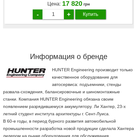
17 820
Цена:
грн
-
+
Купить
Информация о бренде
HUNTER Engineering производит только
качественное оборудование для
автосервиса: подъемники, стенды
развала-схождения, балансировочные и шиномонтажные
станки. Компания HUNTER Engineering обязана своим
появлением разрядившемуся аккумулятору. Ли Хантер, 23-х
летний студент института архитектуры г. Сент-Луиса.
В 60-е годы, в период бурного развития автомобильной
промышленности разработка новой продукции сделала Хантера
лидером на рынке оборудования для обслуживания