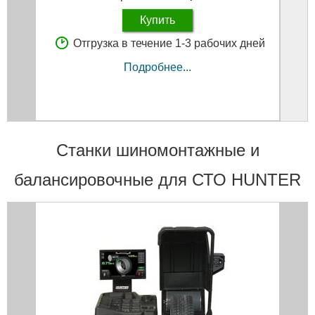
Купить
Отгрузка в течение 1-3 рабочих дней
Подробнее...
Станки шиномонтажные и
балансировочные для СТО HUNTER