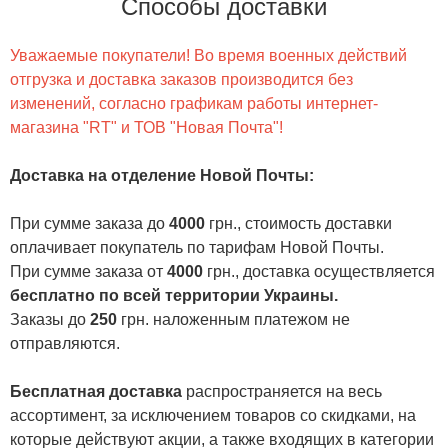
Способы доставки
Уважаемые покупатели! Во время военных действий
отгрузка и доставка заказов производится без
изменений, согласно графикам работы интернет-
магазина "RT" и ТОВ "Новая Почта"!
Доставка на отделение Новой Почты
:
При сумме заказа до
4000
грн., стоимость доставки
оплачивает покупатель по тарифам Новой Почты.
При сумме заказа от
4000
грн., доставка осуществляется
бесплатно по всей территории Украины.
Заказы до
250
грн. наложенным платежом не
отправляются.
Бесплатная доставка
распространяется на весь
ассортимент, за исключением товаров со скидками, на
которые действуют акции, а также входящих в категории