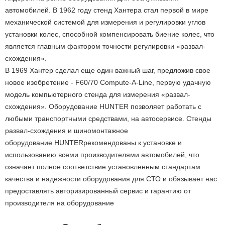
автомобилей. В 1962 году стенд Хантера стал первой в мире
механической системой для измерения и регулировки углов
установки колес, способной компенсировать биение колес, что
является главным фактором точности регулировки «развал-
схождения».
В 1969 Хантер сделал еще один важный шаг, предложив свое
новое изобретение - F60/70 Compute-A-Line, первую удачную
модель компьютерного стенда для измерения «развал-
схождения». Оборудование HUNTER позволяет работать с
любыми транспортными средствами, на автосервисе. Стенды
развал-схождения и шиномонтажное
оборудование HUNTERрекомендованы к установке и
использованию всеми производителями автомобилей, что
означает полное соответствие установленным стандартам
качества и надежности оборудования для СТО и обязывает нас
предоставлять авторизированный сервис и гарантию от
производителя на оборудование