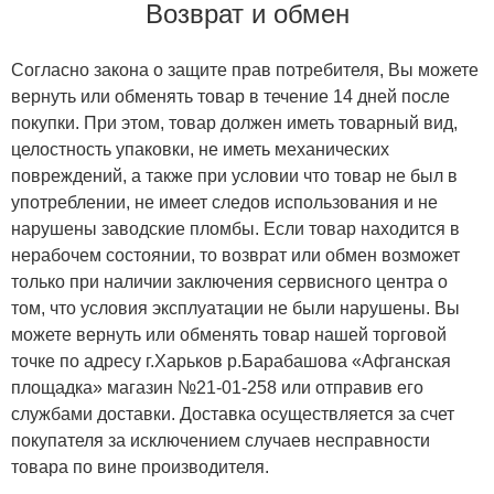
Возврат и обмен
Согласно закона о защите прав потребителя, Вы можете
вернуть или обменять товар в течение 14 дней после
покупки. При этом, товар должен иметь товарный вид,
целостность упаковки, не иметь механических
повреждений, а также при условии что товар не был в
употреблении, не имеет следов использования и не
нарушены заводские пломбы. Если товар находится в
нерабочем состоянии, то возврат или обмен возможет
только при наличии заключения сервисного центра о
том, что условия эксплуатации не были нарушены. Вы
можете вернуть или обменять товар нашей торговой
точке по адресу г.Харьков р.Барабашова «Афганская
площадка» магазин №21-01-258 или отправив его
службами доставки. Доставка осуществляется за счет
покупателя за исключением случаев несправности
товара по вине производителя.