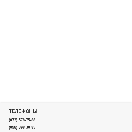
ТЕЛЕФОНЫ
(073) 578-75-88
(098) 398-30-85