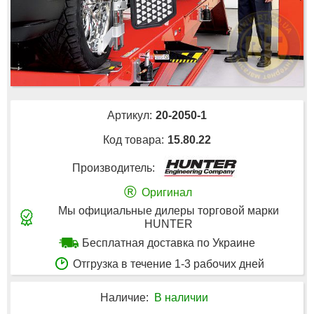
Артикул:
20-2050-1
Код товара:
15.80.22
Производитель:
®
Оригинал
Мы официальные дилеры торговой марки
HUNTER
Бесплатная доставка по Украине
Отгрузка в течение 1-3 рабочих дней
Наличие:
В наличии