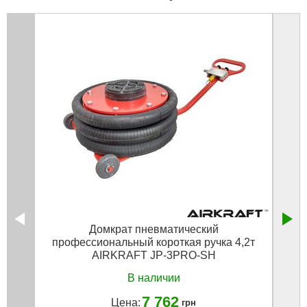
Домкрат пневматический
профессиональный короткая ручка 4,2т
AIRKRAFT JP-3PRO-SH
В наличии
7 762
Цена:
грн