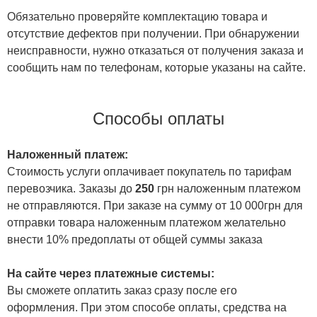
Обязательно проверяйте комплектацию товара и
отсутствие дефектов при получении. При обнаружении
неисправности, нужно отказаться от получения заказа и
сообщить нам по телефонам, которые указаны на сайте.
Способы оплаты
Наложенный платеж:
Стоимость услуги оплачивает покупатель по тарифам
перевозчика. Заказы до
250
грн наложенным платежом
не отправляются. При заказе на сумму от 10 000грн для
отправки товара наложенным платежом желательно
внести 10% предоплаты от общей суммы заказа
На сайте через платежные системы:
Вы сможете оплатить заказ сразу после его
оформления. При этом способе оплаты, средства на