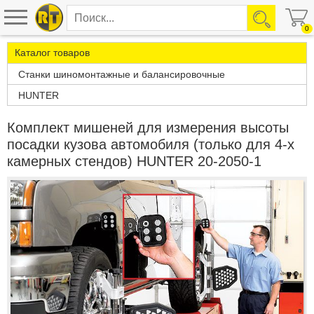
0
Каталог товаров
Станки шиномонтажные и балансировочные
HUNTER
Комплект мишеней для измерения высоты
посадки кузова автомобиля (только для 4-х
камерных стендов) HUNTER 20-2050-1