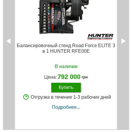
Балансировочный стенд Road Force ELITE 3
в 1 HUNTER RFE00E
В наличии
792 000
Цена:
грн
Купить
Отгрузка в течение 1-3 рабочих дней
Подробнее...