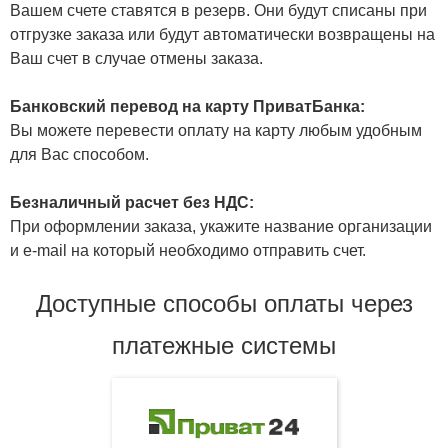
Вашем счете ставятся в резерв. Они будут списаны при
отгрузке заказа или будут автоматически возвращены на
Ваш счет в случае отмены заказа.
Банковский перевод на карту ПриватБанка:
Вы можете перевести оплату на карту любым удобным
для Вас способом.
Безналичный расчет без НДС:
При оформлении заказа, укажите название организации
и e-mail на который необходимо отправить счет.
Доступные способы оплаты через
платежные системы