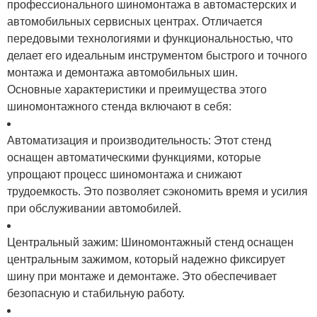
профессионального шиномонтажа в автомастерских и
автомобильных сервисных центрах. Отличается
передовыми технологиями и функциональностью, что
делает его идеальным инструментом быстрого и точного
монтажа и демонтажа автомобильных шин.
Основные характеристики и преимущества этого
шиномонтажного стенда включают в себя:
Автоматизация и производительность: Этот стенд
оснащен автоматическими функциями, которые
упрощают процесс шиномонтажа и снижают
трудоемкость. Это позволяет сэкономить время и усилия
при обслуживании автомобилей.
Центральный зажим: Шиномонтажный стенд оснащен
центральным зажимом, который надежно фиксирует
шину при монтаже и демонтаже. Это обеспечивает
безопасную и стабильную работу.