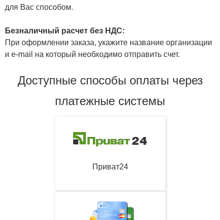
для Вас способом.
Безналичный расчет без НДС:
При оформлении заказа, укажите название организации
и e-mail на который необходимо отправить счет.
Доступные способы оплаты через
платежные системы
Приват24