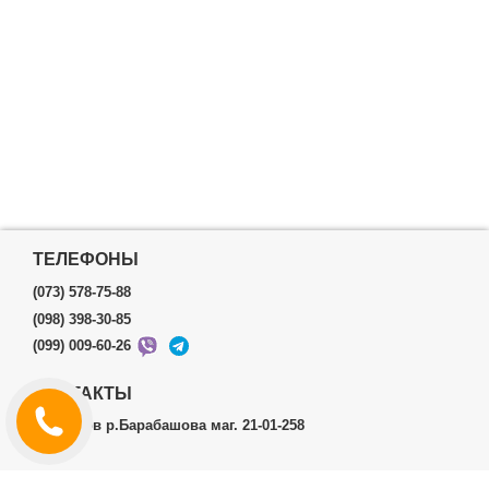
ТЕЛЕФОНЫ
(073) 578-75-88
(098) 398-30-85
(099) 009-60-26
КОНТАКТЫ
г.Харьков р.Барабашова маг. 21-01-258