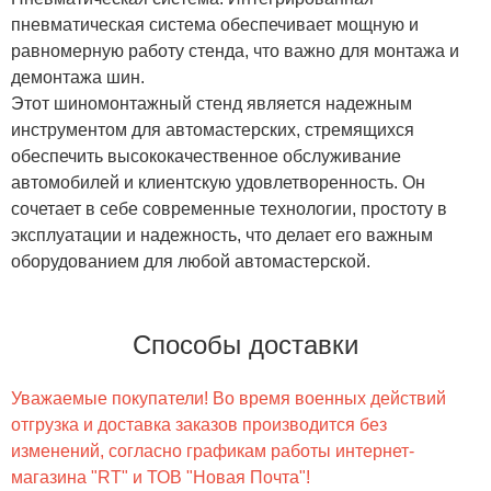
пневматическая система обеспечивает мощную и
равномерную работу стенда, что важно для монтажа и
демонтажа шин.
Этот шиномонтажный стенд является надежным
инструментом для автомастерских, стремящихся
обеспечить высококачественное обслуживание
автомобилей и клиентскую удовлетворенность. Он
сочетает в себе современные технологии, простоту в
эксплуатации и надежность, что делает его важным
оборудованием для любой автомастерской.
Способы доставки
Уважаемые покупатели! Во время военных действий
отгрузка и доставка заказов производится без
изменений, согласно графикам работы интернет-
магазина "RT" и ТОВ "Новая Почта"!