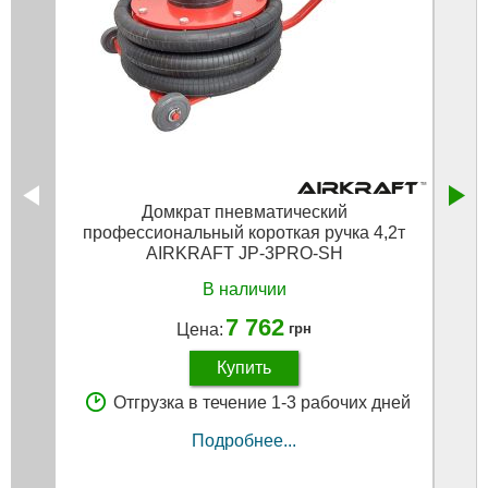
Домкрат пневматический
профессиональный короткая ручка 4,2т
AIRKRAFT JP-3PRO-SH
В наличии
7 762
Цена:
грн
Купить
Отгрузка в течение 1-3 рабочих дней
Подробнее...