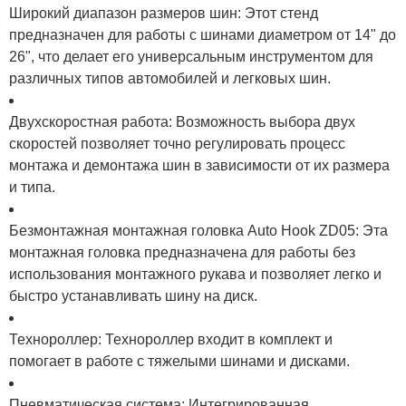
Широкий диапазон размеров шин: Этот стенд
предназначен для работы с шинами диаметром от 14" до
26", что делает его универсальным инструментом для
различных типов автомобилей и легковых шин.
Двухскоростная работа: Возможность выбора двух
скоростей позволяет точно регулировать процесс
монтажа и демонтажа шин в зависимости от их размера
и типа.
Безмонтажная монтажная головка Auto Hook ZD05: Эта
монтажная головка предназначена для работы без
использования монтажного рукава и позволяет легко и
быстро устанавливать шину на диск.
Технороллер: Технороллер входит в комплект и
помогает в работе с тяжелыми шинами и дисками.
Пневматическая система: Интегрированная