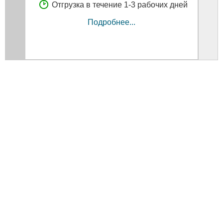
Отгрузка в течение 1-3 рабочих дней
Подробнее...