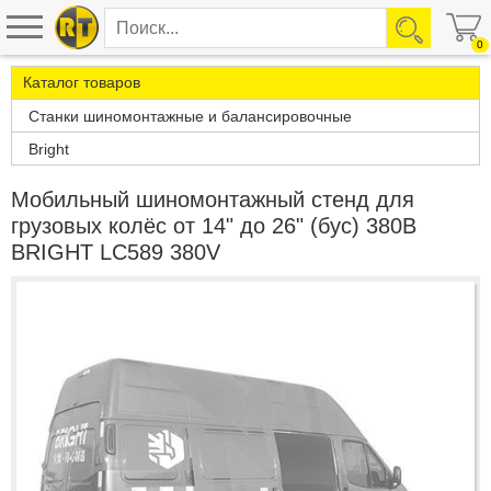
0
Каталог товаров
Станки шиномонтажные и балансировочные
Bright
Мобильный шиномонтажный стенд для
грузовых колёс от 14" до 26" (бус) 380В
BRIGHT LC589 380V