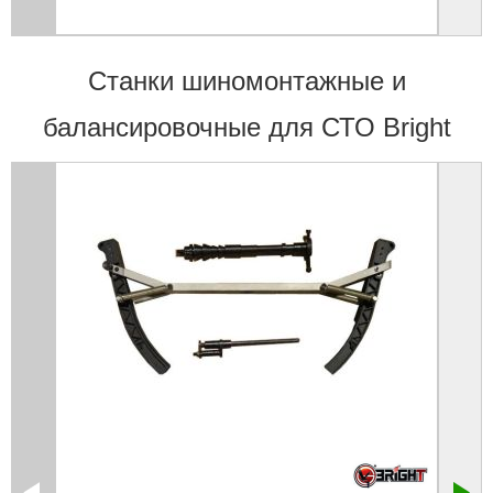
Станки шиномонтажные и
балансировочные для СТО Bright