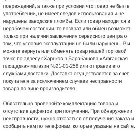
повреждений, а также при условии что товар не был в
употреблении, не имеет следов использования и не
нарушены заводские пломбы. Если товар находится в
нерабочем состоянии, то возврат или обмен возможет
только при наличии заключения сервисного центра о
том, что условия эксплуатации не были нарушены. Вы
можете вернуть или обменять товар нашей торговой
точке по адресу г.Харьков р.Барабашова «Афганская
площадка» магазин №21-01-258 или отправив его
службами доставки. Доставка осуществляется за счет
покупателя за исключением случаев несправности
товара по вине производителя.
Обязательно проверяйте комплектацию товара и
отсутствие дефектов при получении. При обнаружении
неисправности, нужно отказаться от получения заказа и
сообщить нам по телефонам, которые указаны на сайте.