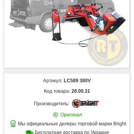
Артикул:
LC589 380V
Код товара:
28.00.31
Производитель:
®
Оригинал
Мы официальные дилеры торговой марки Bright
Бесплатная доставка по Украине