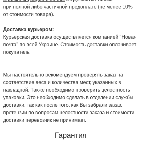
при полной либо частичной предоплате (не менее 10%
от стоимости товара).
Доставка курьером:
Курьерская доставка осуществляется компанией "Новая
почта" по всей Украине. Стоимость доставки оплачивает
покупатель.
Мы настоятельно рекомендуем проверять заказ на
соответствие веса и количества мест, указанных в
накладной. Также необходимо проверить целостность
упаковки. Это необходимо сделать в отделении службы
доставки, так как после того, как Вы забрали заказ,
претензии по вопросам целостности заказа и стоимости
доставки перевозчик не принимает.
Гарантия