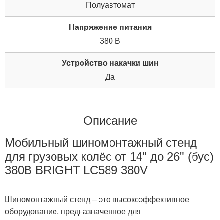
Полуавтомат
Напряжение питания
380 В
Устройство накачки шин
Да
Описание
Мобильный шиномонтажный стенд
для грузовых колёс от 14" до 26" (бус)
380В BRIGHT LC589 380V
Шиномонтажный стенд – это высокоэффективное
оборудование, предназначенное для