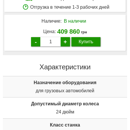
Отгрузка в течение 1-3 рабочих дней
Наличие:
В наличии
409 860
Цена:
грн
-
+
Купить
Характеристики
Назначение оборудования
для грузовых автомобилей
Допустимый диаметр колеса
24 дюйм
Класс станка