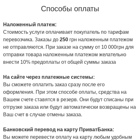
Способы оплаты
Наложенный платеж:
Стоимость услуги оплачивает покупатель по тарифам
перевозчика. Заказы до
250
грн наложенным платежом
не отправляются. При заказе на сумму от 10 000грн для
отправки товара наложенным платежом желательно
внести 10% предоплаты от общей суммы заказа
На сайте через платежные системы:
Вы сможете оплатить заказ сразу после его
оформления. При этом способе оплаты, средства на
Вашем счете ставятся в резерв. Они будут списаны при
отгрузке заказа или будут автоматически возвращены на
Ваш счет в случае отмены заказа.
Банковский перевод на карту ПриватБанка:
Вы можете перевести оплату на карту любым удобным