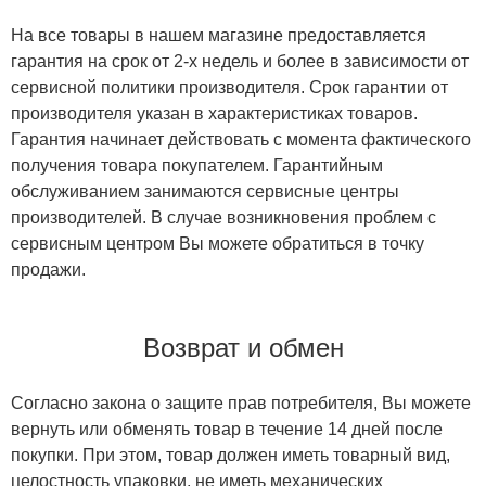
На все товары в нашем магазине предоставляется
гарантия на срок от 2-х недель и более в зависимости от
сервисной политики производителя. Срок гарантии от
производителя указан в характеристиках товаров.
Гарантия начинает действовать с момента фактического
получения товара покупателем. Гарантийным
обслуживанием занимаются сервисные центры
производителей. В случае возникновения проблем с
сервисным центром Вы можете обратиться в точку
продажи.
Возврат и обмен
Согласно закона о защите прав потребителя, Вы можете
вернуть или обменять товар в течение 14 дней после
покупки. При этом, товар должен иметь товарный вид,
целостность упаковки, не иметь механических