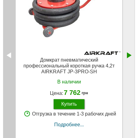
Домкрат пневматический
профессиональный короткая ручка 4,2т
AIRKRAFT JP-3PRO-SH
В наличии
7 762
Цена:
грн
Купить
Отгрузка в течение 1-3 рабочих дней
Подробнее...