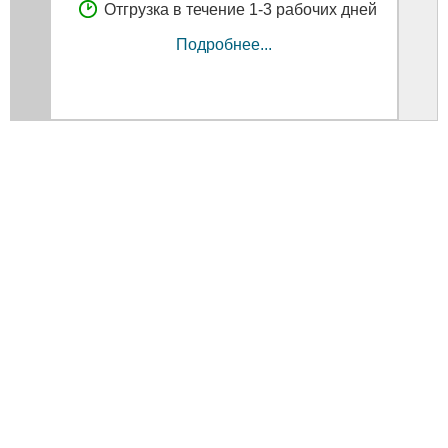
Отгрузка в течение 1-3 рабочих дней
Подробнее...