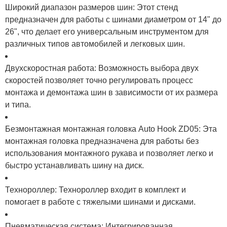
Широкий диапазон размеров шин: Этот стенд
предназначен для работы с шинами диаметром от 14" до
26", что делает его универсальным инструментом для
различных типов автомобилей и легковых шин.
Двухскоростная работа: Возможность выбора двух
скоростей позволяет точно регулировать процесс
монтажа и демонтажа шин в зависимости от их размера
и типа.
Безмонтажная монтажная головка Auto Hook ZD05: Эта
монтажная головка предназначена для работы без
использования монтажного рукава и позволяет легко и
быстро устанавливать шину на диск.
Технороллер: Технороллер входит в комплект и
помогает в работе с тяжелыми шинами и дисками.
Пневматическая система: Интегрированная