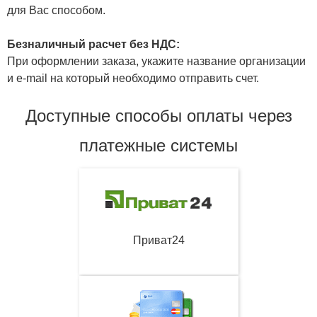
для Вас способом.
Безналичный расчет без НДС:
При оформлении заказа, укажите название организации
и e-mail на который необходимо отправить счет.
Доступные способы оплаты через
платежные системы
Приват24