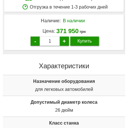
Отгрузка в течение 1-3 рабочих дней
Наличие:
В наличии
371 950
Цена:
грн
-
+
Купить
Характеристики
Назначение оборудования
для легковых автомобилей
Допустимый диаметр колеса
26 дюйм
Класс станка