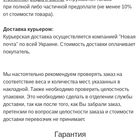
при полной либо частичной предоплате (не менее 10%
от стоимости товара).
Доставка курьером:
Курьерская доставка осуществляется компанией "Новая
почта" по всей Украине. Стоимость доставки оплачивает
покупатель.
Мы настоятельно рекомендуем проверять заказ на
соответствие веса и количества мест, указанных в
накладной. Также необходимо проверить целостность
упаковки. Это необходимо сделать в отделении службы
доставки, так как после того, как Вы забрали заказ,
претензии по вопросам целостности заказа и стоимости
доставки перевозчик не принимает.
Гарантия