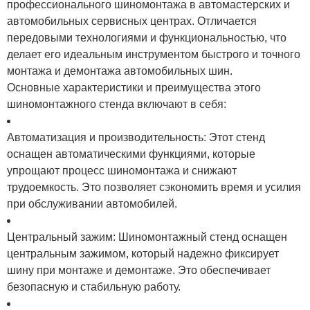
профессионального шиномонтажа в автомастерских и
автомобильных сервисных центрах. Отличается
передовыми технологиями и функциональностью, что
делает его идеальным инструментом быстрого и точного
монтажа и демонтажа автомобильных шин.
Основные характеристики и преимущества этого
шиномонтажного стенда включают в себя:
Автоматизация и производительность: Этот стенд
оснащен автоматическими функциями, которые
упрощают процесс шиномонтажа и снижают
трудоемкость. Это позволяет сэкономить время и усилия
при обслуживании автомобилей.
Центральный зажим: Шиномонтажный стенд оснащен
центральным зажимом, который надежно фиксирует
шину при монтаже и демонтаже. Это обеспечивает
безопасную и стабильную работу.