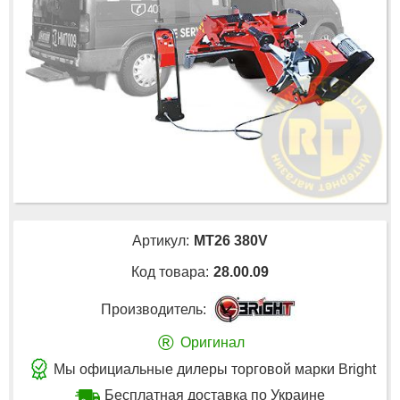
Артикул:
MT26 380V
Код товара:
28.00.09
Производитель:
®
Оригинал
Мы официальные дилеры торговой марки Bright
Бесплатная доставка по Украине