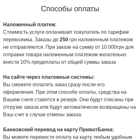
Способы оплаты
Наложенный платеж:
Стоимость услуги оплачивает покупатель по тарифам
перевозчика. Заказы до
250
грн наложенным платежом
не отправляются. При заказе на сумму от 10 000грн для
отправки товара наложенным платежом желательно
внести 10% предоплаты от общей суммы заказа
На сайте через платежные системы:
Вы сможете оплатить заказ сразу после его
оформления. При этом способе оплаты, средства на
Вашем счете ставятся в резерв. Они будут списаны при
отгрузке заказа или будут автоматически возвращены на
Ваш счет в случае отмены заказа.
Банковский перевод на карту ПриватБанка:
Вы можете перевести оплату на карту любым удобным