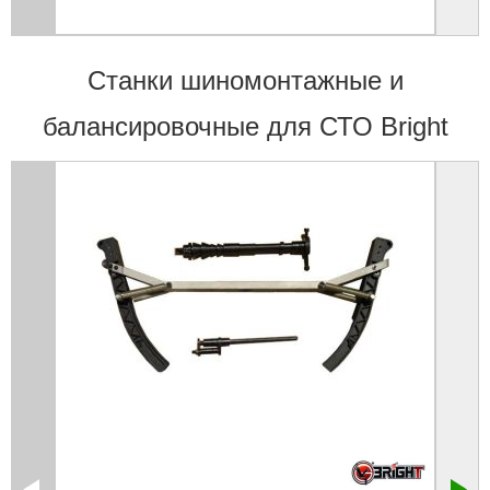
Станки шиномонтажные и
балансировочные для СТО Bright