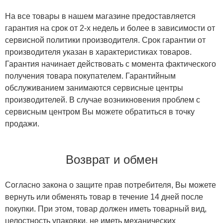
На все товары в нашем магазине предоставляется
гарантия на срок от 2-х недель и более в зависимости от
сервисной политики производителя. Срок гарантии от
производителя указан в характеристиках товаров.
Гарантия начинает действовать с момента фактического
получения товара покупателем. Гарантийным
обслуживанием занимаются сервисные центры
производителей. В случае возникновения проблем с
сервисным центром Вы можете обратиться в точку
продажи.
Возврат и обмен
Согласно закона о защите прав потребителя, Вы можете
вернуть или обменять товар в течение 14 дней после
покупки. При этом, товар должен иметь товарный вид,
целостность упаковки, не иметь механических