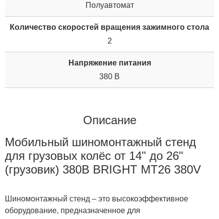
Полуавтомат
Количество скоростей вращения зажимного стола
2
Напряжение питания
380 В
Описание
Мобильный шиномонтажный стенд
для грузовых колёс от 14" до 26"
(грузовик) 380В BRIGHT MT26 380V
Шиномонтажный стенд – это высокоэффективное
оборудование, предназначенное для