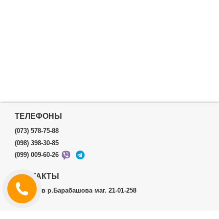
ТЕЛЕФОНЫ
(073) 578-75-88
(098) 398-30-85
(099) 009-60-26
КОНТАКТЫ
г.Харьков р.Барабашова маг. 21-01-258