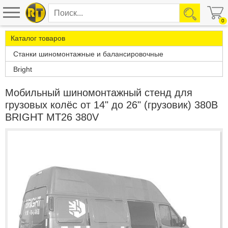
0
Каталог товаров
Станки шиномонтажные и балансировочные
Bright
Мобильный шиномонтажный стенд для
грузовых колёс от 14" до 26" (грузовик) 380В
BRIGHT MT26 380V