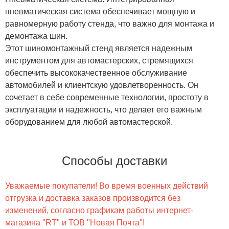
пневматическая система обеспечивает мощную и
равномерную работу стенда, что важно для монтажа и
демонтажа шин.
Этот шиномонтажный стенд является надежным
инструментом для автомастерских, стремящихся
обеспечить высококачественное обслуживание
автомобилей и клиентскую удовлетворенность. Он
сочетает в себе современные технологии, простоту в
эксплуатации и надежность, что делает его важным
оборудованием для любой автомастерской.
Способы доставки
Уважаемые покупатели! Во время военных действий
отгрузка и доставка заказов производится без
изменений, согласно графикам работы интернет-
магазина "RT" и ТОВ "Новая Почта"!