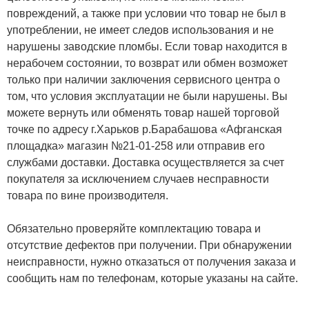
повреждений, а также при условии что товар не был в
употреблении, не имеет следов использования и не
нарушены заводские пломбы. Если товар находится в
нерабочем состоянии, то возврат или обмен возможет
только при наличии заключения сервисного центра о
том, что условия эксплуатации не были нарушены. Вы
можете вернуть или обменять товар нашей торговой
точке по адресу г.Харьков р.Барабашова «Афганская
площадка» магазин №21-01-258 или отправив его
службами доставки. Доставка осуществляется за счет
покупателя за исключением случаев несправности
товара по вине производителя.
Обязательно проверяйте комплектацию товара и
отсутствие дефектов при получении. При обнаружении
неисправности, нужно отказаться от получения заказа и
сообщить нам по телефонам, которые указаны на сайте.