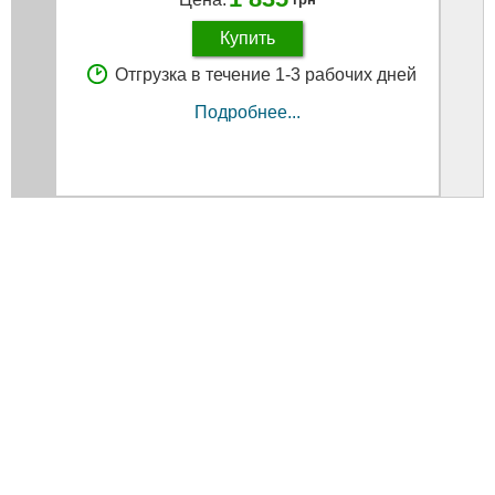
Купить
Отгрузка в течение 1-3 рабочих дней
Подробнее...