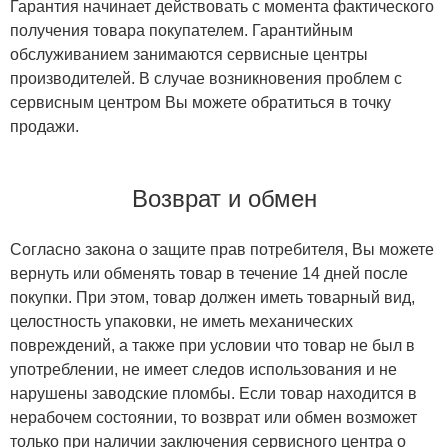
Гарантия начинает действовать с момента фактического
получения товара покупателем. Гарантийным
обслуживанием занимаются сервисные центры
производителей. В случае возникновения проблем с
сервисным центром Вы можете обратиться в точку
продажи.
Возврат и обмен
Согласно закона о защите прав потребителя, Вы можете
вернуть или обменять товар в течение 14 дней после
покупки. При этом, товар должен иметь товарный вид,
целостность упаковки, не иметь механических
повреждений, а также при условии что товар не был в
употреблении, не имеет следов использования и не
нарушены заводские пломбы. Если товар находится в
нерабочем состоянии, то возврат или обмен возможет
только при наличии заключения сервисного центра о