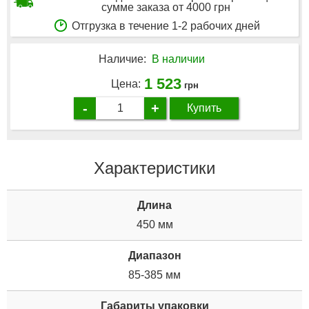
сумме заказа от 4000 грн
Отгрузка в течение 1-2 рабочих дней
Наличие:
В наличии
1 523
Цена:
грн
-
+
Купить
Характеристики
Длина
450 мм
Диапазон
85-385 мм
Габариты упаковки