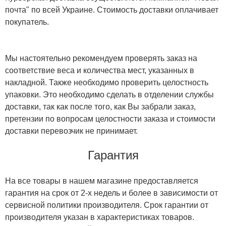
почта" по всей Украине. Стоимость доставки оплачивает
покупатель.
Мы настоятельно рекомендуем проверять заказ на
соответствие веса и количества мест, указанных в
накладной. Также необходимо проверить целостность
упаковки. Это необходимо сделать в отделении службы
доставки, так как после того, как Вы забрали заказ,
претензии по вопросам целостности заказа и стоимости
доставки перевозчик не принимает.
Гарантия
На все товары в нашем магазине предоставляется
гарантия на срок от 2-х недель и более в зависимости от
сервисной политики производителя. Срок гарантии от
производителя указан в характеристиках товаров.