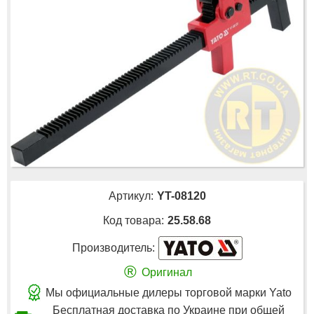
Артикул:
YT-08120
Код товара:
25.58.68
Производитель:
®
Оригинал
Мы официальные дилеры торговой марки Yato
Бесплатная доставка по Украине при общей