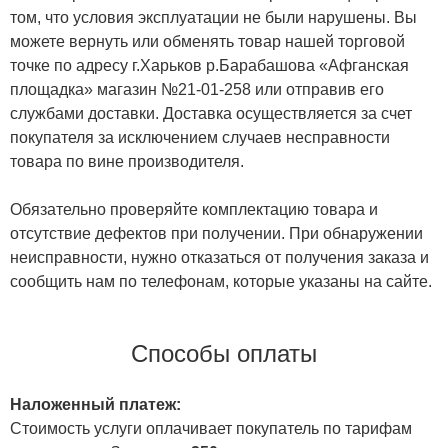
том, что условия эксплуатации не были нарушены. Вы
можете вернуть или обменять товар нашей торговой
точке по адресу г.Харьков р.Барабашова «Афганская
площадка» магазин №21-01-258 или отправив его
службами доставки. Доставка осуществляется за счет
покупателя за исключением случаев несправности
товара по вине производителя.
Обязательно проверяйте комплектацию товара и
отсутствие дефектов при получении. При обнаружении
неисправности, нужно отказаться от получения заказа и
сообщить нам по телефонам, которые указаны на сайте.
Способы оплаты
Наложенный платеж:
Стоимость услуги оплачивает покупатель по тарифам