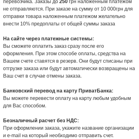
перевозчика. Заказы до
250
грн наложенным платежом
не отправляются. При заказе на сумму от 10 000грн для
отправки товара наложенным платежом желательно
внести 10% предоплаты от общей суммы заказа
На сайте через платежные системы:
Вы сможете оплатить заказ сразу после его
оформления. При этом способе оплаты, средства на
Вашем счете ставятся в резерв. Они будут списаны при
отгрузке заказа или будут автоматически возвращены на
Ваш счет в случае отмены заказа.
Банковский перевод на карту ПриватБанка:
Вы можете перевести оплату на карту любым удобным
для Вас способом.
Безналичный расчет без НДС:
При оформлении заказа, укажите название организации
и e-mail на который необходимо отправить счет.