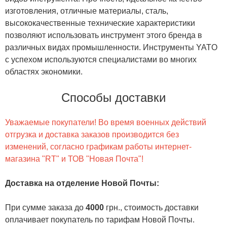
изготовления, отличные материалы, сталь,
высококачественные технические характеристики
позволяют использовать инструмент этого бренда в
различных видах промышленности. Инструменты YATO
с успехом используются специалистами во многих
областях экономики.
Способы доставки
Уважаемые покупатели! Во время военных действий
отгрузка и доставка заказов производится без
изменений, согласно графикам работы интернет-
магазина "RT" и ТОВ "Новая Почта"!
Доставка на отделение Новой Почты
:
При сумме заказа до
4000
грн., стоимость доставки
оплачивает покупатель по тарифам Новой Почты.