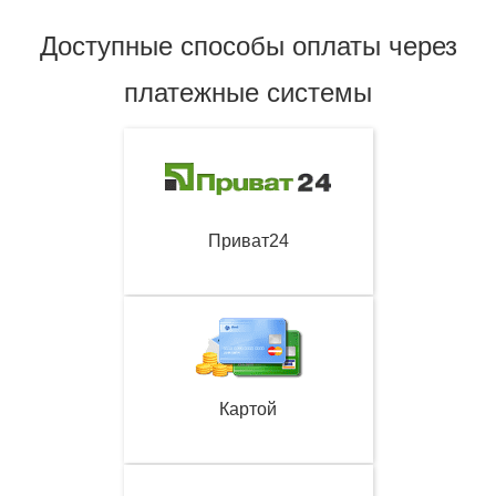
Доступные способы оплаты через
платежные системы
Приват24
Картой