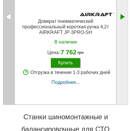
Домкрат пневматический
профессиональный короткая ручка 4,2т
AIRKRAFT JP-3PRO-SH
В наличии
7 762
Цена:
грн
Купить
Отгрузка в течение 1-3 рабочих дней
Подробнее...
Станки шиномонтажные и
балансировочные для СТО