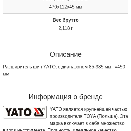
470x112x45 мм
Вес брутто
2,118 г
Описание
Расширитель шин YATO, с диапазоном 85-385 мм, l=450
мм.
Информация о бренде
YATO является крупнейшей частью
производителя TOYA (Польша). Эта
марка включает в себя множество
видов инструмента. Прочность, идеальное качество