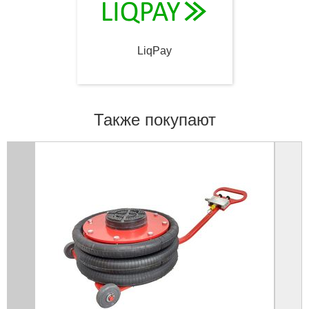
LiqPay
Также покупают