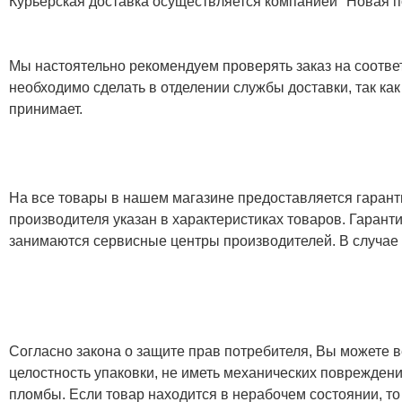
Курьерская доставка осуществляется компанией "Новая по
Мы настоятельно рекомендуем проверять заказ на соответ
необходимо сделать в отделении службы доставки, так как
принимает.
На все товары в нашем магазине предоставляется гарантия
производителя указан в характеристиках товаров. Гаран
занимаются сервисные центры производителей. В случае
Согласно закона о защите прав потребителя, Вы можете в
целостность упаковки, не иметь механических повреждени
пломбы. Если товар находится в нерабочем состоянии, то