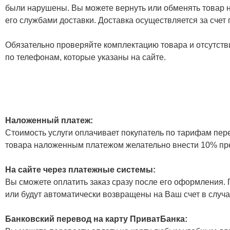
были нарушены. Вы можете вернуть или обменять товар н
его службами доставки. Доставка осуществляется за счет
Обязательно проверяйте комплектацию товара и отсутств
по телефонам, которые указаны на сайте.
Наложенный платеж:
Стоимость услуги оплачивает покупатель по тарифам пер
товара наложенным платежом желательно внести 10% пр
На сайте через платежные системы:
Вы сможете оплатить заказ сразу после его оформления. П
или будут автоматически возвращены на Ваш счет в случа
Банковский перевод на карту ПриватБанка: