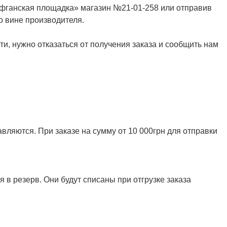
Афганская площадка» магазин №21-01-258 или отправив
о вине производителя.
и, нужно отказаться от получения заказа и сообщить нам
ляются. При заказе на сумму от 10 000грн для отправки
 в резерв. Они будут списаны при отгрузке заказа