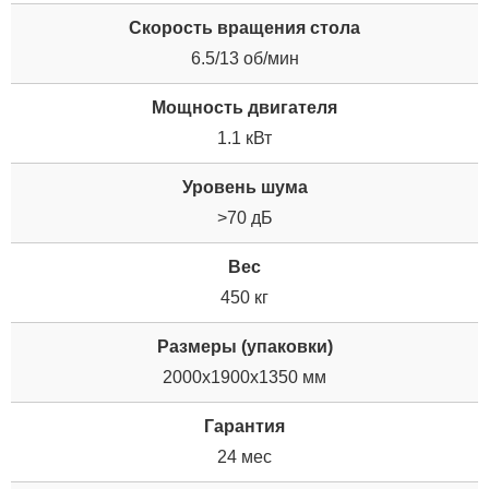
Скорость вращения стола
6.5/13 об/мин
Мощность двигателя
1.1 кВт
Уровень шума
>70 дБ
Вес
450 кг
Размеры (упаковки)
2000х1900х1350 мм
Гарантия
24 мес