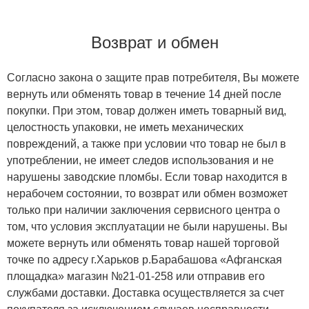
Возврат и обмен
Согласно закона о защите прав потребителя, Вы можете
вернуть или обменять товар в течение 14 дней после
покупки. При этом, товар должен иметь товарный вид,
целостность упаковки, не иметь механических
повреждений, а также при условии что товар не был в
употреблении, не имеет следов использования и не
нарушены заводские пломбы. Если товар находится в
нерабочем состоянии, то возврат или обмен возможет
только при наличии заключения сервисного центра о
том, что условия эксплуатации не были нарушены. Вы
можете вернуть или обменять товар нашей торговой
точке по адресу г.Харьков р.Барабашова «Афганская
площадка» магазин №21-01-258 или отправив его
службами доставки. Доставка осуществляется за счет