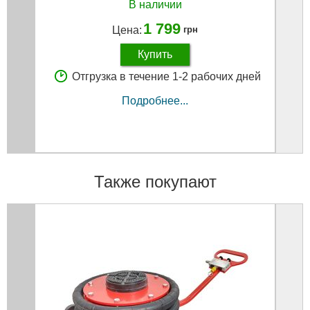
В наличии
1 799
Цена:
грн
Купить
Отгрузка в течение 1-2 рабочих дней
Подробнее...
Также покупают