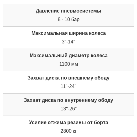
Давление пневмосистемы
8 - 10 бар
Максимальная ширина колеса
3"-14"
Максимальный диаметр колеса
1100 мм
Захват диска по внешнему ободу
11"-24"
Захват диска по внутреннему ободу
13"-26"
Усилие отжима резины от борта
2800 кг