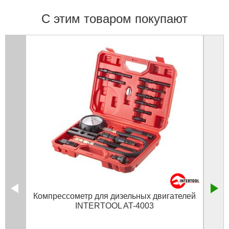
С этим товаром покупают
Компрессометр для дизельных двигателей
INTERTOOL AT-4003