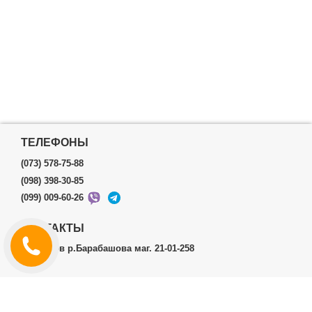
ТЕЛЕФОНЫ
(073) 578-75-88
(098) 398-30-85
(099) 009-60-26
КОНТАКТЫ
г.Харьков р.Барабашова маг. 21-01-258
ЛИЧНЫЙ КАБИНЕТ
История заказов