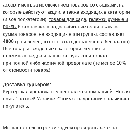
ассортимент, за исключением товаров со скидками, на
которые действуют акции, а также входящих в категории
(и все подкатегоии):
товары для сада
,
тележки ручные и
роклы
и
отопление и водоснабжение
(если в заказе
сумма товаров, не входящих в эти группы, составляет
4000
.
грн и более, то весь заказ доставляется бесплатно)
Все товары, входящие в категории:
лестницы,
стремянки
,
вёдра и ванны
отгружаются только
при полной либо частичной предоплате (не менее 10%
от стоимости товара).
Доставка курьером:
Курьерская доставка осуществляется компанией "Новая
почта" по всей Украине. Стоимость доставки оплачивает
покупатель.
Мы настоятельно рекомендуем проверять заказ на