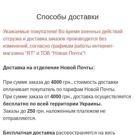
Способы доставки
Уважаемые покупатели! Во время военных действий
отгрузка и доставка заказов производится без
изменений, согласно графикам работы интернет-
магазина "RT" и ТОВ "Новая Почта"!
Доставка на отделение Новой Почты
:
При сумме заказа до
4000
грн., стоимость доставки
оплачивает покупатель по тарифам Новой Почты.
При сумме заказа от
4000
грн., доставка осуществляется
бесплатно по всей территории Украины.
Заказы до
250
грн. наложенным платежом не
отправляются.
Бесплатная доставка
распространяется на весь