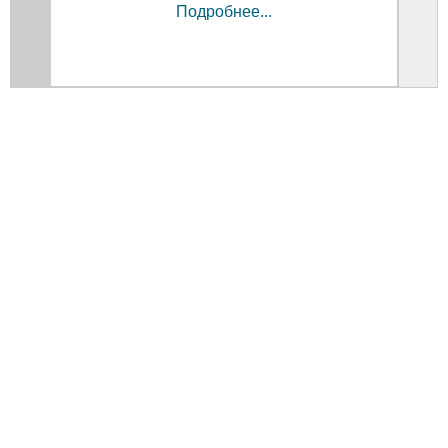
Подробнее...