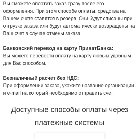
Вы сможете оплатить заказ сразу после его
оформления. При этом способе оплаты, средства на
Вашем счете ставятся в резерв. Они будут списаны при
отгрузке заказа или будут автоматически возвращены на
Ваш счет в случае отмены заказа.
Банковский перевод на карту ПриватБанка:
Вы можете перевести оплату на карту любым удобным
для Вас способом.
Безналичный расчет без НДС:
При оформлении заказа, укажите название организации
и e-mail на который необходимо отправить счет.
Доступные способы оплаты через
платежные системы