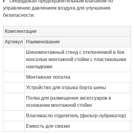
Оборудован предохранительным клапаном по
управлению давлением воздуха для улучшения
безопасности.
Комплектация
Артикул
Наименование
Шиномонтажный стенд с отклоняемой в бок
консолью монтажной стойки с пластиковыми
накладками
Монтажная лопатка
Устройство для отрыва борта шины
Полка для размещения аксессуаров в
основании монтажной стойки
Влагомасло отделитель (фильтр-лубрикатор)
Емкость для смазки