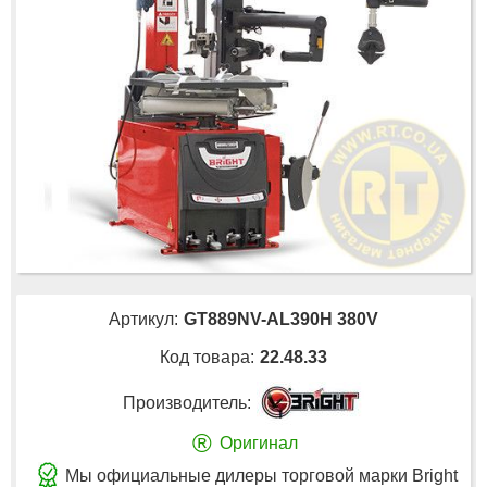
Артикул:
GT889NV-AL390H 380V
Код товара:
22.48.33
Производитель:
®
Оригинал
Мы официальные дилеры торговой марки Bright