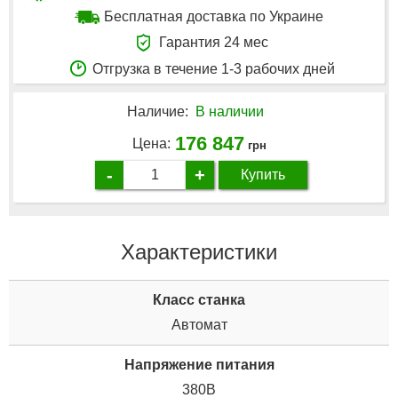
Бесплатная доставка по Украине
Гарантия 24 мес
Отгрузка в течение 1-3 рабочих дней
Наличие:
В наличии
176 847
Цена:
грн
-
+
Купить
Характеристики
Класс станка
Автомат
Напряжение питания
380В