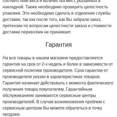
соответствие веса и количества мест, указанных в
накладной. Также необходимо проверить целостность
упаковки. Это необходимо сделать в отделении службы
доставки, так как после того, как Вы забрали заказ,
претензии по вопросам целостности заказа и стоимости
доставки перевозчик не принимает.
Гарантия
На все товары в нашем магазине предоставляется
гарантия на срок от 2-х недель и более в зависимости от
сервисной политики производителя. Срок гарантии от
производителя указан в характеристиках товаров.
Гарантия начинает действовать с момента фактического
получения товара покупателем. Гарантийным
обслуживанием занимаются сервисные центры
производителей. В случае возникновения проблем с
сервисным центром Вы можете обратиться в точку
продажи.