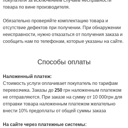
покупателя за исключением случаев несправности
товара по вине производителя.
Обязательно проверяйте комплектацию товара и
отсутствие дефектов при получении. При обнаружении
неисправности, нужно отказаться от получения заказа и
сообщить нам по телефонам, которые указаны на сайте.
Способы оплаты
Наложенный платеж:
Стоимость услуги оплачивает покупатель по тарифам
перевозчика. Заказы до
250
грн наложенным платежом
не отправляются. При заказе на сумму от 10 000грн для
отправки товара наложенным платежом желательно
внести 10% предоплаты от общей суммы заказа
На сайте через платежные системы: