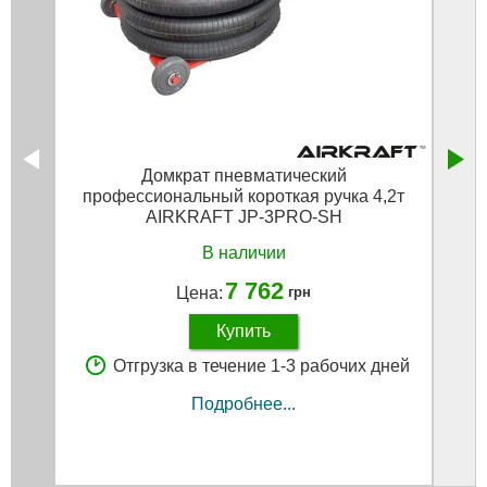
Домкрат пневматический
профессиональный короткая ручка 4,2т
AIRKRAFT JP-3PRO-SH
В наличии
7 762
Цена:
грн
Купить
Отгрузка в течение 1-3 рабочих дней
Подробнее...