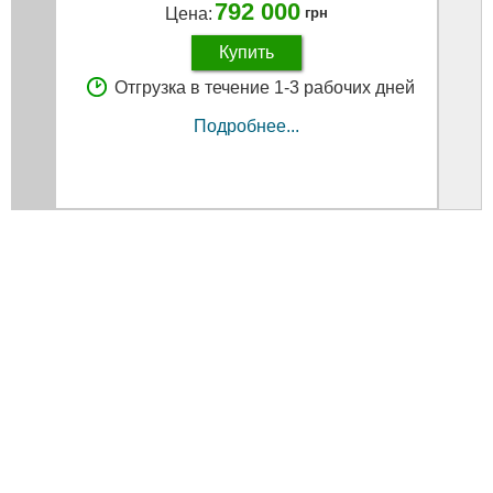
792 000
Цена:
грн
Купить
Отгрузка в течение 1-3 рабочих дней
Подробнее...