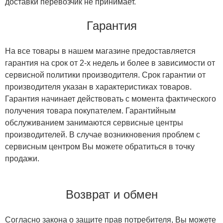
доставки перевозчик не принимает.
Гарантия
На все товары в нашем магазине предоставляется
гарантия на срок от 2-х недель и более в зависимости от
сервисной политики производителя. Срок гарантии от
производителя указан в характеристиках товаров.
Гарантия начинает действовать с момента фактического
получения товара покупателем. Гарантийным
обслуживанием занимаются сервисные центры
производителей. В случае возникновения проблем с
сервисным центром Вы можете обратиться в точку
продажи.
Возврат и обмен
Согласно закона о защите прав потребителя, Вы можете