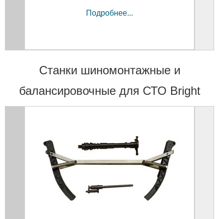
Подробнее...
Станки шиномонтажные и
балансировочные для СТО Bright