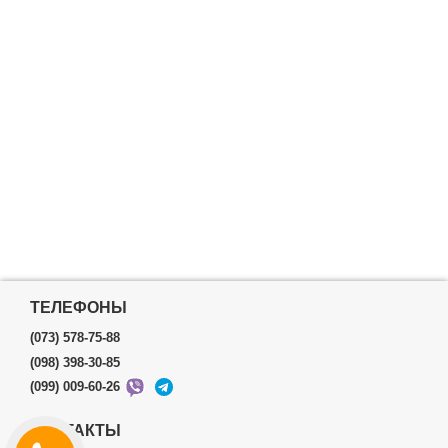
ТЕЛЕФОНЫ
(073) 578-75-88
(098) 398-30-85
(099) 009-60-26
КОНТАКТЫ