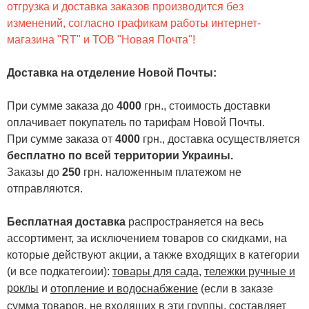
отгрузка и доставка заказов производится без
изменений, согласно графикам работы интернет-
магазина "RT" и ТОВ "Новая Почта"!
Доставка на отделение Новой Почты
:
При сумме заказа до
4000
грн., стоимость доставки
оплачивает покупатель по тарифам Новой Почты.
При сумме заказа от
4000
грн., доставка осуществляется
бесплатно по всей территории Украины.
Заказы до
250
грн. наложенным платежом не
отправляются.
Бесплатная доставка
распространяется на весь
ассортимент, за исключением товаров со скидками, на
которые действуют акции, а также входящих в категории
(и все подкатегоии):
товары для сада
,
тележки ручные и
роклы
и
отопление и водоснабжение
(если в заказе
сумма товаров, не входящих в эти группы, составляет