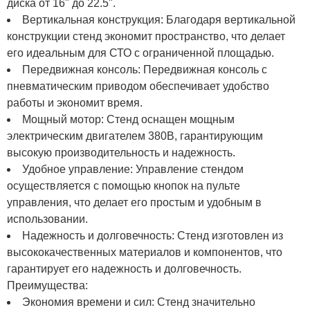
диска от 16" до 22.5".
Вертикальная конструкция: Благодаря вертикальной
конструкции стенд экономит пространство, что делает
его идеальным для СТО с ограниченной площадью.
Передвижная консоль: Передвижная консоль с
пневматическим приводом обеспечивает удобство
работы и экономит время.
Мощный мотор: Стенд оснащен мощным
электрическим двигателем 380В, гарантирующим
высокую производительность и надежность.
Удобное управление: Управление стендом
осуществляется с помощью кнопок на пульте
управления, что делает его простым и удобным в
использовании.
Надежность и долговечность: Стенд изготовлен из
высококачественных материалов и компонентов, что
гарантирует его надежность и долговечность.
Преимущества:
Экономия времени и сил: Стенд значительно