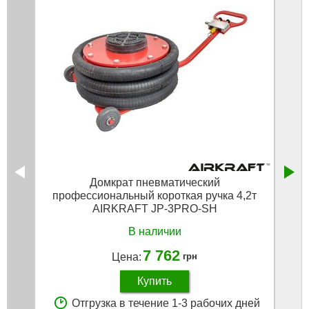
Домкрат пневматический
профессиональный короткая ручка 4,2т
AIRKRAFT JP-3PRO-SH
В наличии
7 762
Цена:
грн
Купить
Отгрузка в течение 1-3 рабочих дней