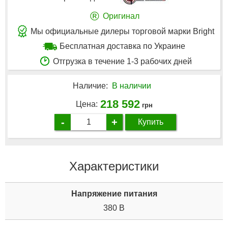
®
Оригинал
Мы официальные дилеры торговой марки Bright
Бесплатная доставка по Украине
Отгрузка в течение 1-3 рабочих дней
Наличие:
В наличии
218 592
Цена:
грн
-
+
Купить
Характеристики
Напряжение питания
380 В