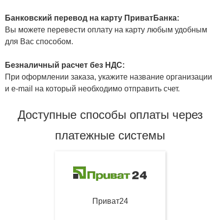
Банковский перевод на карту ПриватБанка:
Вы можете перевести оплату на карту любым удобным
для Вас способом.
Безналичный расчет без НДС:
При оформлении заказа, укажите название организации
и e-mail на который необходимо отправить счет.
Доступные способы оплаты через
платежные системы
Приват24