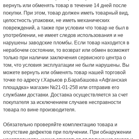
вернуть или обменять товар в течение 14 дней после
покупки. При этом, товар должен иметь товарный вид,
целостность упаковки, не иметь механических
повреждений, а также при условии что товар не был в
употреблении, не имеет следов использования и не
нарушены заводские пломбы. Если товар находится в
нерабочем состоянии, то возврат или обмен возможет
только при наличии заключения сервисного центра о
том, что условия эксплуатации не были нарушены. Вы
можете вернуть или обменять товар нашей торговой
точке по адресу г.Харьков р.Барабашова «Афганская
площадка» магазин №21-01-258 или отправив его
службами доставки. Доставка осуществляется за счет
покупателя за исключением случаев несправности
товара по вине производителя.
Обязательно проверяйте комплектацию товара и
отсутствие дефектов при получении. При обнаружении