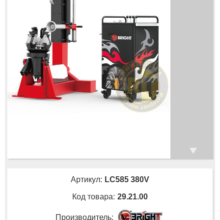
Артикул:
LC585 380V
Код товара:
29.21.00
Производитель: