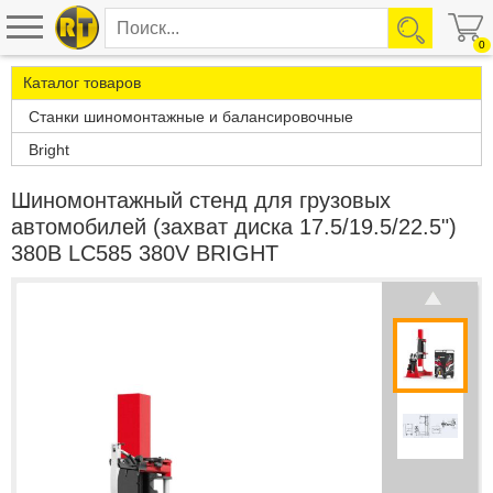
0
Каталог товаров
Станки шиномонтажные и балансировочные
Bright
Шиномонтажный стенд для грузовых
автомобилей (захват диска 17.5/19.5/22.5")
380B LC585 380V BRIGHT