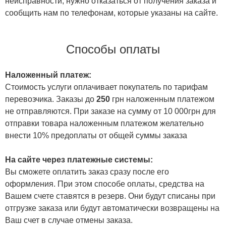
неисправности, нужно отказаться от получения заказа и
сообщить нам по телефонам, которые указаны на сайте.
Способы оплаты
Наложенный платеж:
Стоимость услуги оплачивает покупатель по тарифам
перевозчика. Заказы до
250
грн наложенным платежом
не отправляются. При заказе на сумму от 10 000грн для
отправки товара наложенным платежом желательно
внести 10% предоплаты от общей суммы заказа
На сайте через платежные системы:
Вы сможете оплатить заказ сразу после его
оформления. При этом способе оплаты, средства на
Вашем счете ставятся в резерв. Они будут списаны при
отгрузке заказа или будут автоматически возвращены на
Ваш счет в случае отмены заказа.