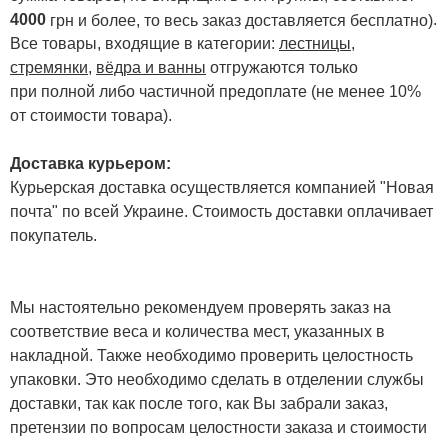
4000
.
грн и более, то весь заказ доставляется бесплатно)
Все товары, входящие в категории:
лестницы,
стремянки
,
вёдра и ванны
отгружаются только
при полной либо частичной предоплате (не менее 10%
от стоимости товара).
Доставка курьером:
Курьерская доставка осуществляется компанией "Новая
почта" по всей Украине. Стоимость доставки оплачивает
покупатель.
Мы настоятельно рекомендуем проверять заказ на
соответствие веса и количества мест, указанных в
накладной. Также необходимо проверить целостность
упаковки. Это необходимо сделать в отделении службы
доставки, так как после того, как Вы забрали заказ,
претензии по вопросам целостности заказа и стоимости