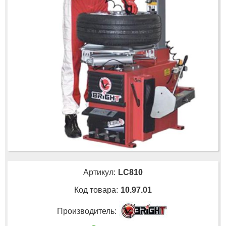
Артикул:
LC810
Код товара:
10.97.01
Производитель: