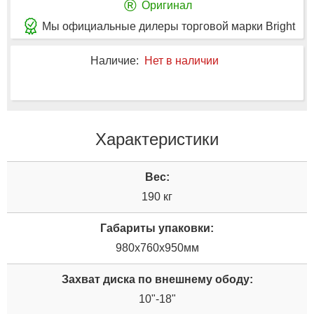
®
Оригинал
Мы официальные дилеры торговой марки Bright
Наличие:
Нет в наличии
Характеристики
Вес:
190 кг
Габариты упаковки:
980х760х950мм
Захват диска по внешнему ободу:
10"-18"