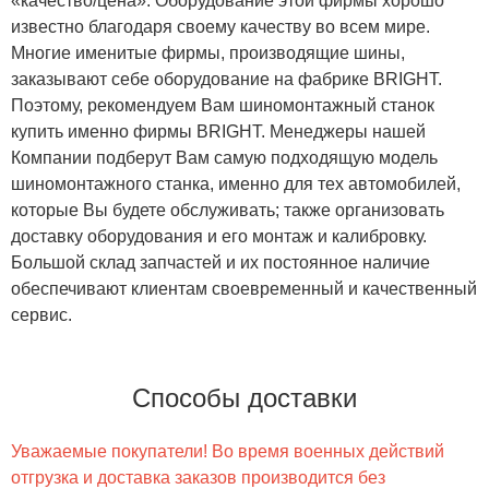
«качество/цена». Оборудование этой фирмы хорошо
известно благодаря своему качеству во всем мире.
Многие именитые фирмы, производящие шины,
заказывают себе оборудование на фабрике BRIGHT.
Поэтому, рекомендуем Вам шиномонтажный станок
купить именно фирмы BRIGHT. Менеджеры нашей
Компании подберут Вам самую подходящую модель
шиномонтажного станка, именно для тех автомобилей,
которые Вы будете обслуживать; также организовать
доставку оборудования и его монтаж и калибровку.
Большой склад запчастей и их постоянное наличие
обеспечивают клиентам своевременный и качественный
сервис.
Способы доставки
Уважаемые покупатели! Во время военных действий
отгрузка и доставка заказов производится без