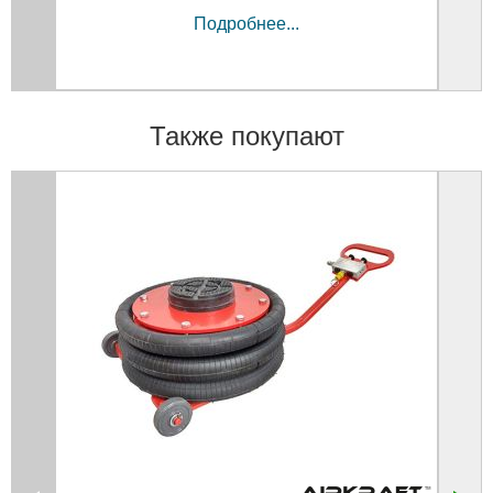
Подробнее...
Также покупают