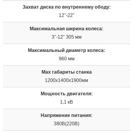
Захват диска по внутреннему ободу:
12"-22"
Максимальная ширина колеса:
3"-12" 305 мм
Максимальный диаметр колеса:
960 мм
Мах габариты станка
1200х1400х1900мм
Мощность двигателя:
1,1 кВ
Напряжение питания:
380В(220В)