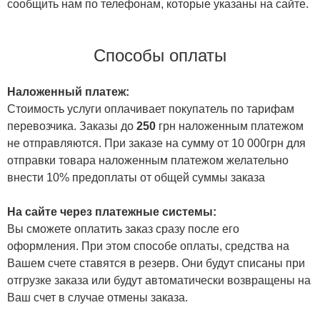
сообщить нам по телефонам, которые указаны на сайте.
Способы оплаты
Наложенный платеж:
Стоимость услуги оплачивает покупатель по тарифам
перевозчика. Заказы до
250
грн наложенным платежом
не отправляются. При заказе на сумму от 10 000грн для
отправки товара наложенным платежом желательно
внести 10% предоплаты от общей суммы заказа
На сайте через платежные системы:
Вы сможете оплатить заказ сразу после его
оформления. При этом способе оплаты, средства на
Вашем счете ставятся в резерв. Они будут списаны при
отгрузке заказа или будут автоматически возвращены на
Ваш счет в случае отмены заказа.