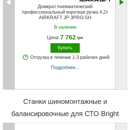
Домкрат пневматический
профессиональный короткая ручка 4,2т
AIRKRAFT JP-3PRO-SH
В наличии
7 762
Цена:
грн
Купить
Отгрузка в течение 1-3 рабочих дней
Подробнее...
Станки шиномонтажные и
балансировочные для СТО Bright