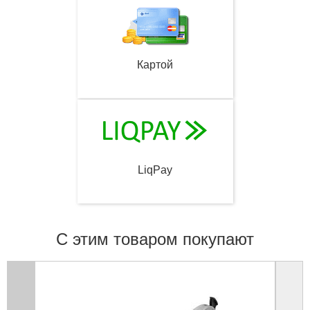
Картой
LiqPay
С этим товаром покупают