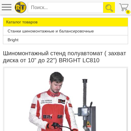
0
Каталог товаров
Станки шиномонтажные и балансировочные
Bright
Шиномонтажный стенд полуавтомат ( захват
диска от 10" до 22") BRIGHT LC810