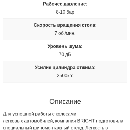
Рабочее давление:
8-10 бар
Скорость вращения стола:
7 об./мин.
Уровень шума:
70 дБ
Усилие цилиндра отжима:
2500кгс
Описание
Для успешной работы с колесами
легковых автомобилей, компания BRIGHT подготовила
специальный шиномонтажный стенд. Легкость в