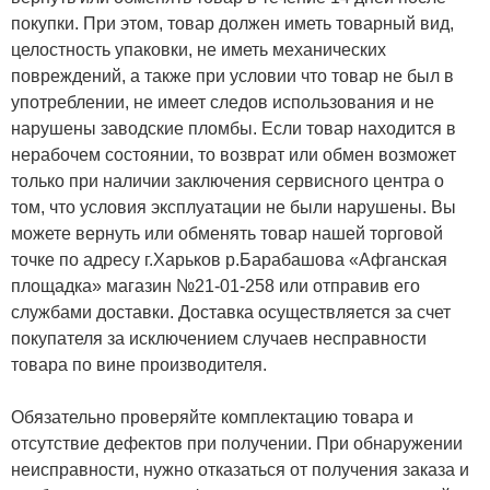
покупки. При этом, товар должен иметь товарный вид,
целостность упаковки, не иметь механических
повреждений, а также при условии что товар не был в
употреблении, не имеет следов использования и не
нарушены заводские пломбы. Если товар находится в
нерабочем состоянии, то возврат или обмен возможет
только при наличии заключения сервисного центра о
том, что условия эксплуатации не были нарушены. Вы
можете вернуть или обменять товар нашей торговой
точке по адресу г.Харьков р.Барабашова «Афганская
площадка» магазин №21-01-258 или отправив его
службами доставки. Доставка осуществляется за счет
покупателя за исключением случаев несправности
товара по вине производителя.
Обязательно проверяйте комплектацию товара и
отсутствие дефектов при получении. При обнаружении
неисправности, нужно отказаться от получения заказа и