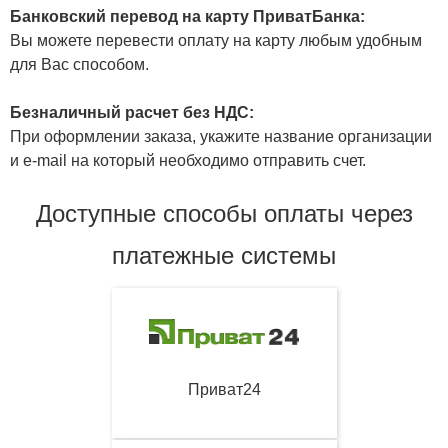
Банковский перевод на карту ПриватБанка:
Вы можете перевести оплату на карту любым удобным
для Вас способом.
Безналичный расчет без НДС:
При оформлении заказа, укажите название организации
и e-mail на который необходимо отправить счет.
Доступные способы оплаты через
платежные системы
Приват24