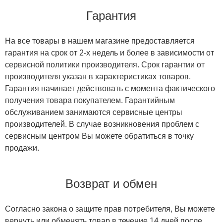
Гарантия
На все товары в нашем магазине предоставляется
гарантия на срок от 2-х недель и более в зависимости от
сервисной политики производителя. Срок гарантии от
производителя указан в характеристиках товаров.
Гарантия начинает действовать с момента фактического
получения товара покупателем. Гарантийным
обслуживанием занимаются сервисные центры
производителей. В случае возникновения проблем с
сервисным центром Вы можете обратиться в точку
продажи.
Возврат и обмен
Согласно закона о защите прав потребителя, Вы можете
вернуть или обменять товар в течение 14 дней после