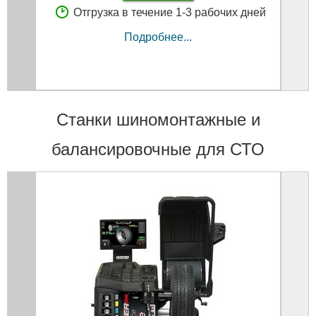
Отгрузка в течение 1-3 рабочих дней
Подробнее...
Станки шиномонтажные и
балансировочные для СТО