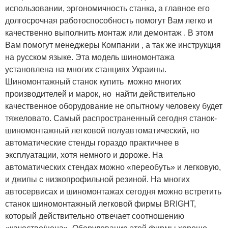
использовании, эргономичность станка, а главное его
долгосрочная работоспособность помогут Вам легко и
качественно выполнить монтаж или демонтаж . В этом
Вам помогут менеджеры Компании , а так же инструкция
на русском языке. Эта модель шиномонтажа
установлена на многих станциях Украины.
Шиномонтажный станок купить можно многих
производителей и марок, но найти действительно
качественное оборудование не опытному человеку будет
тяжеловато. Самый распространенный сегодня станок-
шиномонтажный легковой полуавтоматический, но
автоматические стенды гораздо практичнее в
эксплуатации, хотя немного и дороже. На
автоматических стендах можно «переобуть» и легковую,
и джипы с низкопрофильной резиной. На многих
автосервисах и шиномонтажах сегодня можно встретить
станок шиномонтажный легковой фирмы BRIGHT,
который действительно отвечает соотношению