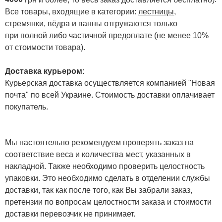
Все товары, входящие в категории:
лестницы,
стремянки
,
вёдра и ванны
отгружаются только
при полной либо частичной предоплате (не менее 10%
от стоимости товара).
Доставка курьером:
Курьерская доставка осуществляется компанией "Новая
почта" по всей Украине. Стоимость доставки оплачивает
покупатель.
Мы настоятельно рекомендуем проверять заказ на
соответствие веса и количества мест, указанных в
накладной. Также необходимо проверить целостность
упаковки. Это необходимо сделать в отделении службы
доставки, так как после того, как Вы забрали заказ,
претензии по вопросам целостности заказа и стоимости
доставки перевозчик не принимает.