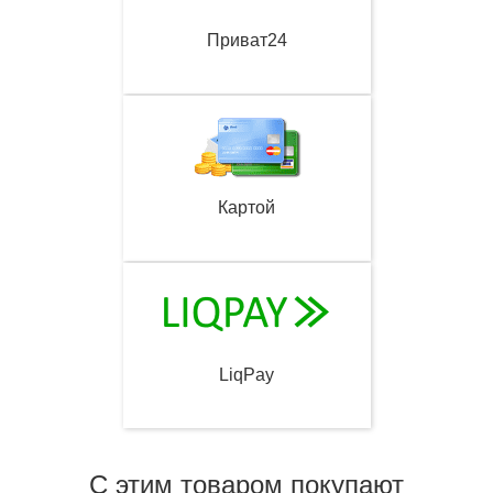
Приват24
Картой
LiqPay
С этим товаром покупают