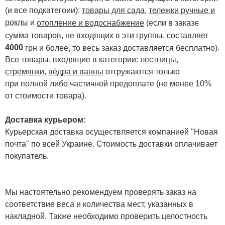
(и все подкатегоии):
товары для сада
,
тележки ручные и
роклы
и
отопление и водоснабжение
(если в заказе
сумма товаров, не входящих в эти группы, составляет
4000
.
грн и более, то весь заказ доставляется бесплатно)
Все товары, входящие в категории:
лестницы,
стремянки
,
вёдра и ванны
отгружаются только
при полной либо частичной предоплате (не менее 10%
от стоимости товара).
Доставка курьером:
Курьерская доставка осуществляется компанией "Новая
почта" по всей Украине. Стоимость доставки оплачивает
покупатель.
Мы настоятельно рекомендуем проверять заказ на
соответствие веса и количества мест, указанных в
накладной. Также необходимо проверить целостность