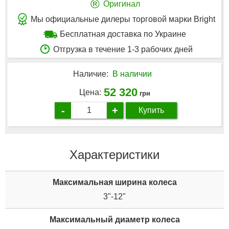
®
Оригинал
Мы официальные дилеры торговой марки Bright
Бесплатная доставка по Украине
Отгрузка в течение 1-3 рабочих дней
Наличие:
В наличии
52 320
Цена:
грн
-
+
Купить
Характеристики
Максимальная ширина колеса
3"-12"
Максимальный диаметр колеса