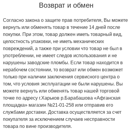
Возврат и обмен
Согласно закона о защите прав потребителя, Вы можете
вернуть или обменять товар в течение 14 дней после
покупки. При этом, товар должен иметь товарный вид,
целостность упаковки, не иметь механических
повреждений, а также при условии что товар не был в
употреблении, не имеет следов использования и не
нарушены заводские пломбы. Если товар находится в
нерабочем состоянии, то возврат или обмен возможет
только при наличии заключения сервисного центра о
том, что условия эксплуатации не были нарушены. Вы
можете вернуть или обменять товар нашей торговой
точке по адресу г.Харьков р.Барабашова «Афганская
площадка» магазин №21-01-258 или отправив его
службами доставки. Доставка осуществляется за счет
покупателя за исключением случаев несправности
товара по вине производителя.