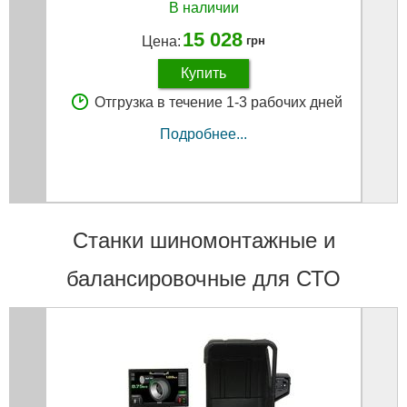
В наличии
15 028
Цена:
грн
Купить
Отгрузка в течение 1-3 рабочих дней
Подробнее...
Станки шиномонтажные и
балансировочные для СТО