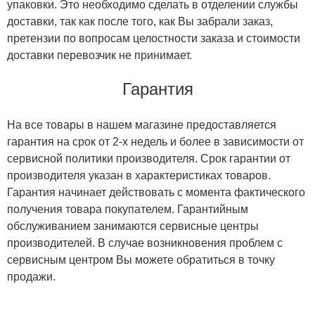
упаковки. Это необходимо сделать в отделении службы
доставки, так как после того, как Вы забрали заказ,
претензии по вопросам целостности заказа и стоимости
доставки перевозчик не принимает.
Гарантия
На все товары в нашем магазине предоставляется
гарантия на срок от 2-х недель и более в зависимости от
сервисной политики производителя. Срок гарантии от
производителя указан в характеристиках товаров.
Гарантия начинает действовать с момента фактического
получения товара покупателем. Гарантийным
обслуживанием занимаются сервисные центры
производителей. В случае возникновения проблем с
сервисным центром Вы можете обратиться в точку
продажи.