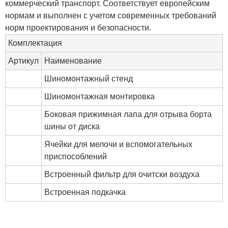
коммерческий транспорт. Соответствует европейским
нормам и выполнен с учетом современных требований
норм проектирования и безопасности.
Комплектация
Артикул
Наименование
Шиномонтажный стенд
Шиномонтажная монтировка
Боковая прижимная лапа для отрыва борта
шины от диска
Ячейки для мелочи и вспомогательных
приспособлений
Встроенный фильтр для очитски воздуха
Встроенная подкачка