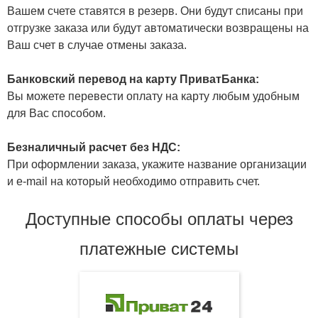
Вашем счете ставятся в резерв. Они будут списаны при
отгрузке заказа или будут автоматически возвращены на
Ваш счет в случае отмены заказа.
Банковский перевод на карту ПриватБанка:
Вы можете перевести оплату на карту любым удобным
для Вас способом.
Безналичный расчет без НДС:
При оформлении заказа, укажите название организации
и e-mail на который необходимо отправить счет.
Доступные способы оплаты через
платежные системы