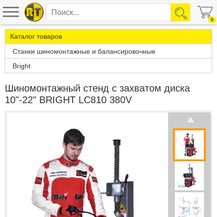
0
Каталог товаров
Станки шиномонтажные и балансировочные
Bright
Шиномонтажный стенд с захватом диска
10"-22" BRIGHT LC810 380V