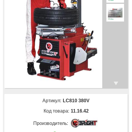
Артикул:
LC810 380V
Код товара:
11.16.42
Производитель: