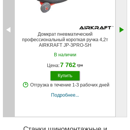
Домкрат пневматический
профессиональный короткая ручка 4,2т
AIRKRAFT JP-3PRO-SH
В наличии
7 762
Цена:
грн
Купить
Отгрузка в течение 1-3 рабочих дней
Подробнее...
Станки шиномонтажные и