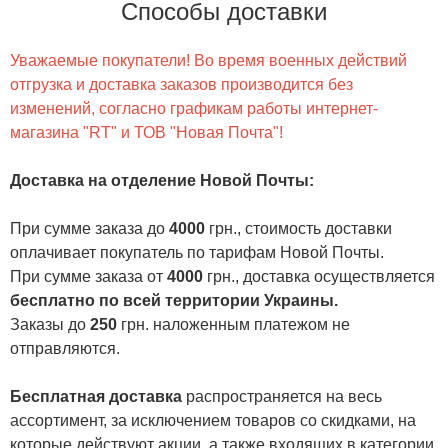
Способы доставки
Уважаемые покупатели! Во время военных действий
отгрузка и доставка заказов производится без
изменений, согласно графикам работы интернет-
магазина "RT" и ТОВ "Новая Почта"!
Доставка на отделение Новой Почты
:
При сумме заказа до
4000
грн., стоимость доставки
оплачивает покупатель по тарифам Новой Почты.
При сумме заказа от
4000
грн., доставка осуществляется
бесплатно по всей территории Украины.
Заказы до
250
грн. наложенным платежом не
отправляются.
Бесплатная доставка
распространяется на весь
ассортимент, за исключением товаров со скидками, на
которые действуют акции, а также входящих в категории