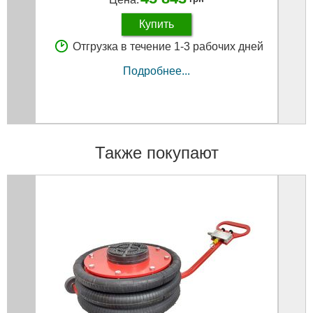
Купить
Отгрузка в течение 1-3 рабочих дней
Подробнее...
Также покупают