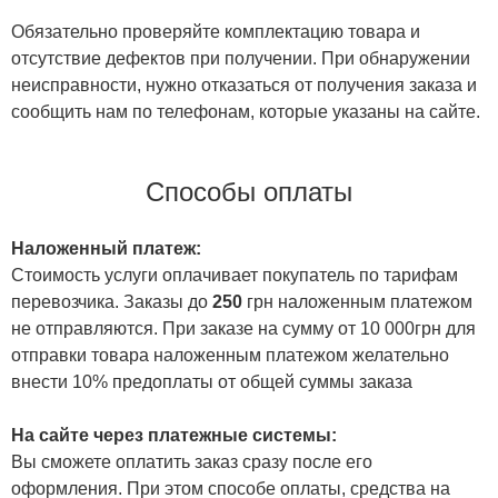
Обязательно проверяйте комплектацию товара и
отсутствие дефектов при получении. При обнаружении
неисправности, нужно отказаться от получения заказа и
сообщить нам по телефонам, которые указаны на сайте.
Способы оплаты
Наложенный платеж:
Стоимость услуги оплачивает покупатель по тарифам
перевозчика. Заказы до
250
грн наложенным платежом
не отправляются. При заказе на сумму от 10 000грн для
отправки товара наложенным платежом желательно
внести 10% предоплаты от общей суммы заказа
На сайте через платежные системы:
Вы сможете оплатить заказ сразу после его
оформления. При этом способе оплаты, средства на