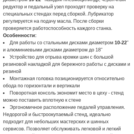
редуктор и педальный узел проходят проверку на
специальных стендах перед сборкой. Лубрикатор
регулируется на подачу масла. После сборки
проверяется работоспособность каждого станка.
Особенности:
Для работы со стальными дисками диаметром
10-22
"
и алюминиевыми дисками диаметром до 18"
Устройство для отрыва кромки шин с большой
резиновой накладкой для бережного работы с дисками и
резиной
Монтажная головка позиционируется относительно
обода по горизонтали и вертикали
Поворотная консоль экономит место в цеху - стенд
можно поставить вплотную к стене
Эргономичное расположение педалей управления.
Недорогой и быстроокупаемый стенд, идеально
подходит для небольших мастерских и шинных
сервисов. Позволяет обслуживать легковой и легкий