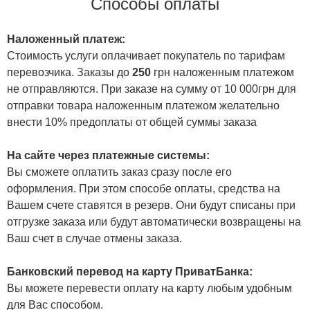
Способы оплаты
Наложенный платеж:
Стоимость услуги оплачивает покупатель по тарифам
перевозчика. Заказы до
250
грн наложенным платежом
не отправляются. При заказе на сумму от 10 000грн для
отправки товара наложенным платежом желательно
внести 10% предоплаты от общей суммы заказа
На сайте через платежные системы:
Вы сможете оплатить заказ сразу после его
оформления. При этом способе оплаты, средства на
Вашем счете ставятся в резерв. Они будут списаны при
отгрузке заказа или будут автоматически возвращены на
Ваш счет в случае отмены заказа.
Банковский перевод на карту ПриватБанка:
Вы можете перевести оплату на карту любым удобным
для Вас способом.