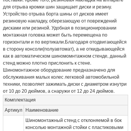
для отрыва кромки шин защищает диски и резину.
Устройство отрыва борта шины от дисков имеет
резиновую накладку, оберезающую от повреждений
дисками или резиной. Удобная в позиционировании
монтажная головка может быть перемещена по
горизонтали и по вертикали.Благодаря отодвигающейся
в сторону консоли(полуавтомат), а не откидывающейся
как в автоматическом шиномомнтажном стенде, данный
стенд можно плотно прислонить к стене.
Шиномонтажное оборудование предназначено для
обслуживания малых колес легковой автомобильной
техники, позволяет зажимать диски с диаметром изнутри
от 10 до 20 дюймов, а снаружи от 12 до 24 дюймов.
Комплектация
Артикул
Наименование
Шиномонтажный стенд с отклоняемой в бок
консолью монтажной стойки с пластиковыми