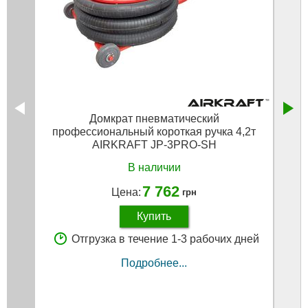
Домкрат пневматический
профессиональный короткая ручка 4,2т
AIRKRAFT JP-3PRO-SH
В наличии
7 762
Цена:
грн
Купить
Отгрузка в течение 1-3 рабочих дней
Подробнее...