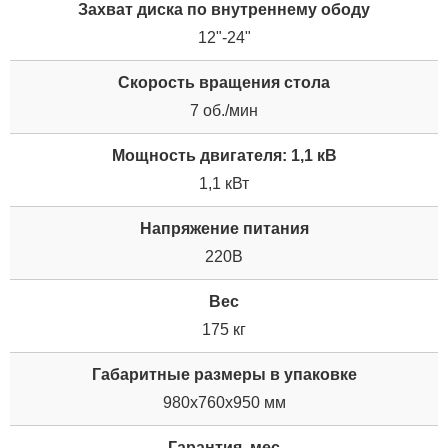
Захват диска по внутреннему ободу
12"-24"
Скорость вращения стола
7 об./мин
Мощность двигателя: 1,1 кВ
1,1 кВт
Напряжение питания
220В
Вес
175 кг
Габаритные размеры в упаковке
980х760х950 мм
Гарантия, мес