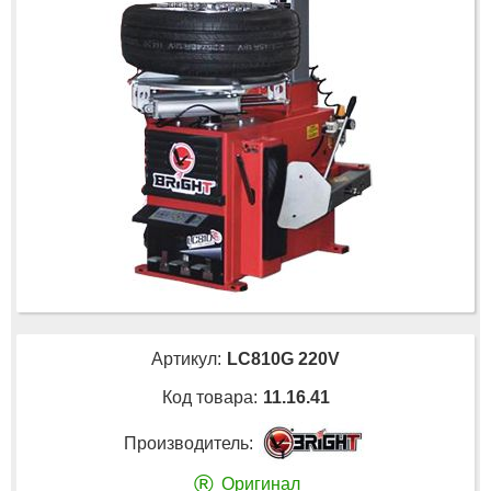
Артикул:
LC810G 220V
Код товара:
11.16.41
Производитель:
®
Оригинал