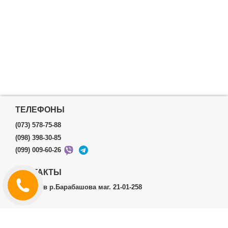
ТЕЛЕФОНЫ
(073) 578-75-88
(098) 398-30-85
(099) 009-60-26
КОНТАКТЫ
г.Харьков р.Барабашова маг. 21-01-258
ЛИЧНЫЙ КАБИНЕТ