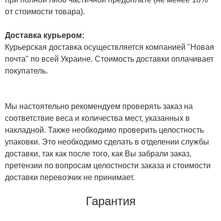
от стоимости товара).
Доставка курьером:
Курьерская доставка осуществляется компанией "Новая
почта" по всей Украине. Стоимость доставки оплачивает
покупатель.
Мы настоятельно рекомендуем проверять заказ на
соответствие веса и количества мест, указанных в
накладной. Также необходимо проверить целостность
упаковки. Это необходимо сделать в отделении службы
доставки, так как после того, как Вы забрали заказ,
претензии по вопросам целостности заказа и стоимости
доставки перевозчик не принимает.
Гарантия