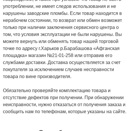
употреблении, не имеет следов использования и не
нарушены заводские пломбы. Если товар находится в
нерабочем состоянии, то возврат или обмен возможет
только при наличии заключения сервисного центра о
том, что условия эксплуатации не были нарушены. Вы
можете вернуть или обменять товар нашей торговой
точке по адресу г.Харьков р.Барабашова «Афганская
площадка» магазин №21-01-258 или отправив его
службами доставки. Доставка осуществляется за счет
покупателя за исключением случаев несправности
товара по вине производителя.
Обязательно проверяйте комплектацию товара и
отсутствие дефектов при получении. При обнаружении
неисправности, нужно отказаться от получения заказа и
сообщить нам по телефонам, которые указаны на сайте.