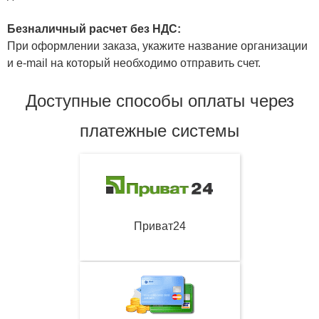
Безналичный расчет без НДС:
При оформлении заказа, укажите название организации
и e-mail на который необходимо отправить счет.
Доступные способы оплаты через
платежные системы
Приват24