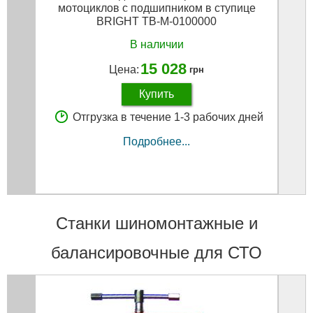
мотоциклов с подшипником в ступице
BRIGHT TB-M-0100000
В наличии
15 028
Цена:
грн
Купить
Отгрузка в течение 1-3 рабочих дней
Подробнее...
Станки шиномонтажные и
балансировочные для СТО