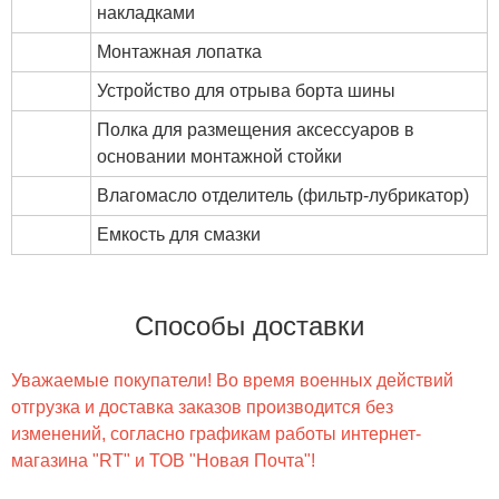
накладками
Монтажная лопатка
Устройство для отрыва борта шины
Полка для размещения аксессуаров в
основании монтажной стойки
Влагомасло отделитель (фильтр-лубрикатор)
Емкость для смазки
Способы доставки
Уважаемые покупатели! Во время военных действий
отгрузка и доставка заказов производится без
изменений, согласно графикам работы интернет-
магазина "RT" и ТОВ "Новая Почта"!