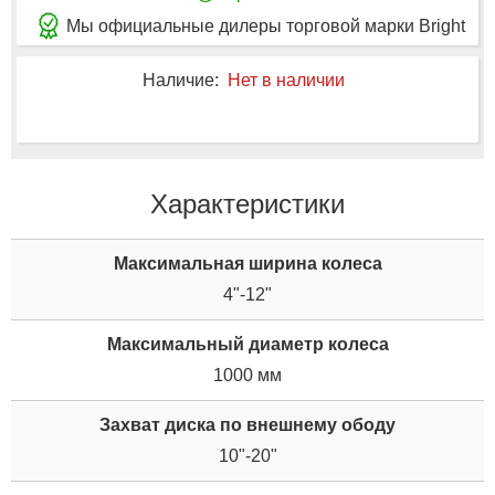
Мы официальные дилеры торговой марки Bright
Наличие:
Нет в наличии
Характеристики
Максимальная ширина колеса
4"-12"
Максимальный диаметр колеса
1000 мм
Захват диска по внешнему ободу
10"-20"