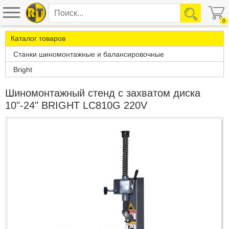
0
Каталог товаров
Станки шиномонтажные и балансировочные
Bright
Шиномонтажный стенд с захватом диска
10"-24" BRIGHT LC810G 220V