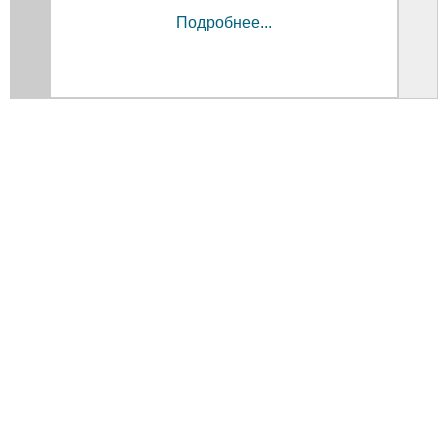
Подробнее...