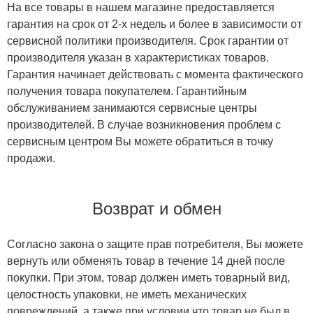
На все товары в нашем магазине предоставляется
гарантия на срок от 2-х недель и более в зависимости от
сервисной политики производителя. Срок гарантии от
производителя указан в характеристиках товаров.
Гарантия начинает действовать с момента фактического
получения товара покупателем. Гарантийным
обслуживанием занимаются сервисные центры
производителей. В случае возникновения проблем с
сервисным центром Вы можете обратиться в точку
продажи.
Возврат и обмен
Согласно закона о защите прав потребителя, Вы можете
вернуть или обменять товар в течение 14 дней после
покупки. При этом, товар должен иметь товарный вид,
целостность упаковки, не иметь механических
повреждений, а также при условии что товар не был в