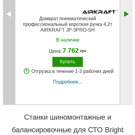
Домкрат пневматический
профессиональный короткая ручка 4,2т
AIRKRAFT JP-3PRO-SH
В наличии
7 762
Цена:
грн
Купить
Отгрузка в течение 1-3 рабочих дней
Подробнее...
Станки шиномонтажные и
балансировочные для СТО Bright