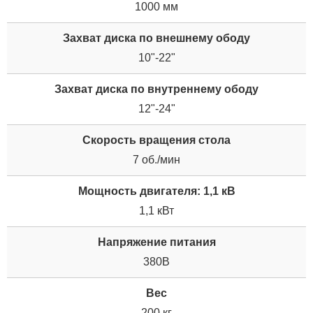
1000 мм
Захват диска по внешнему ободу
10"-22"
Захват диска по внутреннему ободу
12"-24"
Скорость вращения стола
7 об./мин
Мощность двигателя: 1,1 кВ
1,1 кВт
Напряжение питания
380В
Вес
200 кг