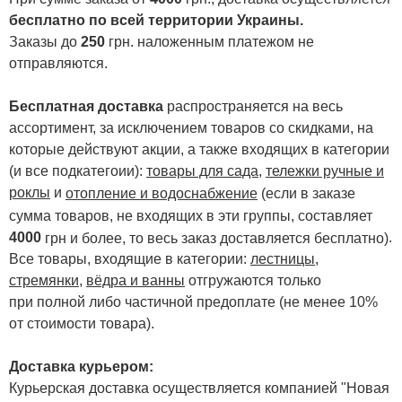
бесплатно по всей территории Украины.
Заказы до
250
грн. наложенным платежом не
отправляются.
Бесплатная доставка
распространяется на весь
ассортимент, за исключением товаров со скидками, на
которые действуют акции, а также входящих в категории
(и все подкатегоии):
товары для сада
,
тележки ручные и
роклы
и
отопление и водоснабжение
(если в заказе
сумма товаров, не входящих в эти группы, составляет
4000
.
грн и более, то весь заказ доставляется бесплатно)
Все товары, входящие в категории:
лестницы,
стремянки
,
вёдра и ванны
отгружаются только
при полной либо частичной предоплате (не менее 10%
от стоимости товара).
Доставка курьером:
Курьерская доставка осуществляется компанией "Новая