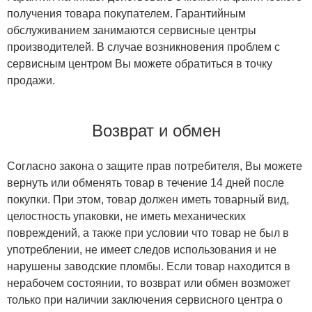
получения товара покупателем. Гарантийным
обслуживанием занимаются сервисные центры
производителей. В случае возникновения проблем с
сервисным центром Вы можете обратиться в точку
продажи.
Возврат и обмен
Согласно закона о защите прав потребителя, Вы можете
вернуть или обменять товар в течение 14 дней после
покупки. При этом, товар должен иметь товарный вид,
целостность упаковки, не иметь механических
повреждений, а также при условии что товар не был в
употреблении, не имеет следов использования и не
нарушены заводские пломбы. Если товар находится в
нерабочем состоянии, то возврат или обмен возможет
только при наличии заключения сервисного центра о