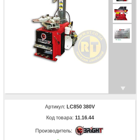
Артикул:
LC850 380V
Код товара:
11.16.44
Производитель: