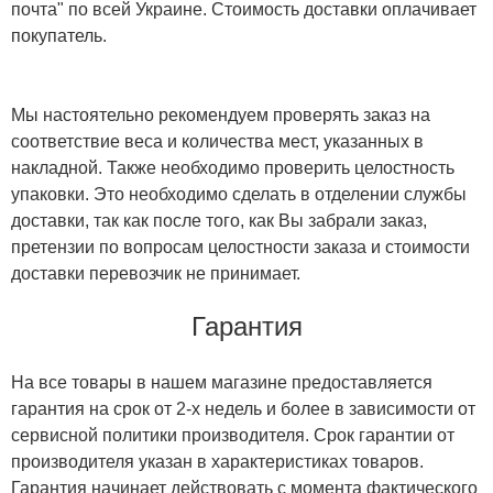
почта" по всей Украине. Стоимость доставки оплачивает
покупатель.
Мы настоятельно рекомендуем проверять заказ на
соответствие веса и количества мест, указанных в
накладной. Также необходимо проверить целостность
упаковки. Это необходимо сделать в отделении службы
доставки, так как после того, как Вы забрали заказ,
претензии по вопросам целостности заказа и стоимости
доставки перевозчик не принимает.
Гарантия
На все товары в нашем магазине предоставляется
гарантия на срок от 2-х недель и более в зависимости от
сервисной политики производителя. Срок гарантии от
производителя указан в характеристиках товаров.
Гарантия начинает действовать с момента фактического