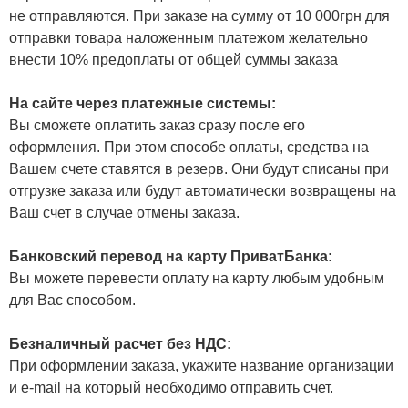
не отправляются. При заказе на сумму от 10 000грн для
отправки товара наложенным платежом желательно
внести 10% предоплаты от общей суммы заказа
На сайте через платежные системы:
Вы сможете оплатить заказ сразу после его
оформления. При этом способе оплаты, средства на
Вашем счете ставятся в резерв. Они будут списаны при
отгрузке заказа или будут автоматически возвращены на
Ваш счет в случае отмены заказа.
Банковский перевод на карту ПриватБанка:
Вы можете перевести оплату на карту любым удобным
для Вас способом.
Безналичный расчет без НДС:
При оформлении заказа, укажите название организации
и e-mail на который необходимо отправить счет.