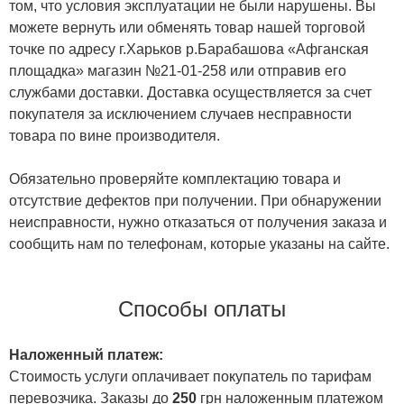
том, что условия эксплуатации не были нарушены. Вы
можете вернуть или обменять товар нашей торговой
точке по адресу г.Харьков р.Барабашова «Афганская
площадка» магазин №21-01-258 или отправив его
службами доставки. Доставка осуществляется за счет
покупателя за исключением случаев несправности
товара по вине производителя.
Обязательно проверяйте комплектацию товара и
отсутствие дефектов при получении. При обнаружении
неисправности, нужно отказаться от получения заказа и
сообщить нам по телефонам, которые указаны на сайте.
Способы оплаты
Наложенный платеж:
Стоимость услуги оплачивает покупатель по тарифам
перевозчика. Заказы до
250
грн наложенным платежом