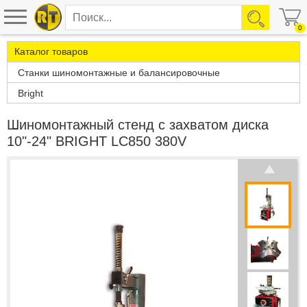
0
Каталог товаров
Станки шиномонтажные и балансировочные
Bright
Шиномонтажный стенд с захватом диска
10"-24" BRIGHT LC850 380V