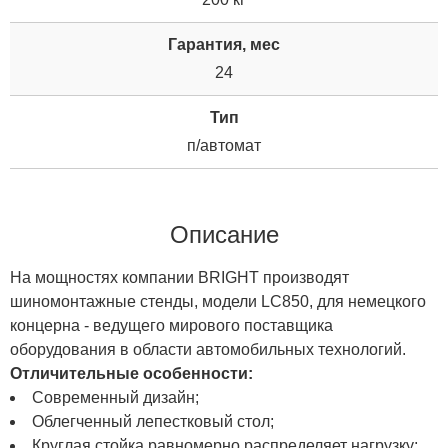
Гарантия, мес
24
Тип
п/автомат
Описание
На мощностях компании BRIGHT производят
шиномонтажные стенды, модели LC850, для немецкого
концерна - ведущего мирового поставщика
оборудования в области автомобильных технологий.
Отличительные особенности:
Современный дизайн;
Облегченный лепестковый стол;
Круглая стойка равномерно распределяет нагрузку;