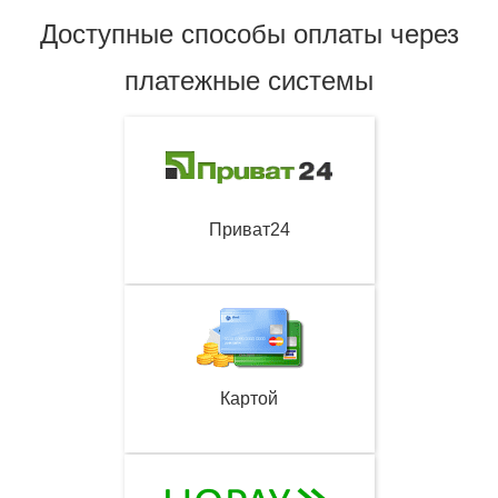
Доступные способы оплаты через
платежные системы
Приват24
Картой