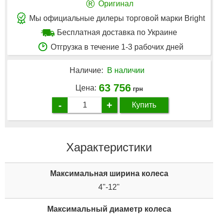
®
Оригинал
Мы официальные дилеры торговой марки Bright
Бесплатная доставка по Украине
Отгрузка в течение 1-3 рабочих дней
Наличие:
В наличии
63 756
Цена:
грн
-
+
Купить
Характеристики
Максимальная ширина колеса
4"-12"
Максимальный диаметр колеса