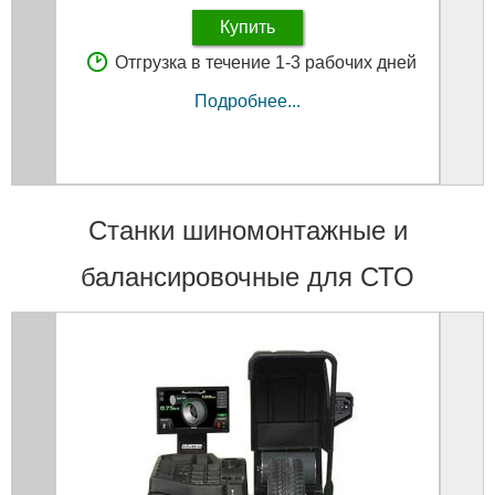
Купить
Отгрузка в течение 1-3 рабочих дней
Подробнее...
Станки шиномонтажные и
балансировочные для СТО