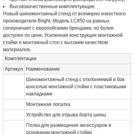
Высококачественные комплектующие
Новый шиномонтажный стенд от всемирно известного
производителя Bright. Модель LC850 на равных
соперничает с европейскими брендами, но более
доступен по цене. Усиленная конструкция монтажной
стойки и монтажный стол с высоким качеством
материалов.
Комплектация
Артикул
Наименование
Шиномонтажный стенд с отклоняемой в бок
консолью монтажной стойки с пластиковыми
накладками
Монтажная лопатка
Устройство для отрыва борта шины
Полка для размещения аксессуаров в
основании монтажной стойки