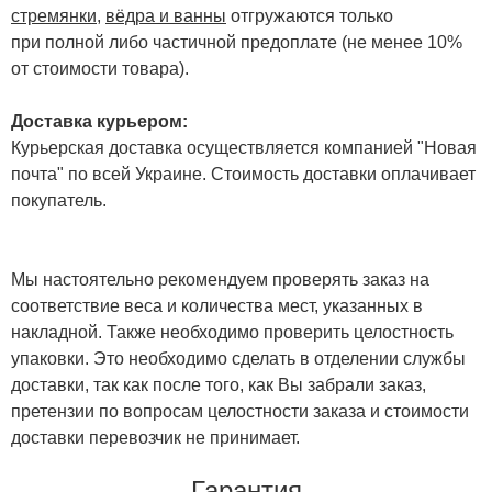
стремянки
,
вёдра и ванны
отгружаются только
при полной либо частичной предоплате (не менее 10%
от стоимости товара).
Доставка курьером:
Курьерская доставка осуществляется компанией "Новая
почта" по всей Украине. Стоимость доставки оплачивает
покупатель.
Мы настоятельно рекомендуем проверять заказ на
соответствие веса и количества мест, указанных в
накладной. Также необходимо проверить целостность
упаковки. Это необходимо сделать в отделении службы
доставки, так как после того, как Вы забрали заказ,
претензии по вопросам целостности заказа и стоимости
доставки перевозчик не принимает.
Гарантия