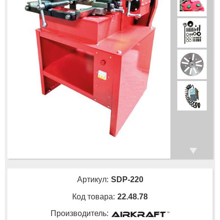
Артикул:
SDP-220
Код товара:
22.48.78
Производитель: