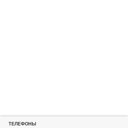
ТЕЛЕФОНЫ