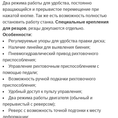
Два режима работы для удобства, постоянно
вращающийся и прерывистое перемещение при
нажатой кнопке. Так же есть возможность полностью
остановить работу станка.
Специальные крепления
для резцов
, резцы докупаются отдельно.
Особенности:
Регулируемые упоры для удобства правки диска;
Наличие линейки для выявления биения;
Пневмогидравлический привод рихтовочного
приспособления;
Управление рихтовочным приспособлением с
помощью педали;
Возможность ручной подкачки рихтовочного
приспособления;
Удобный доступ к пульту управления;
Два режима работы двигателя (обычный и
прерывистый с реверсом);
Реверс с возможность точной подгонки к месту
деформации;