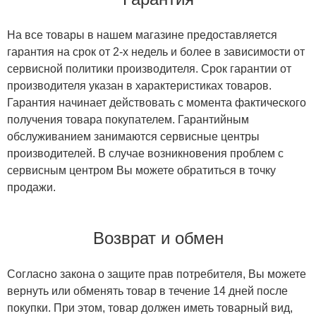
На все товары в нашем магазине предоставляется
гарантия на срок от 2-х недель и более в зависимости от
сервисной политики производителя. Срок гарантии от
производителя указан в характеристиках товаров.
Гарантия начинает действовать с момента фактического
получения товара покупателем. Гарантийным
обслуживанием занимаются сервисные центры
производителей. В случае возникновения проблем с
сервисным центром Вы можете обратиться в точку
продажи.
Возврат и обмен
Согласно закона о защите прав потребителя, Вы можете
вернуть или обменять товар в течение 14 дней после
покупки. При этом, товар должен иметь товарный вид,