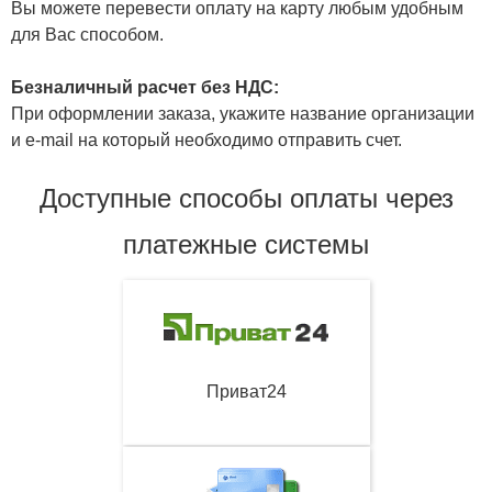
Вы можете перевести оплату на карту любым удобным
для Вас способом.
Безналичный расчет без НДС:
При оформлении заказа, укажите название организации
и e-mail на который необходимо отправить счет.
Доступные способы оплаты через
платежные системы
Приват24