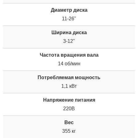
Диаметр диска
11-26"
Ширина диска
3-12"
Частота вращения вала
14 об/мин
Потребляемая мощность
1,1 кВт
Напряжение питания
220В
Вес
355 кг