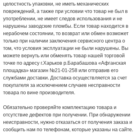
целостность упаковки, не иметь механических
повреждений, а также при условии что товар не был в
употреблении, не имеет следов использования и не
нарушены заводские пломбы. Если товар находится в
нерабочем состоянии, то возврат или обмен возможет
только при наличии заключения сервисного центра о
том, что условия эксплуатации не были нарушены. Вы
можете вернуть или обменять товар нашей торговой
точке по адресу г.Харьков р.Барабашова «Афганская
площадка» магазин №21-01-258 или отправив его
службами доставки. Доставка осуществляется за счет
покупателя за исключением случаев несправности
товара по вине производителя.
Обязательно проверяйте комплектацию товара и
отсутствие дефектов при получении. При обнаружении
неисправности, нужно отказаться от получения заказа и
сообщить нам по телефонам, которые указаны на сайте.