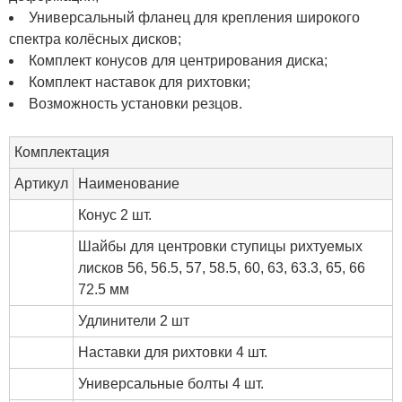
Универсальный фланец для крепления широкого
спектра колёсных дисков;
Комплект конусов для центрирования диска;
Комплект наставок для рихтовки;
Возможность установки резцов.
Комплектация
Артикул
Наименование
Конус 2 шт.
Шайбы для центровки ступицы рихтуемых
лисков 56, 56.5, 57, 58.5, 60, 63, 63.3, 65, 66
72.5 мм
Удлинители 2 шт
Наставки для рихтовки 4 шт.
Универсальные болты 4 шт.