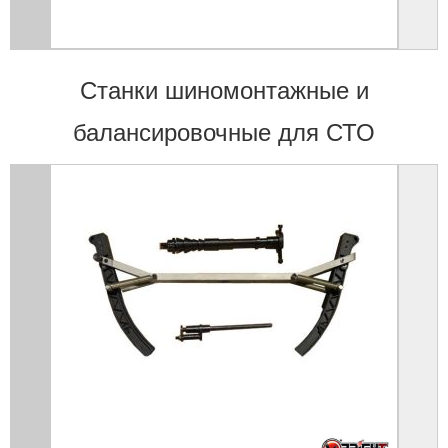
Станки шиномонтажные и
балансировочные для СТО