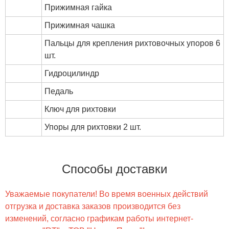
Прижимная гайка
Прижимная чашка
Пальцы для крепления рихтовочных упоров 6
шт.
Гидроцилиндр
Педаль
Ключ для рихтовки
Упоры для рихтовки 2 шт.
Способы доставки
Уважаемые покупатели! Во время военных действий
отгрузка и доставка заказов производится без
изменений, согласно графикам работы интернет-