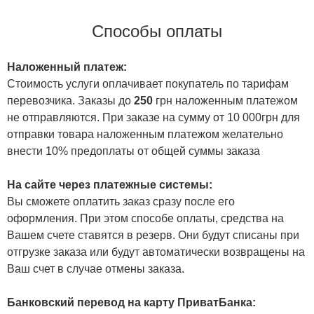
Способы оплаты
Наложенный платеж:
Стоимость услуги оплачивает покупатель по тарифам
перевозчика. Заказы до
250
грн наложенным платежом
не отправляются. При заказе на сумму от 10 000грн для
отправки товара наложенным платежом желательно
внести 10% предоплаты от общей суммы заказа
На сайте через платежные системы:
Вы сможете оплатить заказ сразу после его
оформления. При этом способе оплаты, средства на
Вашем счете ставятся в резерв. Они будут списаны при
отгрузке заказа или будут автоматически возвращены на
Ваш счет в случае отмены заказа.
Банковский перевод на карту ПриватБанка: