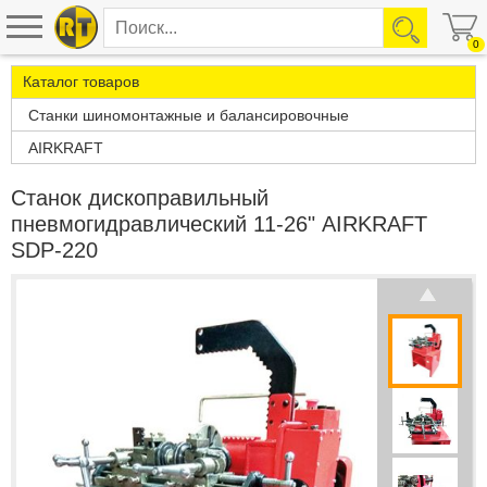
0
Каталог товаров
Станки шиномонтажные и балансировочные
AIRKRAFT
Станок дископравильный
пневмогидравлический 11-26" AIRKRAFT
SDP-220