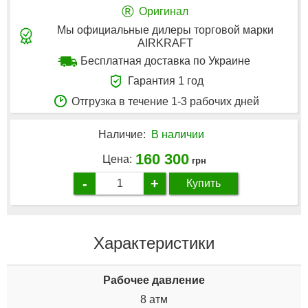
®
Оригинал
Мы официальные дилеры торговой марки
AIRKRAFT
Бесплатная доставка по Украине
Гарантия 1 год
Отгрузка в течение 1-3 рабочих дней
Наличие:
В наличии
160 300
Цена:
грн
-
+
Купить
Характеристики
Рабочее давление
8 атм