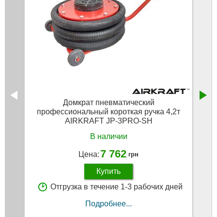
Домкрат пневматический
профессиональный короткая ручка 4,2т
AIRKRAFT JP-3PRO-SH
В наличии
7 762
Цена:
грн
Купить
Отгрузка в течение 1-3 рабочих дней
Подробнее...