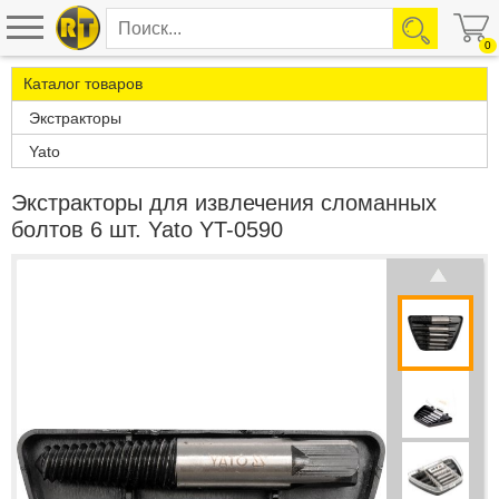
0
Каталог товаров
Экстракторы
Yato
Экстракторы для извлечения сломанных
болтов 6 шт. Yato YT-0590