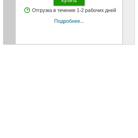
Купить
Отгрузка в течение 1-2 рабочих дней
Подробнее...