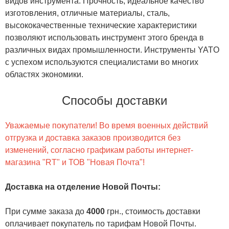
видов инструмента. Прочность, идеальное качество
изготовления, отличные материалы, сталь,
высококачественные технические характеристики
позволяют использовать инструмент этого бренда в
различных видах промышленности. Инструменты YATO
с успехом используются специалистами во многих
областях экономики.
Способы доставки
Уважаемые покупатели! Во время военных действий
отгрузка и доставка заказов производится без
изменений, согласно графикам работы интернет-
магазина "RT" и ТОВ "Новая Почта"!
Доставка на отделение Новой Почты
:
При сумме заказа до
4000
грн., стоимость доставки
оплачивает покупатель по тарифам Новой Почты.