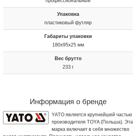
профессиональный
Упаковка
пластиковый футляр
Габариты упаковки
180x95x25 мм
Вес брутто
233 г
Информация о бренде
YATO является крупнейшей частью
производителя TOYA (Польша). Эта
марка включает в себя множество