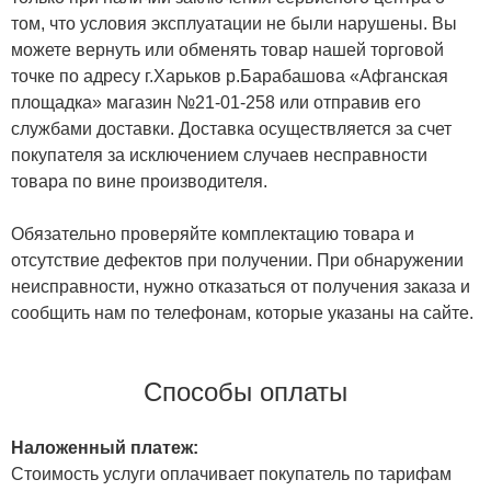
том, что условия эксплуатации не были нарушены. Вы
можете вернуть или обменять товар нашей торговой
точке по адресу г.Харьков р.Барабашова «Афганская
площадка» магазин №21-01-258 или отправив его
службами доставки. Доставка осуществляется за счет
покупателя за исключением случаев несправности
товара по вине производителя.
Обязательно проверяйте комплектацию товара и
отсутствие дефектов при получении. При обнаружении
неисправности, нужно отказаться от получения заказа и
сообщить нам по телефонам, которые указаны на сайте.
Способы оплаты
Наложенный платеж:
Стоимость услуги оплачивает покупатель по тарифам