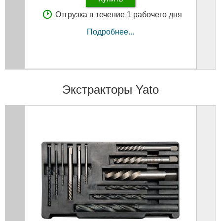
Отгрузка в течение 1 рабочего дня
Подробнее...
Экстракторы Yato