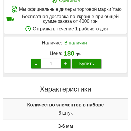
®
Оригинал
Мы официальные дилеры торговой марки Yato
Бесплатная доставка по Украине при общей
сумме заказа от 4000 грн
Отгрузка в течение 1 рабочего дня
Наличие:
В наличии
180
Цена:
грн
-
+
Купить
Характеристики
Количество элементов в наборе
6 штук
3-6 мм