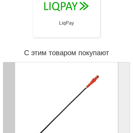
LiqPay
С этим товаром покупают