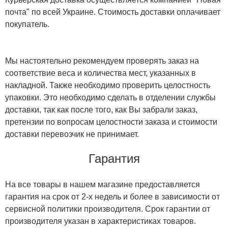
почта" по всей Украине. Стоимость доставки оплачивает
покупатель.
Мы настоятельно рекомендуем проверять заказ на
соответствие веса и количества мест, указанных в
накладной. Также необходимо проверить целостность
упаковки. Это необходимо сделать в отделении службы
доставки, так как после того, как Вы забрали заказ,
претензии по вопросам целостности заказа и стоимости
доставки перевозчик не принимает.
Гарантия
На все товары в нашем магазине предоставляется
гарантия на срок от 2-х недель и более в зависимости от
сервисной политики производителя. Срок гарантии от
производителя указан в характеристиках товаров.