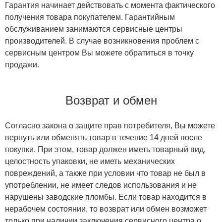
Гарантия начинает действовать с момента фактического
получения товара покупателем. Гарантийным
обслуживанием занимаются сервисные центры
производителей. В случае возникновения проблем с
сервисным центром Вы можете обратиться в точку
продажи.
Возврат и обмен
Согласно закона о защите прав потребителя, Вы можете
вернуть или обменять товар в течение 14 дней после
покупки. При этом, товар должен иметь товарный вид,
целостность упаковки, не иметь механических
повреждений, а также при условии что товар не был в
употреблении, не имеет следов использования и не
нарушены заводские пломбы. Если товар находится в
нерабочем состоянии, то возврат или обмен возможет
только при наличии заключения сервисного центра о