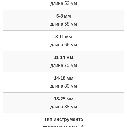
длина 52 мм
6-8 мм
длина 58 мм
8-11 мм
длина 66 мм
11-14 мм
длина 75 мм
14-18 мм
длина 80 мм
18-25 мм
длина 88 мм
Тип инструмента