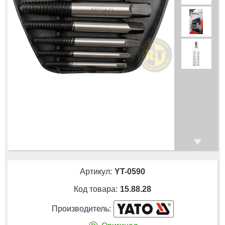
Артикул:
YT-0590
Код товара:
15.88.28
Производитель: