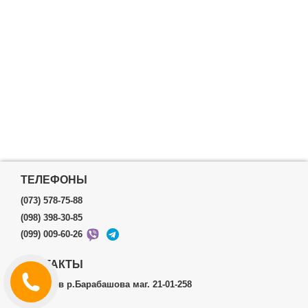
ТЕЛЕФОНЫ
(073) 578-75-88
(098) 398-30-85
(099) 009-60-26
КОНТАКТЫ
г.Харьков р.Барабашова маг. 21-01-258