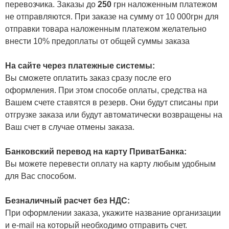
перевозчика. Заказы до
250
грн наложенным платежом
не отправляются. При заказе на сумму от 10 000грн для
отправки товара наложенным платежом желательно
внести 10% предоплаты от общей суммы заказа
На сайте через платежные системы:
Вы сможете оплатить заказ сразу после его
оформления. При этом способе оплаты, средства на
Вашем счете ставятся в резерв. Они будут списаны при
отгрузке заказа или будут автоматически возвращены на
Ваш счет в случае отмены заказа.
Банковский перевод на карту ПриватБанка:
Вы можете перевести оплату на карту любым удобным
для Вас способом.
Безналичный расчет без НДС:
При оформлении заказа, укажите название организации
и e-mail на который необходимо отправить счет.