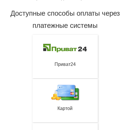
Доступные способы оплаты через
платежные системы
Приват24
Картой