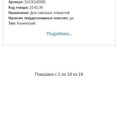
Артикул:
SVCK14SMD
Код товара:
23.61.34
Назначение:
Для сквозных отверстий
Наличие твердосплавных пластин:
да
Тип:
Конический
Подробнее...
Показано с 1 по 19 из 19