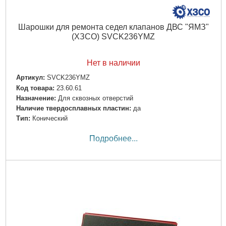
Шарошки для ремонта седел клапанов ДВС "ЯМЗ"
(ХЗСО) SVCK236YMZ
Нет в наличии
Артикул:
SVCK236YMZ
Код товара:
23.60.61
Назначение:
Для сквозных отверстий
Наличие твердосплавных пластин:
да
Тип:
Конический
Подробнее...