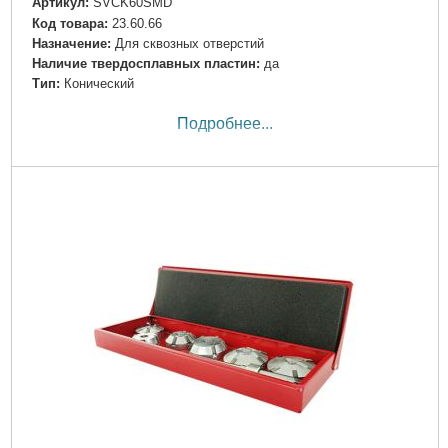
Артикул:
SVCK60SMD
Код товара:
23.60.66
Назначение:
Для сквозных отверстий
Наличие твердосплавных пластин:
да
Тип:
Конический
Подробнее...