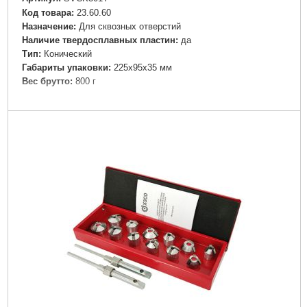
Код товара:
23.60.60
Назначение:
Для сквозных отверстий
Наличие твердосплавных пластин:
да
Тип:
Конический
Габариты упаковки:
225x95x35 мм
Вес брутто:
800 г
Подробнее...