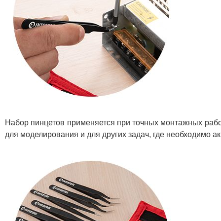
Набор пинцетов применяется при точных монтажных работ
для моделирования и для других задач, где необходимо а