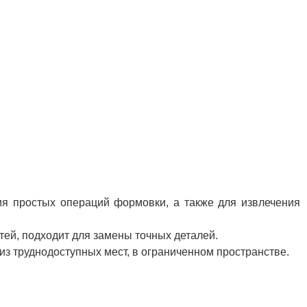
ия простых операций формовки, а также для извлечения
тей, подходит для замены точных деталей.
из труднодоступных мест, в ограниченном пространстве.