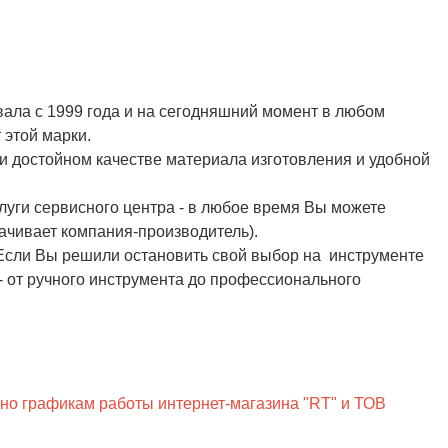
вала с 1999 года и на сегодняшний момент в любом
 этой марки.
и достойном качестве материала изготовления и удобной
луги сервисного центра - в любое время Вы можете
лачивает компания-производитель).
сли Вы решили остановить свой выбор на инструменте
- от ручного инструмента до профессионального
сно графикам работы интернет-магазина "RT" и ТОВ