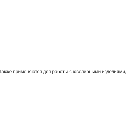
. Также применяются для работы с ювелирными изделиями,