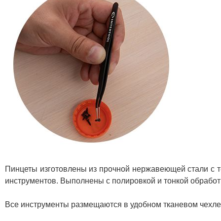
Пинцеты изготовлены из прочной нержавеющей стали с т
инструментов. Выполнены с полировкой и тонкой обработ
Все инструменты размещаются в удобном тканевом чехле 