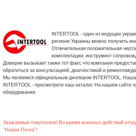
INTERTOOL - один из ведущих украин
регионе Украины можно получить инс
Отличительная положительная черта
комплектации, инструмент сопровож
Доверие вызывает также тот факт, что компания предоста
обратиться за консультацией, диагностикой и ремонтом(д
Мы являемся официальным диллером INTERTOOL. Наша ко
INTERTOOL - просмотрите наш каталог. На нашем сайте п
оборудования.
Уважаемые покупатели! Во время военных действий отгруз
"Новая Почта"!