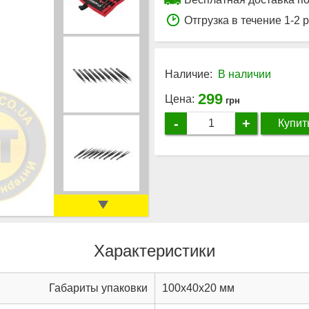
Отгрузка в течение 1-2 
Наличие:
В наличии
299
Цена:
грн
-
+
Купит
Характеристики
Габариты упаковки
100x40x20 мм