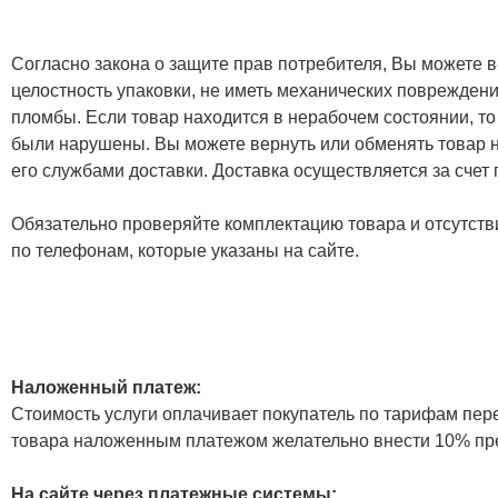
Согласно закона о защите прав потребителя, Вы можете в
целостность упаковки, не иметь механических повреждени
пломбы. Если товар находится в нерабочем состоянии, то
были нарушены. Вы можете вернуть или обменять товар н
его службами доставки. Доставка осуществляется за счет
Обязательно проверяйте комплектацию товара и отсутств
по телефонам, которые указаны на сайте.
Наложенный платеж:
Стоимость услуги оплачивает покупатель по тарифам пер
товара наложенным платежом желательно внести 10% пр
На сайте через платежные системы: