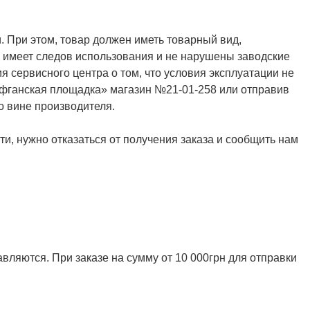
. При этом, товар должен иметь товарный вид,
не имеет следов использования и не нарушены заводские
я сервисного центра о том, что условия эксплуатации не
Афганская площадка» магазин №21-01-258 или отправив
о вине производителя.
и, нужно отказаться от получения заказа и сообщить нам
ляются. При заказе на сумму от 10 000грн для отправки