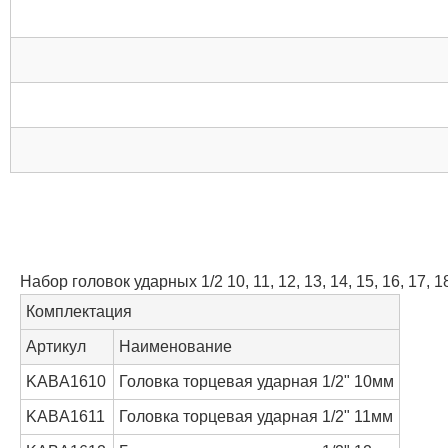
Набор головок ударных 1/2 10, 11, 12, 13, 14, 15, 16, 17,
Комплектация
Артикул
Наименование
KABA1610
Головка торцевая ударная 1/2" 10мм
KABA1611
Головка торцевая ударная 1/2" 11мм