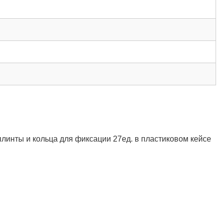
н, шплинты и кольца для фиксации 27ед. в пластиковом кейсе