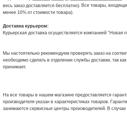
. Все товары, входящи
весь заказ доставляется бесплатно)
менее 10% от стоимости товара).
Доставка курьером:
Курьерская доставка осуществляется компанией "Новая по
Мы настоятельно рекомендуем проверять заказ на соответ
необходимо сделать в отделении службы доставки, так как
принимает.
На все товары в нашем магазине предоставляется гарантия
производителя указан в характеристиках товаров. Гаран
занимаются сервисные центры производителей. В случае