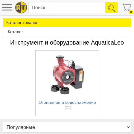
0
Каталог товаров
Каталог
Инструмент и оборудование AquaticaLeo
Отопление и водоснабжение
(21)