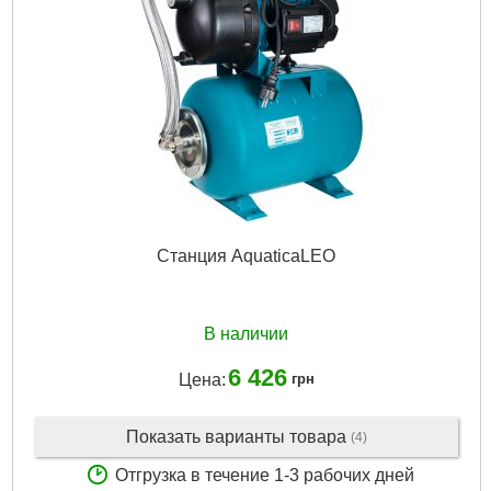
Станция AquaticaLEO
В наличии
6 426
Цена:
грн
Показать варианты товара
(4)
Отгрузка в течение 1-3 рабочих дней