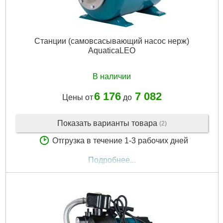
Станции (самовсасывающий насос нерж)
AquaticaLEO
В наличии
6 176
7 082
Цены от
до
Показать варианты товара
(2)
Отгрузка в течение 1-3 рабочих дней
Подробнее...