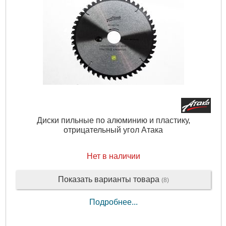
Диски пильные по алюминию и пластику,
отрицательный угол Атака
Нет в наличии
Показать варианты товара
(8)
Подробнее...