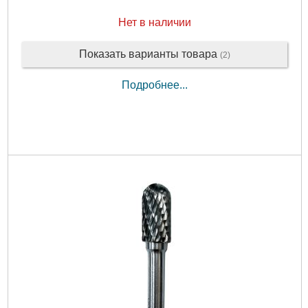
Нет в наличии
Показать варианты товара
(2)
Подробнее...