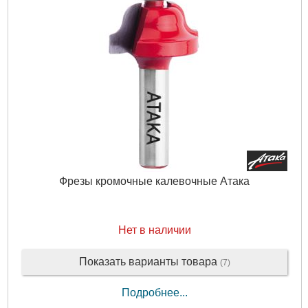
Фрезы кромочные калевочные Атака
Нет в наличии
Показать варианты товара
(7)
Подробнее...