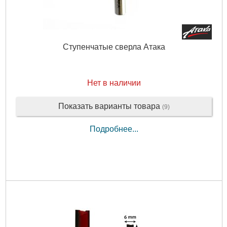
Ступенчатые сверла Атака
Нет в наличии
Показать варианты товара
(9)
Подробнее...