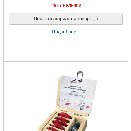
Нет в наличии
Показать варианты товара
(3)
Подробнее...