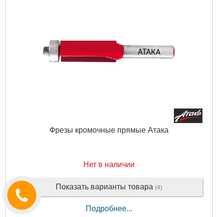
Фрезы кромочные прямые Атака
Нет в наличии
Показать варианты товара
(4)
Подробнее...