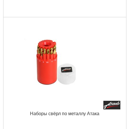
Наборы свёрл по металлу Атака