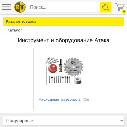
0
Каталог товаров
Каталог
Инструмент и оборудование Атака
Расходные материалы
(30)