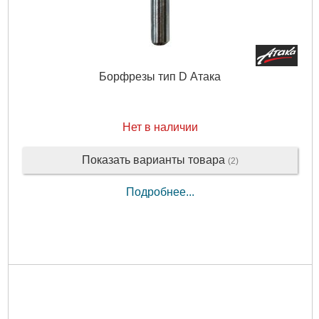
Борфрезы тип D Атака
Нет в наличии
Показать варианты товара
(2)
Подробнее...