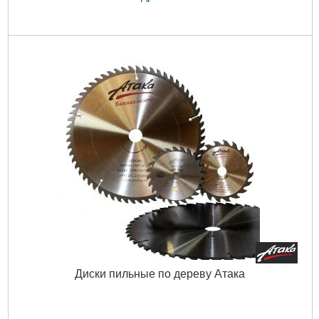
Диски пильные по дереву Атака