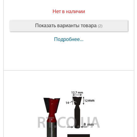
Нет в наличии
Показать варианты товара
(2)
Подробнее...