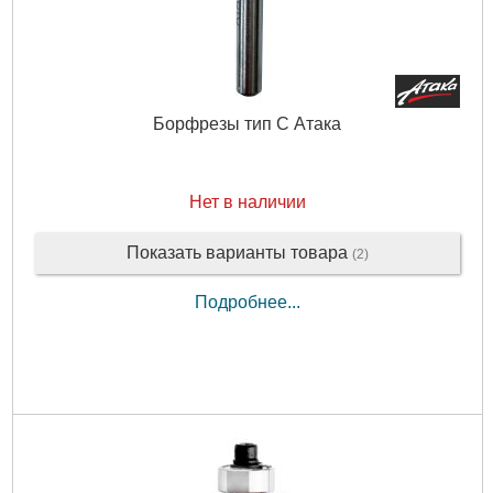
Борфрезы тип С Атака
Нет в наличии
Показать варианты товара
(2)
Подробнее...