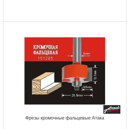
Фрезы кромочные фальцевые Атака