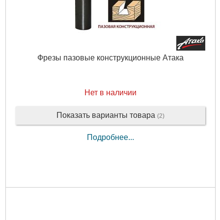
Фрезы пазовые конструкционные Атака
Нет в наличии
Показать варианты товара
(2)
Подробнее...