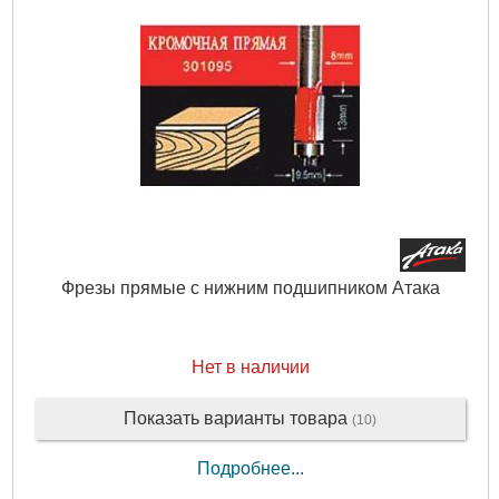
Фрезы прямые с нижним подшипником Атака
Нет в наличии
Показать варианты товара
(10)
Подробнее...