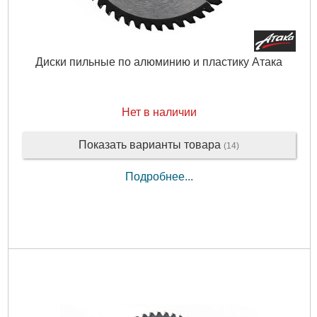
Диски пильные по алюминию и пластику Атака
Нет в наличии
Показать варианты товара
(14)
Подробнее...