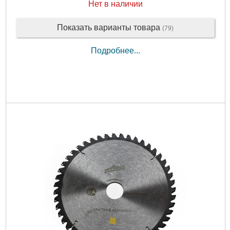
Нет в наличии
Показать варианты товара
(79)
Подробнее...