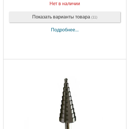
Нет в наличии
Показать варианты товара
(11)
Подробнее...