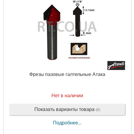
Фрезы пазовые галтельные Атака
Нет в наличии
Показать варианты товара
(6)
Подробнее...