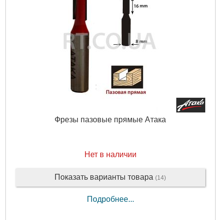
Фрезы пазовые прямые Атака
Нет в наличии
Показать варианты товара
(14)
Подробнее...