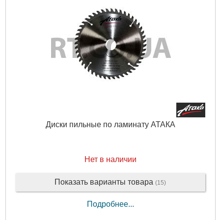
Диски пильные по ламинату АТАКА
Нет в наличии
Показать варианты товара
(15)
Подробнее...