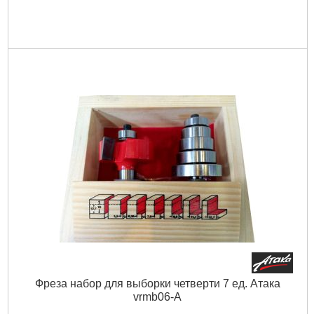
Фреза набор для выборки четверти 7 ед. Атака
vrmb06-A