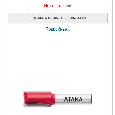
Нет в наличии
Показать варианты товара
(2)
Подробнее...