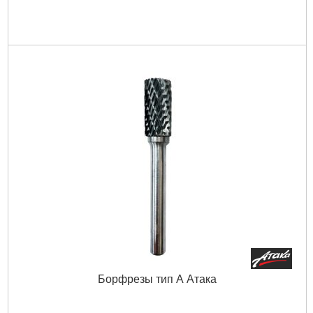
Борфрезы тип А Атака