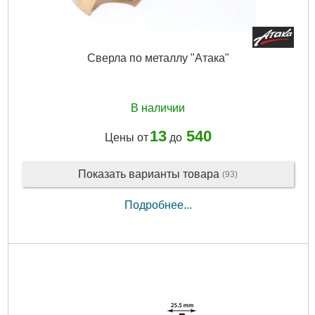
Сверла по металлу "Атака"
В наличии
13
540
Цены от
до
Показать варианты товара
(93)
Подробнее...