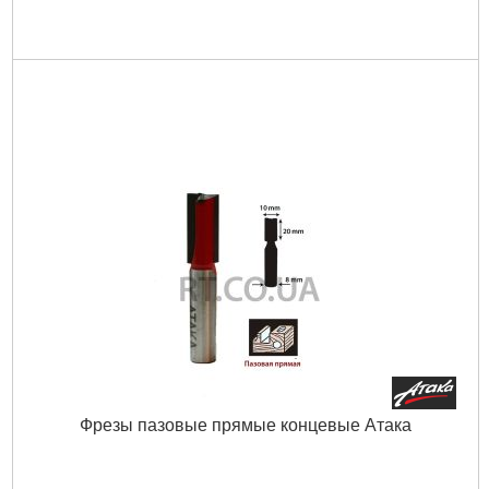
Фрезы пазовые прямые концевые Атака