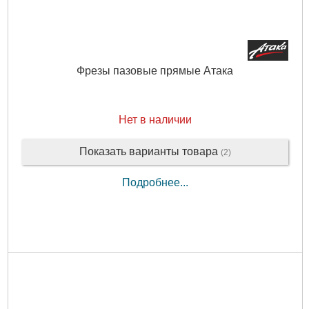
Фрезы пазовые прямые Атака
Нет в наличии
Показать варианты товара
(2)
Подробнее...