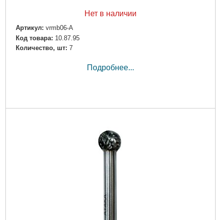
Нет в наличии
Артикул:
vrmb06-A
Код товара:
10.87.95
Количество, шт:
7
Подробнее...