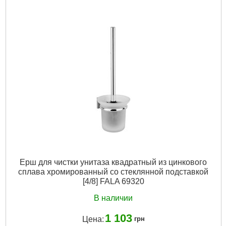
Подробнее...
Ерш для чистки унитаза квадратный из цинкового
сплава хромированный со стеклянной подставкой
[4/8] FALA 69320
В наличии
1 103
Цена:
грн