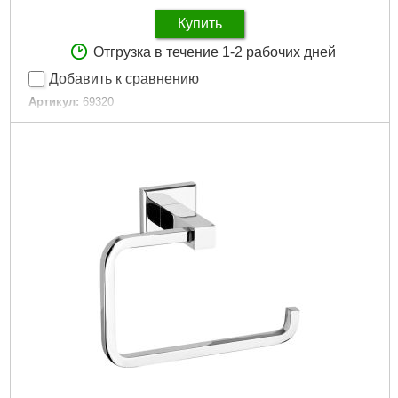
Купить
Отгрузка в течение 1-2 рабочих дней
Добавить к сравнению
Артикул:
69320
Код товара:
29.50.67
Подробнее...