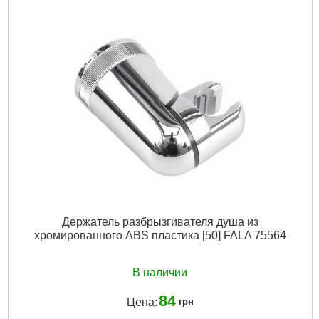
Держатель разбрызгивателя душа из
хромированного ABS пластика [50] FALA 75564
В наличии
84
Цена:
грн