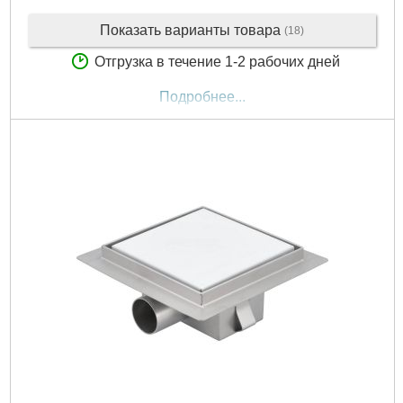
Показать варианты товара
(18)
Отгрузка в течение 1-2 рабочих дней
Подробнее...