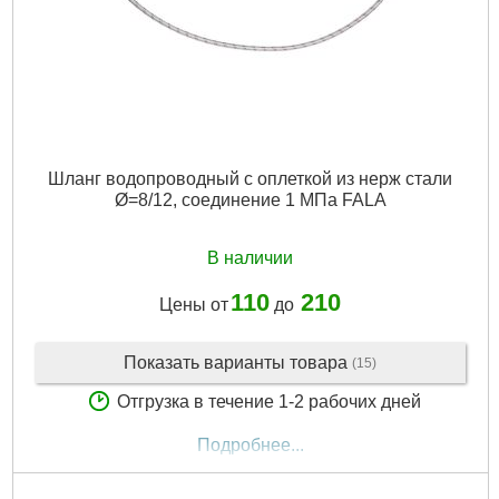
Шланг водопроводный с оплеткой из нерж стали
Ø=8/12, соединение 1 МПа FALA
В наличии
110
210
Цены от
до
Показать варианты товара
(15)
Отгрузка в течение 1-2 рабочих дней
Подробнее...