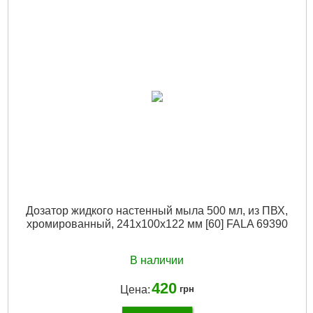
Дозатор жидкого настенный мыла 500 мл, из ПВХ,
хромированный, 241x100x122 мм [60] FALA 69390
В наличии
420
Цена:
грн