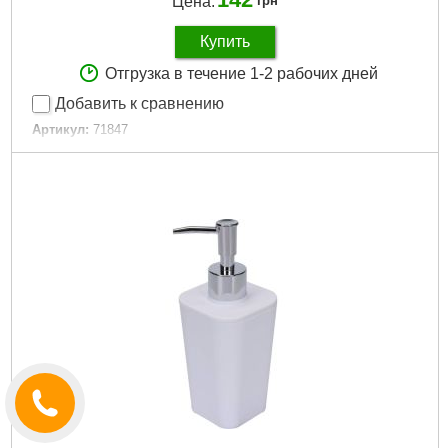
Цена:
грн
Купить
Отгрузка в течение 1-2 рабочих дней
Добавить к сравнению
Артикул:
71847
Код товара:
30.49.67
Подробнее...