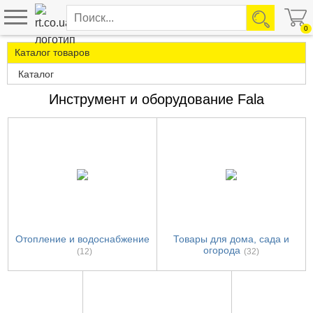
0
Каталог товаров
Каталог
Инструмент и оборудование Fala
Отопление и водоснабжение
Товары для дома, сада и
огорода
(12)
(32)