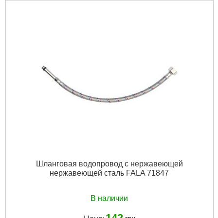
Подробнее...
Шланговая водопровод с нержавеющей
нержавеющей сталь FALA 71847
В наличии
142