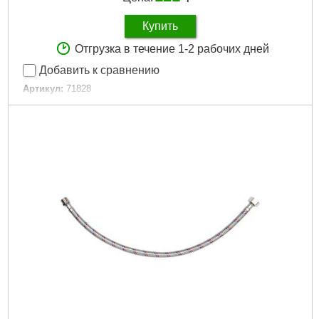
Купить
Отгрузка в течение 1-2 рабочих дней
Добавить к сравнению
Артикул:
71828
Код товара:
30.57.09
Подробнее...