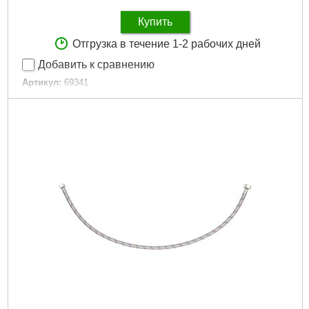
Купить
Отгрузка в течение 1-2 рабочих дней
Добавить к сравнению
Артикул:
69341
Код товара:
29.50.66
Подробнее...