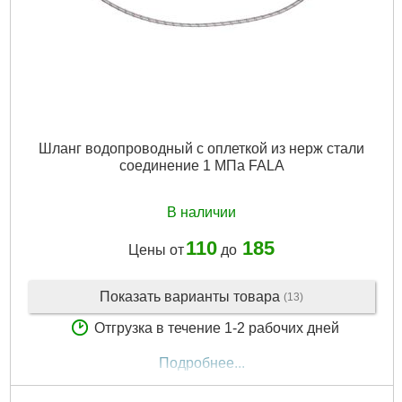
Шланг водопроводный с оплеткой из нерж стали
соединение 1 МПа FALA
В наличии
110
185
Цены от
до
Показать варианты товара
(13)
Отгрузка в течение 1-2 рабочих дней
Подробнее...