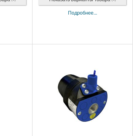
Подробнее...