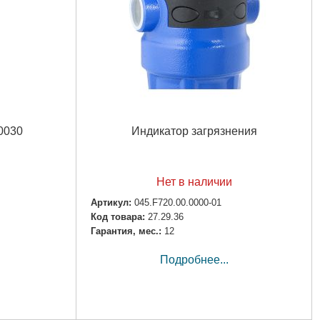
0030
Индикатор загрязнения
Нет в наличии
Артикул:
045.F720.00.0000-01
Код товара:
27.29.36
Гарантия, мес.:
12
Подробнее...