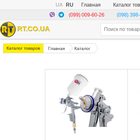
UA
RU
Каталог то
Главная
(099) 009-60-26
(098) 398
RT.CO.UA
Каталог товаров
Главная
Каталог