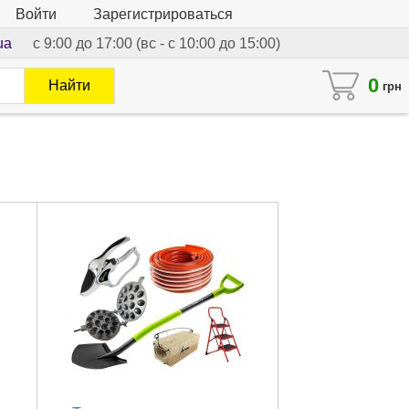
Войти
Зарегистрироваться
ua
с 9:00 до 17:00 (вс - с 10:00 до 15:00)
0
Найти
грн