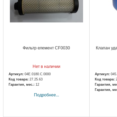
Фильтр елемент CF0030
Клапан уд
Нет в наличии
Артикул:
04E.0180.C.0000
Артикул:
045
Код товара:
27.25.63
Код товара:
Гарантия, мес.:
12
Гарантия, ме
Гарантия, ме
Подробнее...