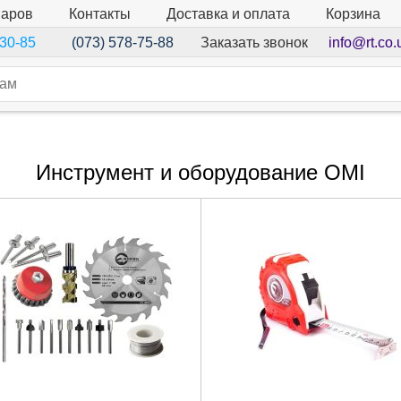
варов
Контакты
Доставка и оплата
Корзина
Заказать звонок
info@rt.co.
-30-85
(073) 578-75-88
Инструмент и оборудование OMI