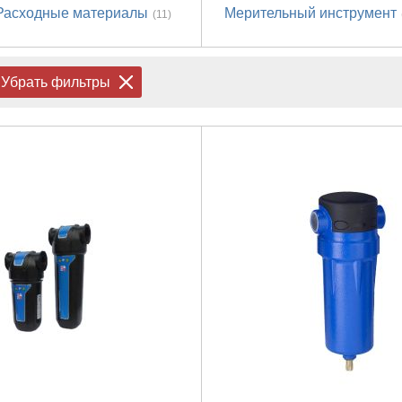
Расходные материалы
Мерительный инструмент
(11)
Убрать фильтры