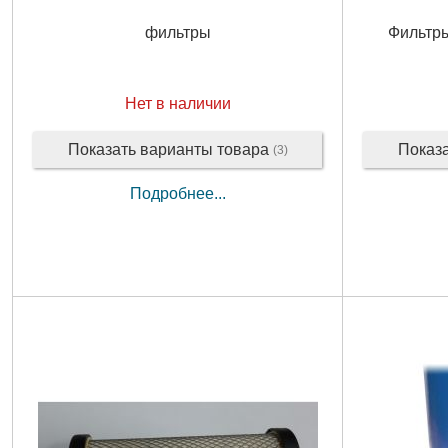
фильтры
Фильтры
Нет в наличии
Показать варианты товара
Показ
(3)
Подробнее...