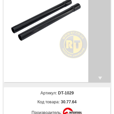
Артикул:
DT-1029
Код товара:
30.77.64
Производитель: