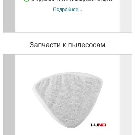
Подробнее...
Запчасти к пылесосам