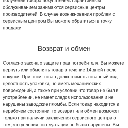
получения товара покупателем. Гарантийным
обслуживанием занимаются сервисные центры
производителей. В случае возникновения проблем с
сервисным центром Вы можете обратиться в точку
продажи.
Возврат и обмен
Согласно закона о защите прав потребителя, Вы можете
вернуть или обменять товар в течение 14 дней после
покупки. При этом, товар должен иметь товарный вид,
целостность упаковки, не иметь механических
повреждений, а также при условии что товар не был в
употреблении, не имеет следов использования и не
нарушены заводские пломбы. Если товар находится в
нерабочем состоянии, то возврат или обмен возможет
только при наличии заключения сервисного центра о
том, что условия эксплуатации не были нарушены. Вы