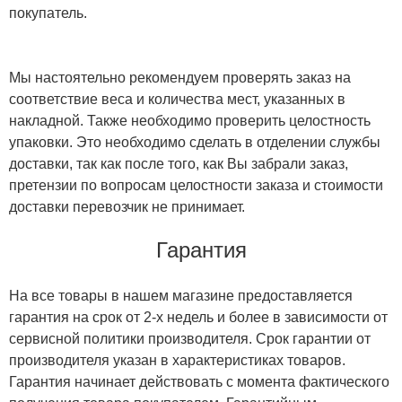
покупатель.
Мы настоятельно рекомендуем проверять заказ на
соответствие веса и количества мест, указанных в
накладной. Также необходимо проверить целостность
упаковки. Это необходимо сделать в отделении службы
доставки, так как после того, как Вы забрали заказ,
претензии по вопросам целостности заказа и стоимости
доставки перевозчик не принимает.
Гарантия
На все товары в нашем магазине предоставляется
гарантия на срок от 2-х недель и более в зависимости от
сервисной политики производителя. Срок гарантии от
производителя указан в характеристиках товаров.
Гарантия начинает действовать с момента фактического