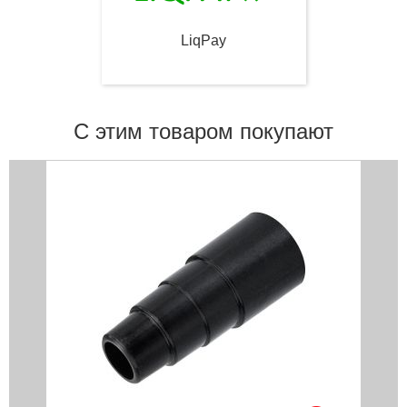
LiqPay
С этим товаром покупают