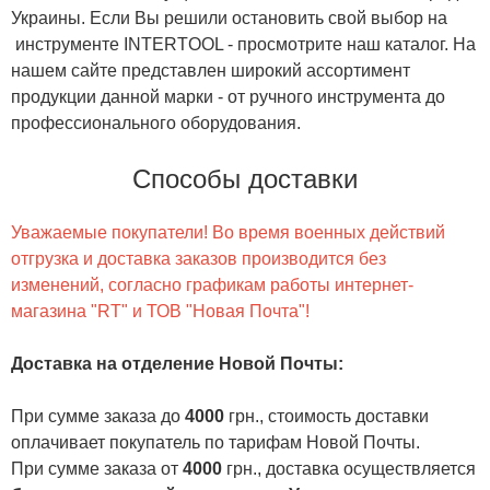
Украины. Если Вы решили остановить свой выбор на
инструменте INTERTOOL - просмотрите наш каталог. На
нашем сайте представлен широкий ассортимент
продукции данной марки - от ручного инструмента до
профессионального оборудования.
Способы доставки
Уважаемые покупатели! Во время военных действий
отгрузка и доставка заказов производится без
изменений, согласно графикам работы интернет-
магазина "RT" и ТОВ "Новая Почта"!
Доставка на отделение Новой Почты
:
При сумме заказа до
4000
грн., стоимость доставки
оплачивает покупатель по тарифам Новой Почты.
При сумме заказа от
4000
грн., доставка осуществляется