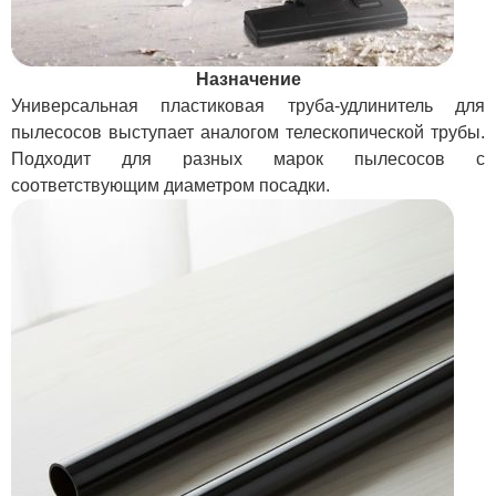
Назначение
Универсальная пластиковая труба-удлинитель для
пылесосов выступает аналогом телескопической трубы.
Подходит для разных марок пылесосов с
соответствующим диаметром посадки.