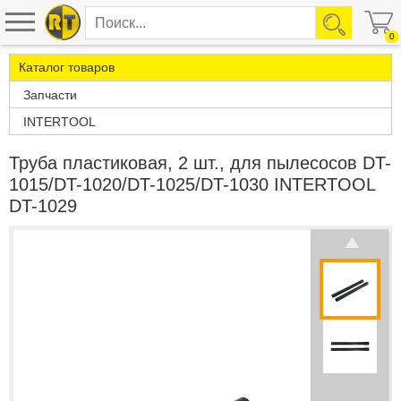
0
Каталог товаров
Запчасти
INTERTOOL
Труба пластиковая, 2 шт., для пылесосов DT-
1015/DT-1020/DT-1025/DT-1030 INTERTOOL
DT-1029