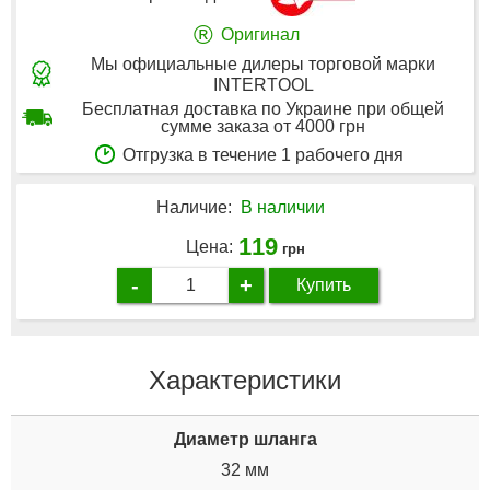
®
Оригинал
Мы официальные дилеры торговой марки
INTERTOOL
Бесплатная доставка по Украине при общей
сумме заказа от 4000 грн
Отгрузка в течение 1 рабочего дня
Наличие:
В наличии
119
Цена:
грн
-
+
Купить
Характеристики
Диаметр шланга
32 мм