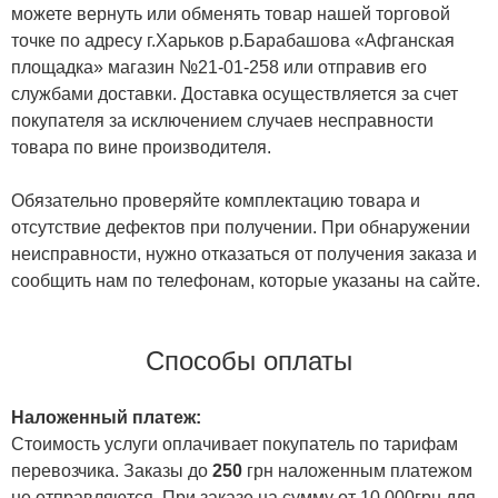
можете вернуть или обменять товар нашей торговой
точке по адресу г.Харьков р.Барабашова «Афганская
площадка» магазин №21-01-258 или отправив его
службами доставки. Доставка осуществляется за счет
покупателя за исключением случаев несправности
товара по вине производителя.
Обязательно проверяйте комплектацию товара и
отсутствие дефектов при получении. При обнаружении
неисправности, нужно отказаться от получения заказа и
сообщить нам по телефонам, которые указаны на сайте.
Способы оплаты
Наложенный платеж:
Стоимость услуги оплачивает покупатель по тарифам
перевозчика. Заказы до
250
грн наложенным платежом
не отправляются. При заказе на сумму от 10 000грн для