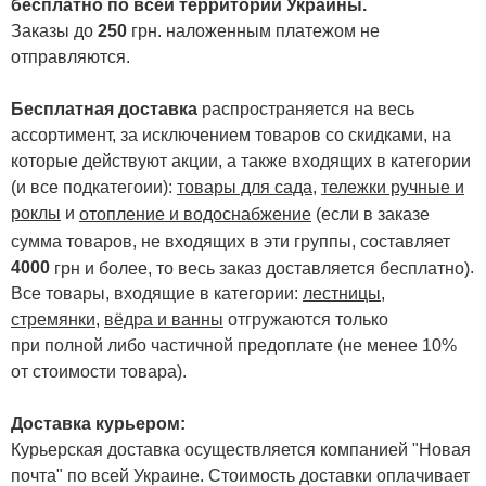
бесплатно по всей территории Украины.
Заказы до
250
грн. наложенным платежом не
отправляются.
Бесплатная доставка
распространяется на весь
ассортимент, за исключением товаров со скидками, на
которые действуют акции, а также входящих в категории
(и все подкатегоии):
товары для сада
,
тележки ручные и
роклы
и
отопление и водоснабжение
(если в заказе
сумма товаров, не входящих в эти группы, составляет
4000
.
грн и более, то весь заказ доставляется бесплатно)
Все товары, входящие в категории:
лестницы,
стремянки
,
вёдра и ванны
отгружаются только
при полной либо частичной предоплате (не менее 10%
от стоимости товара).
Доставка курьером:
Курьерская доставка осуществляется компанией "Новая
почта" по всей Украине. Стоимость доставки оплачивает