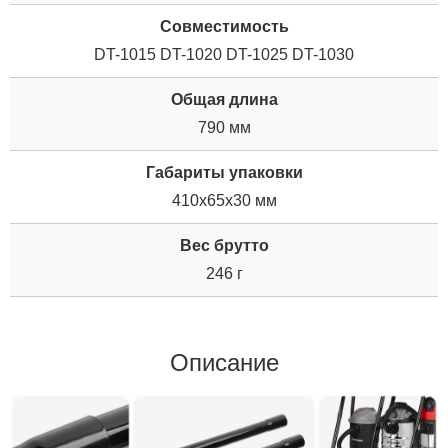
Совместимость
DT-1015 DT-1020 DT-1025 DT-1030
Общая длина
790 мм
Габариты упаковки
410x65x30 мм
Вес брутто
246 г
Описание