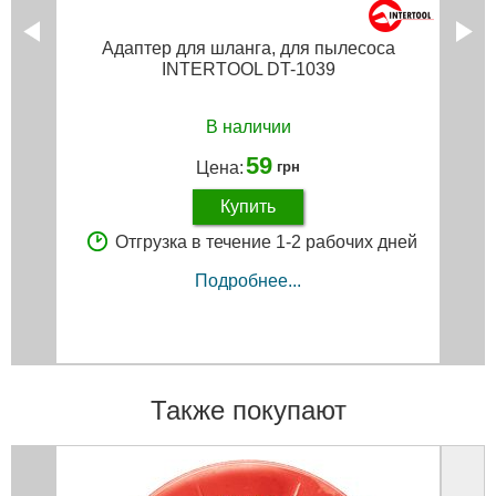
Адаптер для шланга, для пылесоса
INTERTOOL DT-1039
В наличии
59
Цена:
грн
Купить
Отгрузка в течение 1-2 рабочих дней
Подробнее...
Также покупают