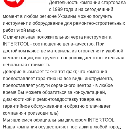
Деятельность компании стартовала
с 1999 года и на сегодняшний
момент в любом регионе Украины можно получить
инструмент и оборудование для ремонтно-строительных
работ этой марки.
Отличительная положительная черта инструмента
INTERTOOL - соотношение цена-качество. При
достойном качестве материала изготовления и удобной
комплектации, инструмент сопровождает относительная
небольшая стоимость.
Доверие вызывает также тот факт, что компания
предоставляет гарантию на все виды инструмента,
предоставляет услуги сервисного центра - в любое
время Вы можете обратиться за консультацией,
диагностикой и ремонтом(доставку товара на
гарантийное обслуживание и обратно оплачивает
компания-производитель).
Мы являемся официальным диллером INTERTOOL.
Наша компания осуществляет поставки в любой город