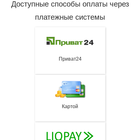
Доступные способы оплаты через
платежные системы
Приват24
Картой