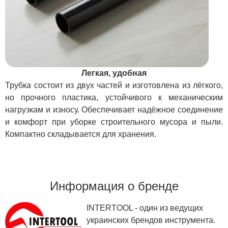
Легкая, удобная
Трубка состоит из двух частей и изготовлена из лёгкого,
но прочного пластика, устойчивого к механическим
нагрузкам и износу. Обеспечивает надёжное соединение
и комфорт при уборке строительного мусора и пыли.
Компактно складывается для хранения.
Информация о бренде
INTERTOOL - один из ведущих
украинских брендов инструмента.