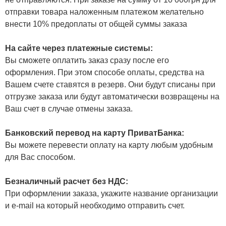
отправки товара наложенным платежом желательно
внести 10% предоплаты от общей суммы заказа
На сайте через платежные системы:
Вы сможете оплатить заказ сразу после его
оформления. При этом способе оплаты, средства на
Вашем счете ставятся в резерв. Они будут списаны при
отгрузке заказа или будут автоматически возвращены на
Ваш счет в случае отмены заказа.
Банковский перевод на карту ПриватБанка:
Вы можете перевести оплату на карту любым удобным
для Вас способом.
Безналичный расчет без НДС:
При оформлении заказа, укажите название организации
и e-mail на который необходимо отправить счет.