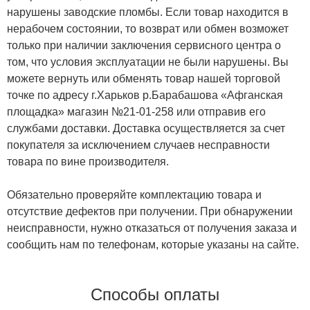
нарушены заводские пломбы. Если товар находится в
нерабочем состоянии, то возврат или обмен возможет
только при наличии заключения сервисного центра о
том, что условия эксплуатации не были нарушены. Вы
можете вернуть или обменять товар нашей торговой
точке по адресу г.Харьков р.Барабашова «Афганская
площадка» магазин №21-01-258 или отправив его
службами доставки. Доставка осуществляется за счет
покупателя за исключением случаев несправности
товара по вине производителя.
Обязательно проверяйте комплектацию товара и
отсутствие дефектов при получении. При обнаружении
неисправности, нужно отказаться от получения заказа и
сообщить нам по телефонам, которые указаны на сайте.
Способы оплаты