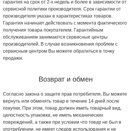
гарантия на срок от 2-х недель и более в зависимости от
сервисной политики производителя. Срок гарантии от
производителя указан в характеристиках товаров.
Гарантия начинает действовать с момента фактического
получения товара покупателем. Гарантийным
обслуживанием занимаются сервисные центры
производителей. В случае возникновения проблем с
сервисным центром Вы можете обратиться в точку
продажи.
Возврат и обмен
Согласно закона о защите прав потребителя, Вы можете
вернуть или обменять товар в течение 14 дней после
покупки. При этом, товар должен иметь товарный вид,
целостность упаковки, не иметь механических
повреждений, а также при условии что товар не был в
употреблении, не имеет следов использования и не