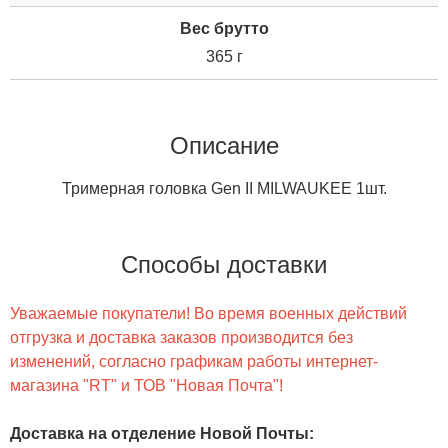
Вес брутто
365 г
Описание
Тримерная головка Gen II MILWAUKEE 1шт.
Способы доставки
Уважаемые покупатели! Во время военных действий
отгрузка и доставка заказов производится без
изменений, согласно графикам работы интернет-
магазина "RT" и ТОВ "Новая Почта"!
Доставка на отделение Новой Почты
: