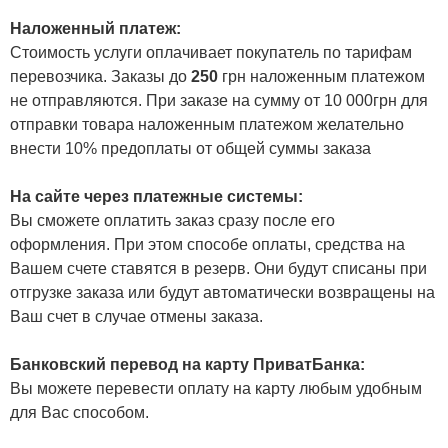
Наложенный платеж:
Стоимость услуги оплачивает покупатель по тарифам
перевозчика. Заказы до
250
грн наложенным платежом
не отправляются. При заказе на сумму от 10 000грн для
отправки товара наложенным платежом желательно
внести 10% предоплаты от общей суммы заказа
На сайте через платежные системы:
Вы сможете оплатить заказ сразу после его
оформления. При этом способе оплаты, средства на
Вашем счете ставятся в резерв. Они будут списаны при
отгрузке заказа или будут автоматически возвращены на
Ваш счет в случае отмены заказа.
Банковский перевод на карту ПриватБанка:
Вы можете перевести оплату на карту любым удобным
для Вас способом.