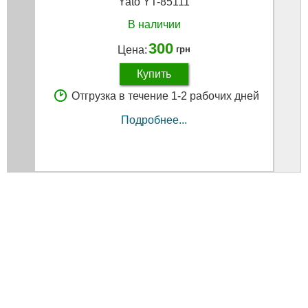
Yato YT-85111
В наличии
300
Цена:
грн
Купить
Отгрузка в течение 1-2 рабочих дней
Подробнее...