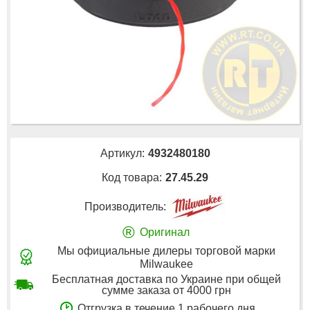
Артикул:
4932480180
Код товара:
27.45.29
Производитель:
®
Оригинал
Мы официальные дилеры торговой марки
Milwaukee
Бесплатная доставка по Украине при общей
сумме заказа от 4000 грн
Отгрузка в течение 1 рабочего дня