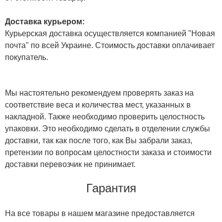
Доставка курьером:
Курьерская доставка осуществляется компанией "Новая
почта" по всей Украине. Стоимость доставки оплачивает
покупатель.
Мы настоятельно рекомендуем проверять заказ на
соответствие веса и количества мест, указанных в
накладной. Также необходимо проверить целостность
упаковки. Это необходимо сделать в отделении службы
доставки, так как после того, как Вы забрали заказ,
претензии по вопросам целостности заказа и стоимости
доставки перевозчик не принимает.
Гарантия
На все товары в нашем магазине предоставляется