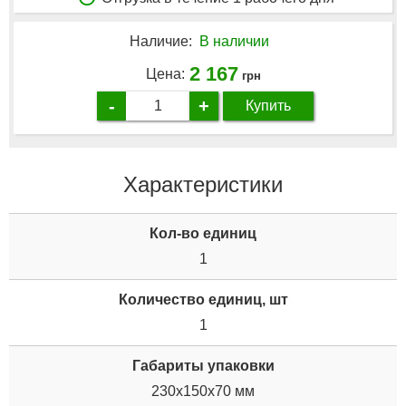
Наличие:
В наличии
2 167
Цена:
грн
-
+
Купить
Характеристики
Кол-во единиц
1
Количество единиц, шт
1
Габариты упаковки
230x150x70 мм