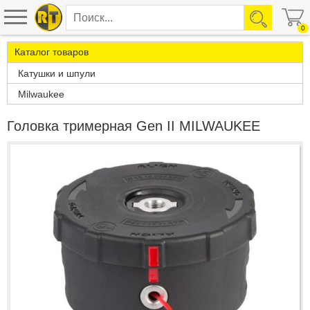
0
Каталог товаров
Катушки и шпули
Milwaukee
Головка тримерная Gen II MILWAUKEE