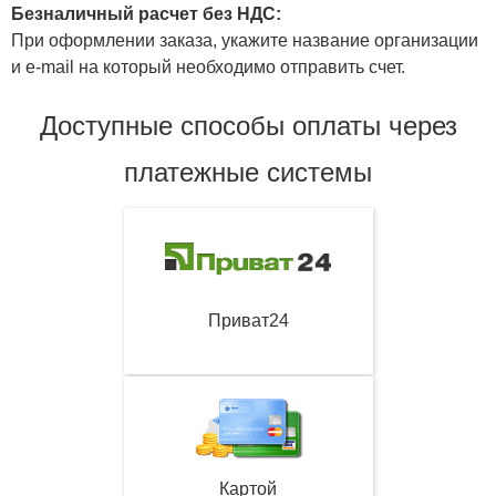
Безналичный расчет без НДС:
При оформлении заказа, укажите название организации
и e-mail на который необходимо отправить счет.
Доступные способы оплаты через
платежные системы
Приват24
Картой