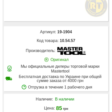
Артикул:
19-1904
Код товара:
10.54.57
Производитель:
®
Оригинал
Мы официальные дилеры торговой марки
Mastertool
Бесплатная доставка по Украине при общей
сумме заказа от 4000 грн
Отгрузка в течение 1 рабочего дня
Наличие:
В наличии
85
Цена:
грн