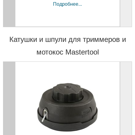
Подробнее...
Катушки и шпули для триммеров и
мотокос Mastertool