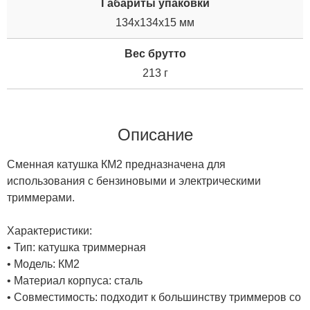
Габариты упаковки
134x134x15 мм
Вес брутто
213 г
Описание
Сменная катушка КМ2 предназначена для
использования с бензиновыми и электрическими
триммерами.
Характеристики:
• Тип: катушка триммерная
• Модель: КМ2
• Материал корпуса: сталь
• Совместимость: подходит к большинству триммеров со