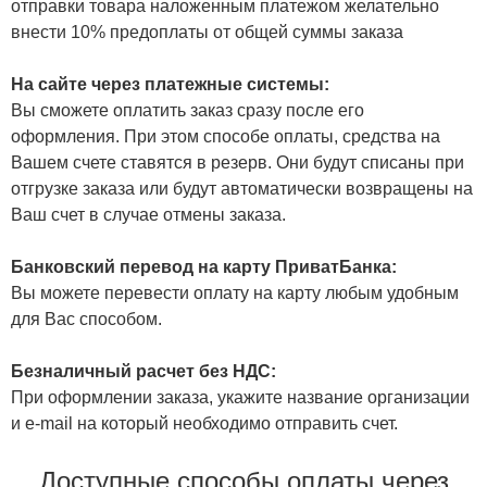
отправки товара наложенным платежом желательно
внести 10% предоплаты от общей суммы заказа
На сайте через платежные системы:
Вы сможете оплатить заказ сразу после его
оформления. При этом способе оплаты, средства на
Вашем счете ставятся в резерв. Они будут списаны при
отгрузке заказа или будут автоматически возвращены на
Ваш счет в случае отмены заказа.
Банковский перевод на карту ПриватБанка:
Вы можете перевести оплату на карту любым удобным
для Вас способом.
Безналичный расчет без НДС:
При оформлении заказа, укажите название организации
и e-mail на который необходимо отправить счет.
Доступные способы оплаты через