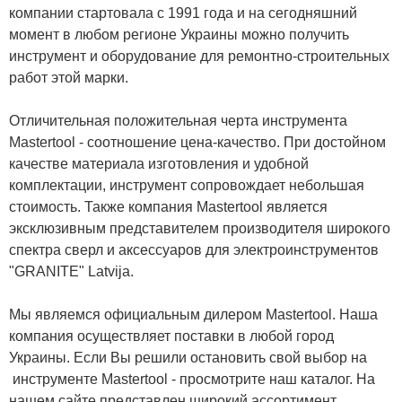
компании стартовала с 1991 года и на сегодняшний
момент в любом регионе Украины можно получить
инструмент и оборудование для ремонтно-строительных
работ этой марки.
Отличительная положительная черта инструмента
Mastertool - соотношение цена-качество. При достойном
качестве материала изготовления и удобной
комплектации, инструмент сопровождает небольшая
стоимость. Также компания Mastertool является
эксклюзивным представителем производителя широкого
спектра сверл и аксессуаров для электроинструментов
"GRANITE" Latvija.
Мы являемся официальным дилером Mastertool. Наша
компания осуществляет поставки в любой город
Украины. Если Вы решили остановить свой выбор на
инструменте Mastertool - просмотрите наш каталог. На
нашем сайте представлен широкий ассортимент