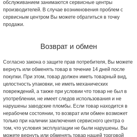
обслуживанием занимаются сервисные центры
производителей. В случае возникновения проблем с
сервисным центром Вы можете обратиться в точку
продажи.
Возврат и обмен
Согласно закона о защите прав потребителя, Вы можете
вернуть или обменять товар в течение 14 дней после
покупки. При этом, товар должен иметь товарный вид,
целостность упаковки, не иметь механических
повреждений, а также при условии что товар не был в
употреблении, не имеет следов использования и не
нарушены заводские пломбы. Если товар находится в
нерабочем состоянии, то возврат или обмен возможет
только при наличии заключения сервисного центра о
том, что условия эксплуатации не были нарушены. Вы
можете вернуть или обменять товар нашей торговой