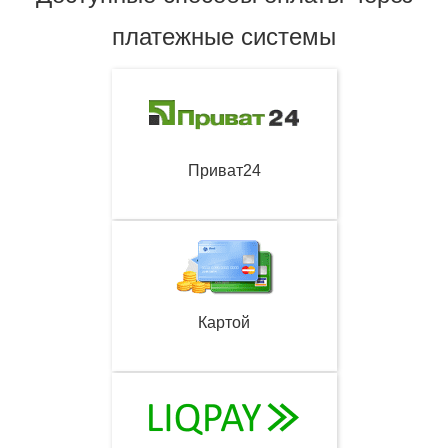
платежные системы
Приват24
Картой