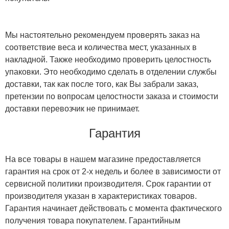
Мы настоятельно рекомендуем проверять заказ на
соответствие веса и количества мест, указанных в
накладной. Также необходимо проверить целостность
упаковки. Это необходимо сделать в отделении службы
доставки, так как после того, как Вы забрали заказ,
претензии по вопросам целостности заказа и стоимости
доставки перевозчик не принимает.
Гарантия
На все товары в нашем магазине предоставляется
гарантия на срок от 2-х недель и более в зависимости от
сервисной политики производителя. Срок гарантии от
производителя указан в характеристиках товаров.
Гарантия начинает действовать с момента фактического
получения товара покупателем. Гарантийным