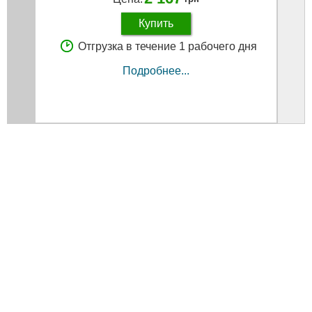
Купить
Отгрузка в течение 1 рабочего дня
Подробнее...