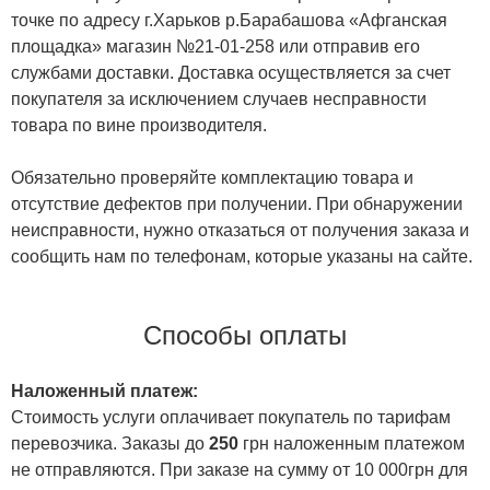
точке по адресу г.Харьков р.Барабашова «Афганская
площадка» магазин №21-01-258 или отправив его
службами доставки. Доставка осуществляется за счет
покупателя за исключением случаев несправности
товара по вине производителя.
Обязательно проверяйте комплектацию товара и
отсутствие дефектов при получении. При обнаружении
неисправности, нужно отказаться от получения заказа и
сообщить нам по телефонам, которые указаны на сайте.
Способы оплаты
Наложенный платеж:
Стоимость услуги оплачивает покупатель по тарифам
перевозчика. Заказы до
250
грн наложенным платежом
не отправляются. При заказе на сумму от 10 000грн для