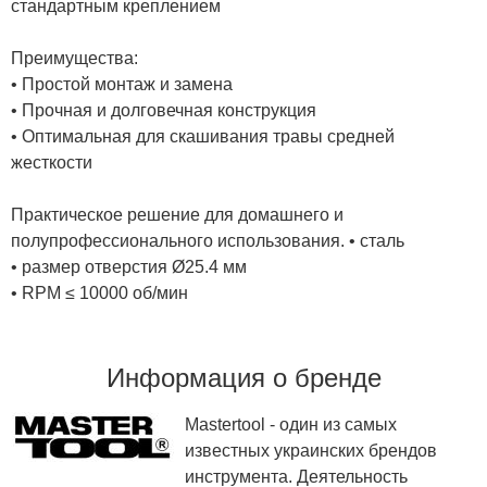
стандартным креплением
Преимущества:
• Простой монтаж и замена
• Прочная и долговечная конструкция
• Оптимальная для скашивания травы средней
жесткости
Практическое решение для домашнего и
полупрофессионального использования. • сталь
• размер отверстия Ø25.4 мм
• RPM ≤ 10000 об/мин
Информация о бренде
Mastertool - один из самых
известных украинских брендов
инструмента. Деятельность