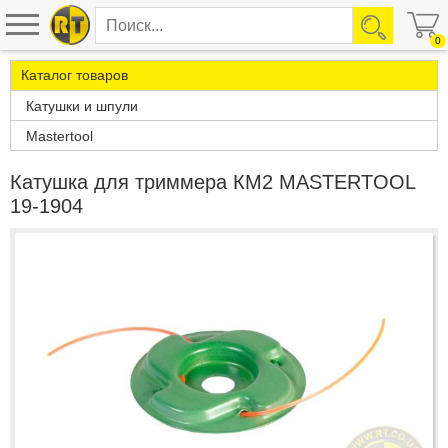
0
Каталог товаров
Катушки и шпули
Mastertool
Катушка для триммера КМ2 MASTERTOOL
19-1904