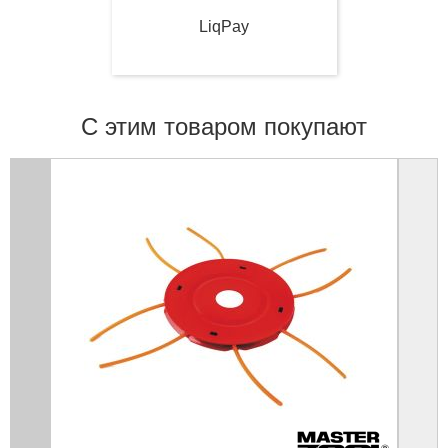
LiqPay
С этим товаром покупают