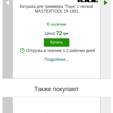
Катушка для триммера "Паук" с леской
Леска
MASTERTOOL 19-1901
В наличии
72
Цена:
грн
Купить
Отгрузка в течение 1-2 рабочих дней
Подробнее...
Также покупают