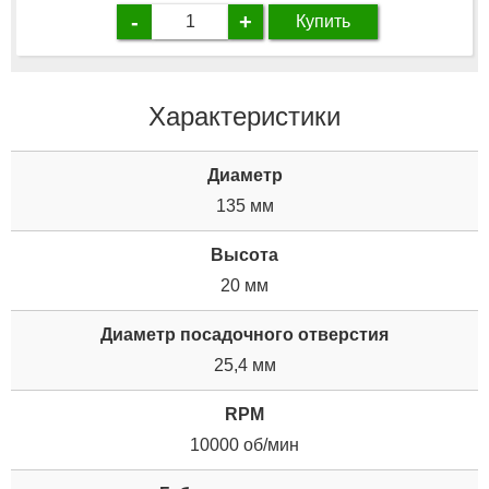
-
+
Купить
Характеристики
Диаметр
135 мм
Высота
20 мм
Диаметр посадочного отверстия
25,4 мм
RPM
10000 об/мин