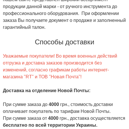
продукции данной марки - от ручного инструмента до
профессионального оборудования. При оформлении
заказа Вы получаете документ о продаже и заполненный
гарантийный талон.
Способы доставки
Уважаемые покупатели! Во время военных действий
отгрузка и доставка заказов производится без
изменений, согласно графикам работы интернет-
магазина "RT" и ТОВ "Новая Почта"!
Доставка на отделение Новой Почты
:
При сумме заказа до
4000
грн., стоимость доставки
оплачивает покупатель по тарифам Новой Почты.
При сумме заказа от
4000
грн., доставка осуществляется
бесплатно по всей территории Украины.