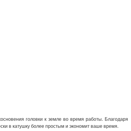
косновения головки к земле во время работы. Благодаря
лески в катушку более простым и экономит ваше время.