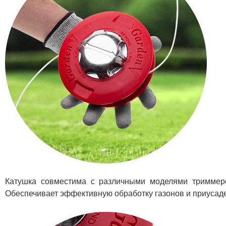
Катушка совместима с различными моделями триммеро
Обеспечивает эффективную обработку газонов и приусаде