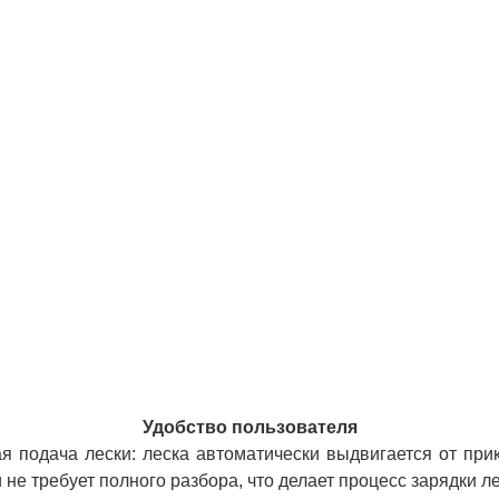
Удобство пользователя
я подача лески: леска автоматически выдвигается от при
 не требует полного разбора, что делает процесс зарядки 