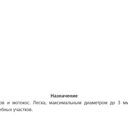
Назначение
в и мотокос. Леска, максимальным диаметром до 3 мм 
бных участков.