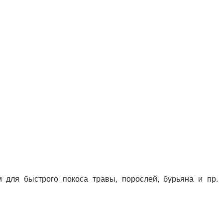
для быстрого покоса травы, порослей, бурьяна и пр.