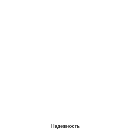
Надежность