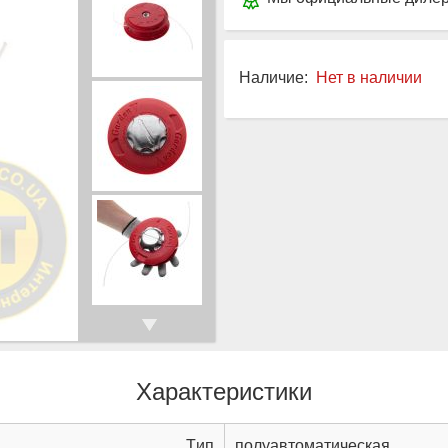
Наличие:
Нет в наличии
Характеристики
Tип
полуавтоматическая