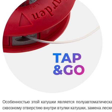
Особенностью этой катушки является полуавтоматическа
сквозному отверстию внутри втулки катушки, замена лески