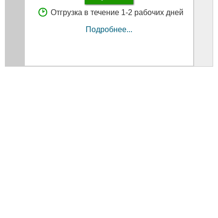
Отгрузка в течение 1-2 рабочих дней
Подробнее...