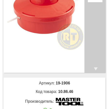
Артикул:
19-1906
Код товара:
10.86.46
Производитель: