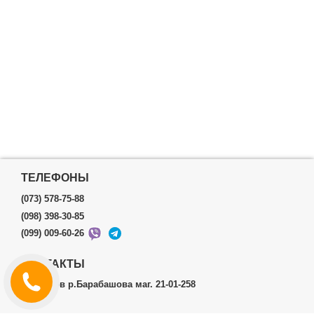
ТЕЛЕФОНЫ
(073) 578-75-88
(098) 398-30-85
(099) 009-60-26
КОНТАКТЫ
г.Харьков р.Барабашова маг. 21-01-258