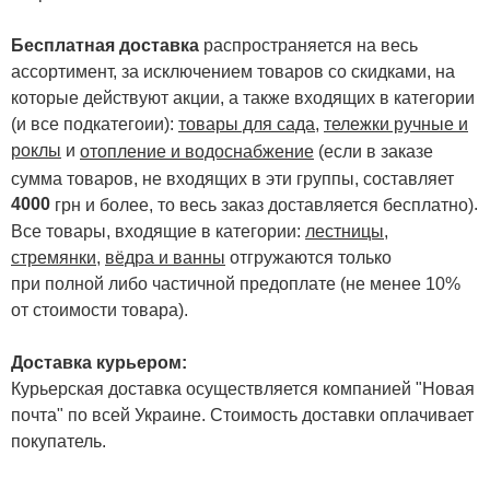
Бесплатная доставка
распространяется на весь
ассортимент, за исключением товаров со скидками, на
которые действуют акции, а также входящих в категории
(и все подкатегоии):
товары для сада
,
тележки ручные и
роклы
и
отопление и водоснабжение
(если в заказе
сумма товаров, не входящих в эти группы, составляет
4000
.
грн и более, то весь заказ доставляется бесплатно)
Все товары, входящие в категории:
лестницы,
стремянки
,
вёдра и ванны
отгружаются только
при полной либо частичной предоплате (не менее 10%
от стоимости товара).
Доставка курьером:
Курьерская доставка осуществляется компанией "Новая
почта" по всей Украине. Стоимость доставки оплачивает
покупатель.