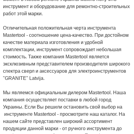
инструмент и оборудование для ремонтно-строительных
работ этой марки.
Отличительная положительная черта инструмента
Mastertool - соотношение цена-качество. При достойном
качестве материала изготовления и удобной
комплектации, инструмент сопровождает небольшая
стоимость. Также компания Mastertool является
эксклюзивным представителем производителя широкого
спектра сверл и аксессуаров для электроинструментов
"GRANITE" Latvija.
Мы являемся официальным дилером Mastertool. Наша
компания осуществляет поставки в любой город
Украины. Если Вы решили остановить свой выбор на
инструменте Mastertool - просмотрите наш каталог. На
нашем сайте представлен широкий ассортимент
продукции данной марки - от ручного инструмента до