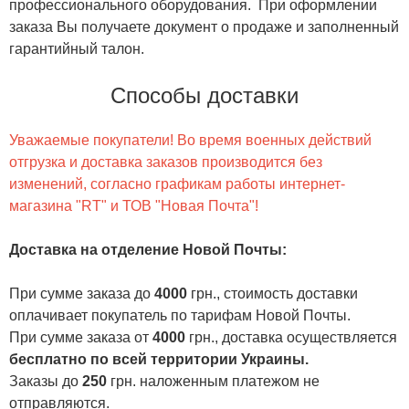
профессионального оборудования. При оформлении
заказа Вы получаете документ о продаже и заполненный
гарантийный талон.
Способы доставки
Уважаемые покупатели! Во время военных действий
отгрузка и доставка заказов производится без
изменений, согласно графикам работы интернет-
магазина "RT" и ТОВ "Новая Почта"!
Доставка на отделение Новой Почты
:
При сумме заказа до
4000
грн., стоимость доставки
оплачивает покупатель по тарифам Новой Почты.
При сумме заказа от
4000
грн., доставка осуществляется
бесплатно по всей территории Украины.
Заказы до
250
грн. наложенным платежом не
отправляются.