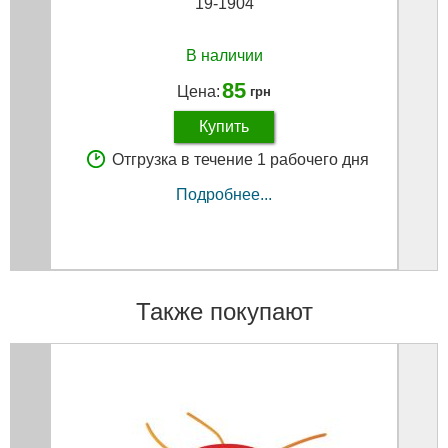
19-1904
В наличии
85
Цена:
грн
Купить
Отгрузка в течение 1 рабочего дня
Подробнее...
Также покупают