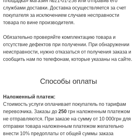
площадка» магазин №21-01-258 или отправив его
службами доставки. Доставка осуществляется за счет
покупателя за исключением случаев несправности
товара по вине производителя.
Обязательно проверяйте комплектацию товара и
отсутствие дефектов при получении. При обнаружении
неисправности, нужно отказаться от получения заказа и
сообщить нам по телефонам, которые указаны на сайте.
Способы оплаты
Наложенный платеж:
Стоимость услуги оплачивает покупатель по тарифам
перевозчика. Заказы до
250
грн наложенным платежом
не отправляются. При заказе на сумму от 10 000грн для
отправки товара наложенным платежом желательно
внести 10% предоплаты от общей суммы заказа