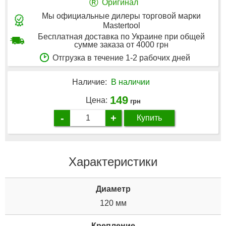
®
Оригинал
Мы официальные дилеры торговой марки
Mastertool
Бесплатная доставка по Украине при общей
сумме заказа от 4000 грн
Отгрузка в течение 1-2 рабочих дней
Наличие:
В наличии
149
Цена:
грн
-
+
Купить
Характеристики
Диаметр
120 мм
Крепление