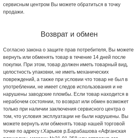
сервисным центром Вы можете обратиться в точку
продажи.
Возврат и обмен
Согласно закона о защите прав потребителя, Вы можете
вернуть или обменять товар в течение 14 дней после
покупки. При этом, товар должен иметь товарный вид,
целостность упаковки, не иметь механических
повреждений, а также при условии что товар не был в
употреблении, не имеет следов использования и не
нарушены заводские пломбы. Если товар находится в
нерабочем состоянии, то возврат или обмен возможет
только при наличии заключения сервисного центра о
том, что условия эксплуатации не были нарушены. Вы
можете вернуть или обменять товар нашей торговой
точке по адресу г.Харьков р.Барабашова «Афганская