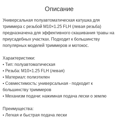
Описание
Универсальная полуавтоматическая катушка для
триммера с резьбой M10×1.25 FLH (левая резьба)
предназначена для эффективного скашивания травы на
приусадебных участках. Подходит к большинству
популярных моделей триммеров и мотокос.
Характеристики:
• Тип: полуавтоматическая
• Резьба: M10×1.25 FLH (левая)
• Материал: полиэтилен
• Совместимость: универсальная - подходит к
большинству триммеров
• Механизм подачи: нажимная подача лески о землю
Преимущества:
• Легкая и быстрая подача лески