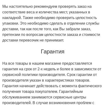
Мы настоятельно рекомендуем проверять заказ на
соответствие веса и количества мест, указанных в
накладной. Также необходимо проверить целостность
упаковки. Это необходимо сделать в отделении службы
доставки, так как после того, как Вы забрали заказ,
претензии по вопросам целостности заказа и стоимости
доставки перевозчик не принимает.
Гарантия
На все товары в нашем магазине предоставляется
гарантия на срок от 2-х недель и более в зависимости от
сервисной политики производителя. Срок гарантии от
производителя указан в характеристиках товаров.
Гарантия начинает действовать с момента фактического
получения товара покупателем. Гарантийным
обслуживанием занимаются сервисные центры
производителей. В случае возникновения проблем с