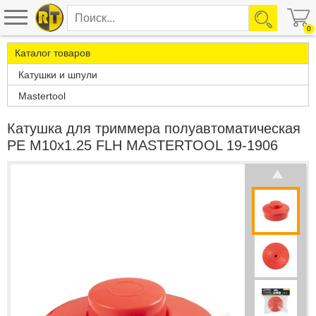
0
Каталог товаров
Катушки и шпули
Mastertool
Катушка для триммера полуавтоматическая
PE M10х1.25 FLH MASTERTOOL 19-1906