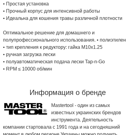
• Простая установка
• Прочный корпус для интенсивной работы
• Идеальна для кошения травы различной плотности
Оптимальное решение для домашнего и
полупрофессионального использования. • полиэтилен
• тип крепления к редуктору: гайка M10x1.25
• ручная загрузка лески
• полуавтоматическая подача лески Tap-n-Go
• RPM ≤ 10000 об/мин
Информация о бренде
Mastertool - один из самых
известных украинских брендов
инструмента. Деятельность
компании стартовала с 1991 года и на сегодняшний
момент в любом регионе Украины можно получить