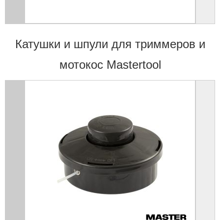
Катушки и шпули для триммеров и
мотокос Mastertool