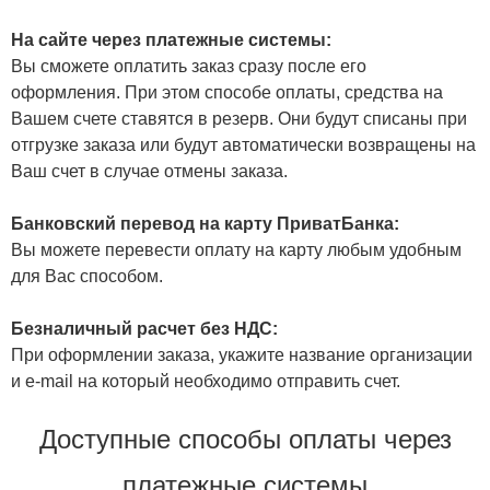
На сайте через платежные системы:
Вы сможете оплатить заказ сразу после его
оформления. При этом способе оплаты, средства на
Вашем счете ставятся в резерв. Они будут списаны при
отгрузке заказа или будут автоматически возвращены на
Ваш счет в случае отмены заказа.
Банковский перевод на карту ПриватБанка:
Вы можете перевести оплату на карту любым удобным
для Вас способом.
Безналичный расчет без НДС:
При оформлении заказа, укажите название организации
и e-mail на который необходимо отправить счет.
Доступные способы оплаты через
платежные системы