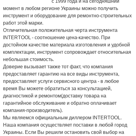
с 1999 года и на сегодняшний
момент в любом регионе Украины можно получить
инструмент и оборудование для ремонтно-строительных
работ этой марки.
Отличительная положительная черта инструмента
INTERTOOL - соотношение цена-качество. При
достойном качестве материала изготовления и удобной
комплектации, инструмент сопровождает относительная
небольшая стоимость.
Доверие вызывает также тот факт, что компания
предоставляет гарантию на все виды инструмента,
предоставляет услуги сервисного центра - в любое
время Вы можете обратиться за консультацией,
диагностикой и ремонтом(доставку товара на
гарантийное обслуживание и обратно оплачивает
компания-производитель).
Мы являемся официальным диллером INTERTOOL.
Наша компания осуществляет поставки в любой город
Украины. Если Вы решили остановить свой выбор на