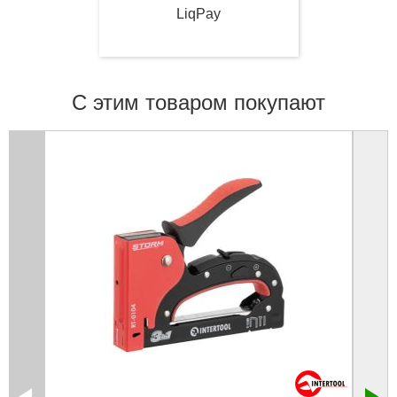
LiqPay
С этим товаром покупают