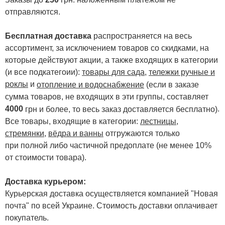
отправляются.
Бесплатная доставка
распространяется на весь
ассортимент, за исключением товаров со скидками, на
которые действуют акции, а также входящих в категории
(и все подкатегоии):
товары для сада
,
тележки ручные и
роклы
и
отопление и водоснабжение
(если в заказе
сумма товаров, не входящих в эти группы, составляет
4000
.
грн и более, то весь заказ доставляется бесплатно)
Все товары, входящие в категории:
лестницы,
стремянки
,
вёдра и ванны
отгружаются только
при полной либо частичной предоплате (не менее 10%
от стоимости товара).
Доставка курьером:
Курьерская доставка осуществляется компанией "Новая
почта" по всей Украине. Стоимость доставки оплачивает
покупатель.