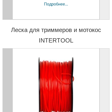
Подробнее...
Леска для триммеров и мотокос
INTERTOOL