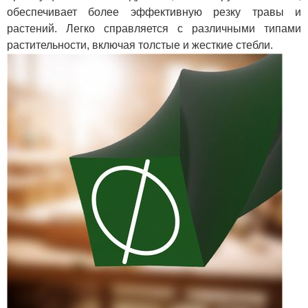
обеспечивает более эффективную резку травы и
растений. Легко справляется с различными типами
растительности, включая толстые и жесткие стебли.