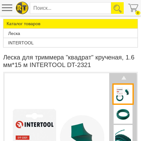
0
Каталог товаров
Леска
INTERTOOL
Леска для триммера "квадрат" крученая, 1.6
мм*15 м INTERTOOL DT-2321