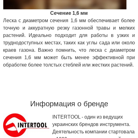
Сечение 1,6 мм
Леска с диаметром сечения 1,6 мм обеспечивает более
точную и аккуратную резку газонной травы и мелких
растений. Идеально подходит для работы в узких и
труднодоступных местах, таких как углы сада или около
краев газона. Важно помнить, что леска с диаметром
сечения 1,6 мм может быть менее эффективной при
обработке более толстых стеблей или жестких растений.
Информация о бренде
INTERTOOL - один из ведущих
украинских брендов инструмента.
Деятельность компании стартовала