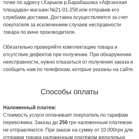
точке по адресу г.Харьков р.Барабашова «Афганская
площадка» магазин №21-01-258 или отправив его
службами доставки. Доставка осуществляется за счет
покупателя за исключением случаев несправности
товара по вине производителя.
Обязательно проверяйте комплектацию товара и
отсутствие дефектов при получении. При обнаружении
неисправности, нужно отказаться от получения заказа и
сообщить нам по телефонам, которые указаны на сайте.
Способы оплаты
Наложенный платеж:
Стоимость услуги оплачивает покупатель по тарифам
перевозчика. Заказы до
250
грн наложенным платежом
не отправляются. При заказе на сумму от 10 000грн для
отправки товара наложенным платежом желательно