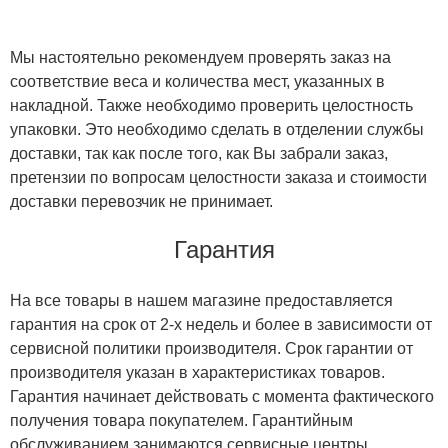
Мы настоятельно рекомендуем проверять заказ на
соответствие веса и количества мест, указанных в
накладной. Также необходимо проверить целостность
упаковки. Это необходимо сделать в отделении службы
доставки, так как после того, как Вы забрали заказ,
претензии по вопросам целостности заказа и стоимости
доставки перевозчик не принимает.
Гарантия
На все товары в нашем магазине предоставляется
гарантия на срок от 2-х недель и более в зависимости от
сервисной политики производителя. Срок гарантии от
производителя указан в характеристиках товаров.
Гарантия начинает действовать с момента фактического
получения товара покупателем. Гарантийным
обслуживанием занимаются сервисные центры