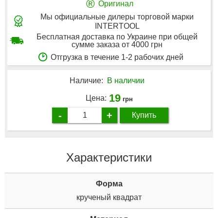
®
Оригинал
Мы официальные дилеры торговой марки
INTERTOOL
Бесплатная доставка по Украине при общей
сумме заказа от 4000 грн
Отгрузка в течение 1-2 рабочих дней
Наличие:
В наличии
19
Цена:
грн
-
+
Купить
Характеристики
Форма
крученый квадрат