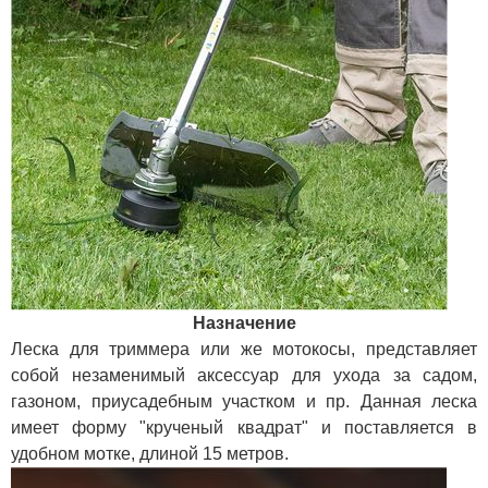
Назначение
Леска для триммера или же мотокосы, представляет
собой незаменимый аксессуар для ухода за садом,
газоном, приусадебным участком и пр. Данная леска
имеет форму "крученый квадрат" и поставляется в
удобном мотке, длиной 15 метров.