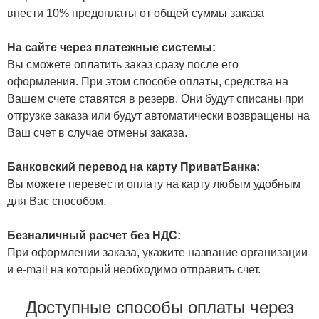
внести 10% предоплаты от общей суммы заказа
На сайте через платежные системы:
Вы сможете оплатить заказ сразу после его
оформления. При этом способе оплаты, средства на
Вашем счете ставятся в резерв. Они будут списаны при
отгрузке заказа или будут автоматически возвращены на
Ваш счет в случае отмены заказа.
Банковский перевод на карту ПриватБанка:
Вы можете перевести оплату на карту любым удобным
для Вас способом.
Безналичный расчет без НДС:
При оформлении заказа, укажите название организации
и e-mail на который необходимо отправить счет.
Доступные способы оплаты через