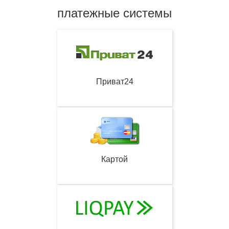
платежные системы
Приват24
Картой