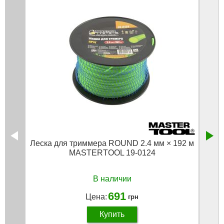
Леска для триммера ROUND 2.4 мм × 192 м
MASTERTOOL 19-0124
В наличии
691
Цена:
грн
Купить