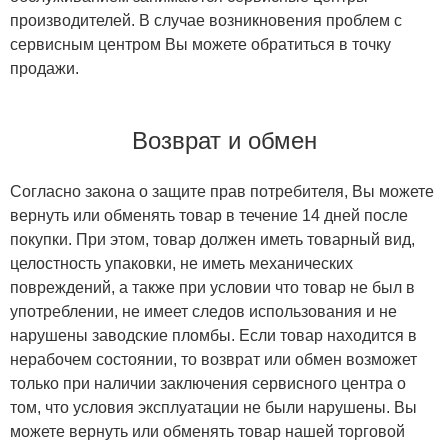
производителей. В случае возникновения проблем с
сервисным центром Вы можете обратиться в точку
продажи.
Возврат и обмен
Согласно закона о защите прав потребителя, Вы можете
вернуть или обменять товар в течение 14 дней после
покупки. При этом, товар должен иметь товарный вид,
целостность упаковки, не иметь механических
повреждений, а также при условии что товар не был в
употреблении, не имеет следов использования и не
нарушены заводские пломбы. Если товар находится в
нерабочем состоянии, то возврат или обмен возможет
только при наличии заключения сервисного центра о
том, что условия эксплуатации не были нарушены. Вы
можете вернуть или обменять товар нашей торговой