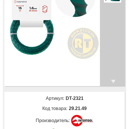
Артикул:
DT-2321
Код товара:
29.21.49
Производитель: