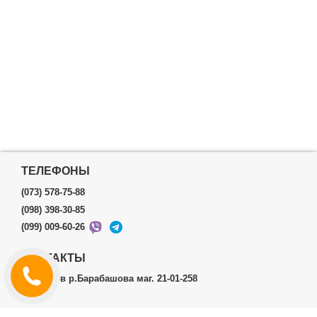
ТЕЛЕФОНЫ
(073) 578-75-88
(098) 398-30-85
(099) 009-60-26
КОНТАКТЫ
г.Харьков р.Барабашова маг. 21-01-258