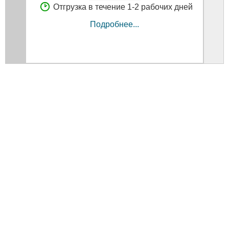
Отгрузка в течение 1-2 рабочих дней
Подробнее...