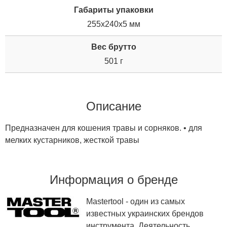
Габариты упаковки
255x240x5 мм
Вес брутто
501 г
Описание
Предназначен для кошения травы и сорняков. • для
мелких кустарников, жесткой травы
Информация о бренде
Mastertool - один из самых
известных украинских брендов
инструмента. Деятельность