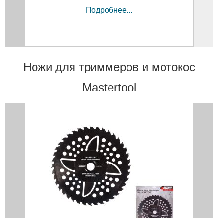
Подробнее...
Ножи для триммеров и мотокос
Mastertool