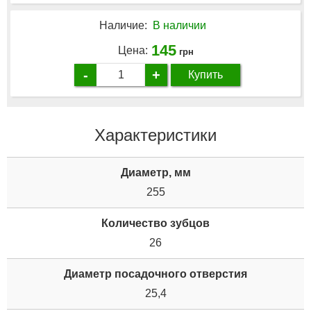
Наличие:
В наличии
145
Цена:
грн
-
+
Купить
Характеристики
Диаметр, мм
255
Количество зубцов
26
Диаметр посадочного отверстия
25,4