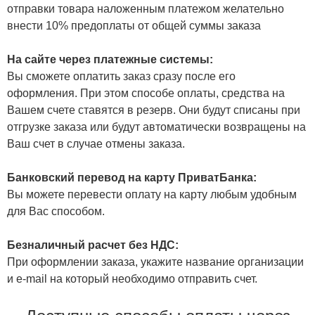
отправки товара наложенным платежом желательно
внести 10% предоплаты от общей суммы заказа
На сайте через платежные системы:
Вы сможете оплатить заказ сразу после его
оформления. При этом способе оплаты, средства на
Вашем счете ставятся в резерв. Они будут списаны при
отгрузке заказа или будут автоматически возвращены на
Ваш счет в случае отмены заказа.
Банковский перевод на карту ПриватБанка:
Вы можете перевести оплату на карту любым удобным
для Вас способом.
Безналичный расчет без НДС:
При оформлении заказа, укажите название организации
и e-mail на который необходимо отправить счет.