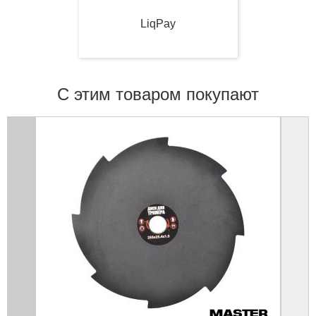
LiqPay
С этим товаром покупают