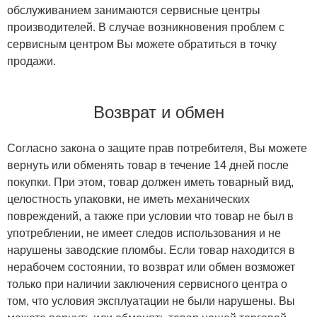
обслуживанием занимаются сервисные центры
производителей. В случае возникновения проблем с
сервисным центром Вы можете обратиться в точку
продажи.
Возврат и обмен
Согласно закона о защите прав потребителя, Вы можете
вернуть или обменять товар в течение 14 дней после
покупки. При этом, товар должен иметь товарный вид,
целостность упаковки, не иметь механических
повреждений, а также при условии что товар не был в
употреблении, не имеет следов использования и не
нарушены заводские пломбы. Если товар находится в
нерабочем состоянии, то возврат или обмен возможет
только при наличии заключения сервисного центра о
том, что условия эксплуатации не были нарушены. Вы