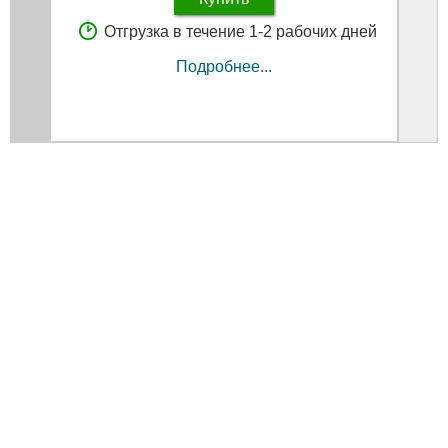
Отгрузка в течение 1-2 рабочих дней
Подробнее...