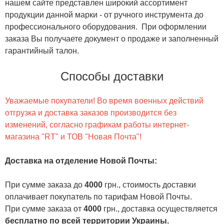
нашем сайте представлен широкий ассортимент
продукции данной марки - от ручного инструмента до
профессионального оборудования. При оформлении
заказа Вы получаете документ о продаже и заполненный
гарантийный талон.
Способы доставки
Уважаемые покупатели! Во время военных действий
отгрузка и доставка заказов производится без
изменений, согласно графикам работы интернет-
магазина "RT" и ТОВ "Новая Почта"!
Доставка на отделение Новой Почты
:
При сумме заказа до
4000
грн., стоимость доставки
оплачивает покупатель по тарифам Новой Почты.
При сумме заказа от
4000
грн., доставка осуществляется
бесплатно по всей территории Украины.