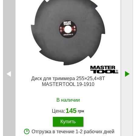
Диск для триммера 255×25,4×8Т
MASTERTOOL 19-1910
В наличии
145
Цена:
грн
Купить
Отгрузка в течение 1-2 рабочих дней