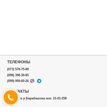
ТЕЛЕФОНЫ
(073) 578-75-88
(098) 398-30-85
(099) 009-60-26
КОНТАКТЫ
г.Харьков р.Барабашова маг. 21-01-258