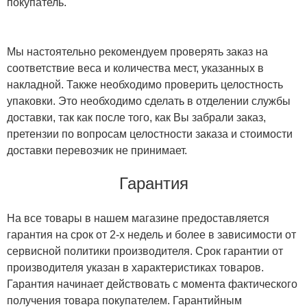
покупатель.
Мы настоятельно рекомендуем проверять заказ на
соответствие веса и количества мест, указанных в
накладной. Также необходимо проверить целостность
упаковки. Это необходимо сделать в отделении службы
доставки, так как после того, как Вы забрали заказ,
претензии по вопросам целостности заказа и стоимости
доставки перевозчик не принимает.
Гарантия
На все товары в нашем магазине предоставляется
гарантия на срок от 2-х недель и более в зависимости от
сервисной политики производителя. Срок гарантии от
производителя указан в характеристиках товаров.
Гарантия начинает действовать с момента фактического
получения товара покупателем. Гарантийным