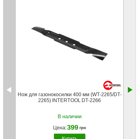
Нож для газонокосилки 400 мм (WT-2265/DT-
2265) INTERTOOL DT-2266
В наличии
399
Цена:
грн
Купить