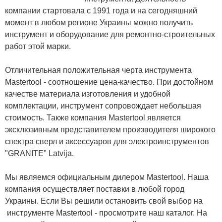
компании стартовала с 1991 года и на сегодняшний
момент в любом регионе Украины можно получить
инструмент и оборудование для ремонтно-строительных
работ этой марки.
Отличительная положительная черта инструмента
Mastertool - соотношение цена-качество. При достойном
качестве материала изготовления и удобной
комплектации, инструмент сопровождает небольшая
стоимость. Также компания Mastertool является
эксклюзивным представителем производителя широкого
спектра сверл и аксессуаров для электроинструментов
"GRANITE" Latvija.
Мы являемся официальным дилером Mastertool. Наша
компания осуществляет поставки в любой город
Украины. Если Вы решили остановить свой выбор на
инструменте Mastertool - просмотрите наш каталог. На