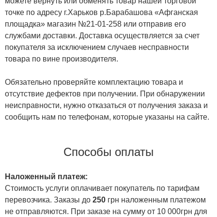
можете вернуть или обменять товар нашей торговой
точке по адресу г.Харьков р.Барабашова «Афганская
площадка» магазин №21-01-258 или отправив его
службами доставки. Доставка осуществляется за счет
покупателя за исключением случаев несправности
товара по вине производителя.
Обязательно проверяйте комплектацию товара и
отсутствие дефектов при получении. При обнаружении
неисправности, нужно отказаться от получения заказа и
сообщить нам по телефонам, которые указаны на сайте.
Способы оплаты
Наложенный платеж:
Стоимость услуги оплачивает покупатель по тарифам
перевозчика. Заказы до
250
грн наложенным платежом
не отправляются. При заказе на сумму от 10 000грн для