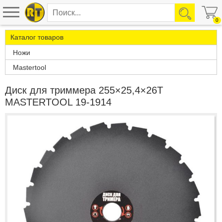
0
Каталог товаров
Ножи
Mastertool
Диск для триммера 255×25,4×26Т
MASTERTOOL 19-1914