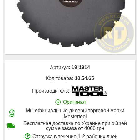
Артикул:
19-1914
Код товара:
10.54.65
Производитель:
®
Оригинал
Мы официальные дилеры торговой марки
Mastertool
Бесплатная доставка по Украине при общей
сумме заказа от 4000 грн
Отгрузка в течение 1-2 рабочих дней