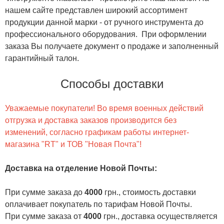
нашем сайте представлен широкий ассортимент
продукции данной марки - от ручного инструмента до
профессионального оборудования. При оформлении
заказа Вы получаете документ о продаже и заполненный
гарантийный талон.
Способы доставки
Уважаемые покупатели! Во время военных действий
отгрузка и доставка заказов производится без
изменений, согласно графикам работы интернет-
магазина "RT" и ТОВ "Новая Почта"!
Доставка на отделение Новой Почты
:
При сумме заказа до
4000
грн., стоимость доставки
оплачивает покупатель по тарифам Новой Почты.
При сумме заказа от
4000
грн., доставка осуществляется