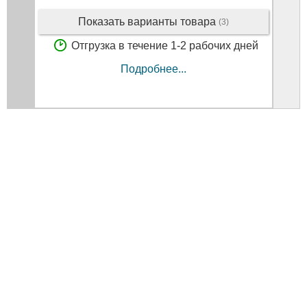
Показать варианты товара
(3)
Отгрузка в течение 1-2 рабочих дней
Подробнее...