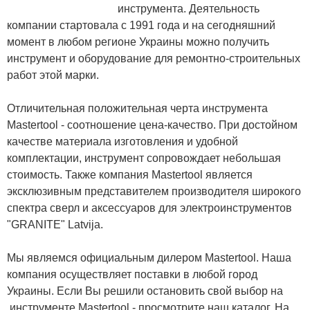
инструмента. Деятельность
компании стартовала с 1991 года и на сегодняшний
момент в любом регионе Украины можно получить
инструмент и оборудование для ремонтно-строительных
работ этой марки.
Отличительная положительная черта инструмента
Mastertool - соотношение цена-качество. При достойном
качестве материала изготовления и удобной
комплектации, инструмент сопровождает небольшая
стоимость. Также компания Mastertool является
эксклюзивным представителем производителя широкого
спектра сверл и аксессуаров для электроинструментов
"GRANITE" Latvija.
Мы являемся официальным дилером Mastertool. Наша
компания осуществляет поставки в любой город
Украины. Если Вы решили остановить свой выбор на
инструменте Mastertool - просмотрите наш каталог. На