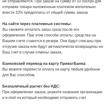
не отправляются. При заказе на сумму от 10 000грн для
отправки товара наложенным платежом желательно
внести 10% предоплаты от общей суммы заказа
На сайте через платежные системы:
Вы сможете оплатить заказ сразу после его
оформления. При этом способе оплаты, средства на
Вашем счете ставятся в резерв. Они будут списаны при
отгрузке заказа или будут автоматически возвращены на
Ваш счет в случае отмены заказа.
Банковский перевод на карту ПриватБанка:
Вы можете перевести оплату на карту любым удобным
для Вас способом.
Безналичный расчет без НДС:
При оформлении заказа, укажите название организации
и e-mail на который необходимо отправить счет.