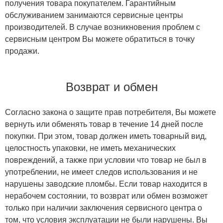
получения товара покупателем. Гарантийным
обслуживанием занимаются сервисные центры
производителей. В случае возникновения проблем с
сервисным центром Вы можете обратиться в точку
продажи.
Возврат и обмен
Согласно закона о защите прав потребителя, Вы можете
вернуть или обменять товар в течение 14 дней после
покупки. При этом, товар должен иметь товарный вид,
целостность упаковки, не иметь механических
повреждений, а также при условии что товар не был в
употреблении, не имеет следов использования и не
нарушены заводские пломбы. Если товар находится в
нерабочем состоянии, то возврат или обмен возможет
только при наличии заключения сервисного центра о
том, что условия эксплуатации не были нарушены. Вы