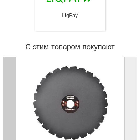
LiqPay
С этим товаром покупают