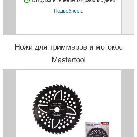
Отгрузка в течение 1-2 рабочих дней
Подробнее...
Ножи для триммеров и мотокос
Mastertool