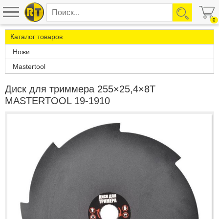
0
Каталог товаров
Ножи
Mastertool
Диск для триммера 255×25,4×8Т
MASTERTOOL 19-1910