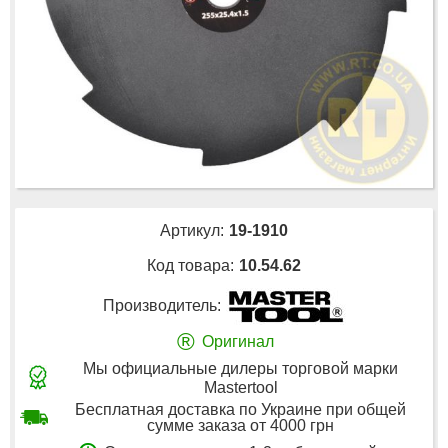
Артикул:
19-1910
Код товара:
10.54.62
Производитель:
®
Оригинал
Мы официальные дилеры торговой марки
Mastertool
Бесплатная доставка по Украине при общей
сумме заказа от 4000 грн