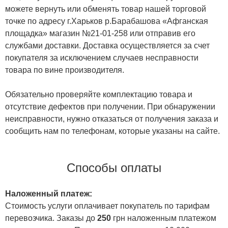
можете вернуть или обменять товар нашей торговой
точке по адресу г.Харьков р.Барабашова «Афганская
площадка» магазин №21-01-258 или отправив его
службами доставки. Доставка осуществляется за счет
покупателя за исключением случаев несправности
товара по вине производителя.
Обязательно проверяйте комплектацию товара и
отсутствие дефектов при получении. При обнаружении
неисправности, нужно отказаться от получения заказа и
сообщить нам по телефонам, которые указаны на сайте.
Способы оплаты
Наложенный платеж:
Стоимость услуги оплачивает покупатель по тарифам
перевозчика. Заказы до
250
грн наложенным платежом