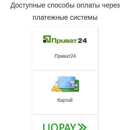
Доступные способы оплаты через
платежные системы
Приват24
Картой