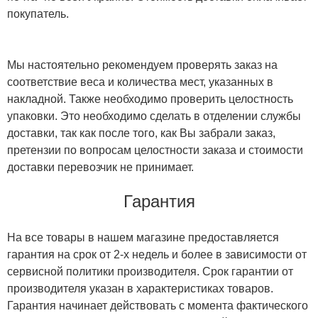
покупатель.
Мы настоятельно рекомендуем проверять заказ на
соответствие веса и количества мест, указанных в
накладной. Также необходимо проверить целостность
упаковки. Это необходимо сделать в отделении службы
доставки, так как после того, как Вы забрали заказ,
претензии по вопросам целостности заказа и стоимости
доставки перевозчик не принимает.
Гарантия
На все товары в нашем магазине предоставляется
гарантия на срок от 2-х недель и более в зависимости от
сервисной политики производителя. Срок гарантии от
производителя указан в характеристиках товаров.
Гарантия начинает действовать с момента фактического