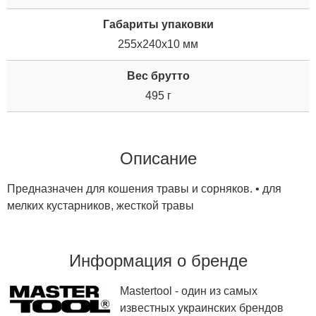
Габариты упаковки
255x240x10 мм
Вес брутто
495 г
Описание
Предназначен для кошения травы и сорняков. • для
мелких кустарников, жесткой травы
Информация о бренде
Mastertool - один из самых
известных украинских брендов