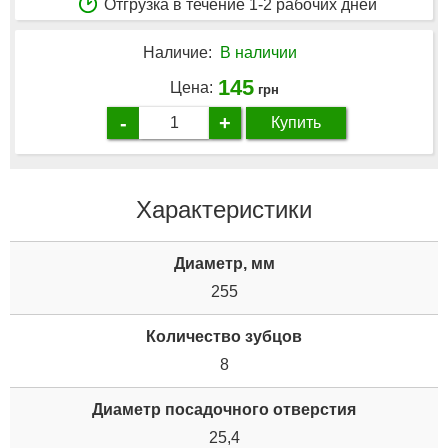
Отгрузка в течение 1-2 рабочих дней
Наличие:
В наличии
145
Цена:
грн
-
+
Купить
Характеристики
Диаметр, мм
255
Количество зубцов
8
Диаметр посадочного отверстия
25,4