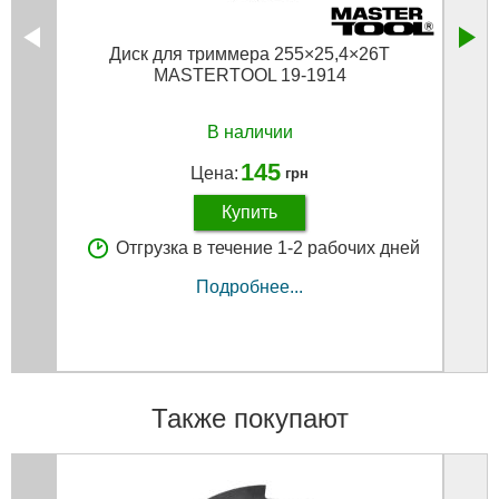
Диск для триммера 255×25,4×26Т
MASTERTOOL 19-1914
В наличии
145
Цена:
грн
Купить
Отгрузка в течение 1-2 рабочих дней
Подробнее...
Также покупают