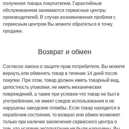
получения товара покупателем. Гарантийным
обслуживанием занимаются сервисные центры
производителей. В случае возникновения проблем с
сервисным центром Вы можете обратиться в точку
продажи.
Возврат и обмен
Согласно закона о защите прав потребителя, Вы можете
вернуть или обменять товар в течение 14 дней после
покупки. При этом, товар должен иметь товарный вид,
целостность упаковки, не иметь механических
повреждений, а также при условии что товар не был в
употреблении, не имеет следов использования и не
нарушены заводские пломбы. Если товар находится в
нерабочем состоянии, то возврат или обмен возможет
только при наличии заключения сервисного центра о
том, что условия эксплуатации не были нарушены. Вы