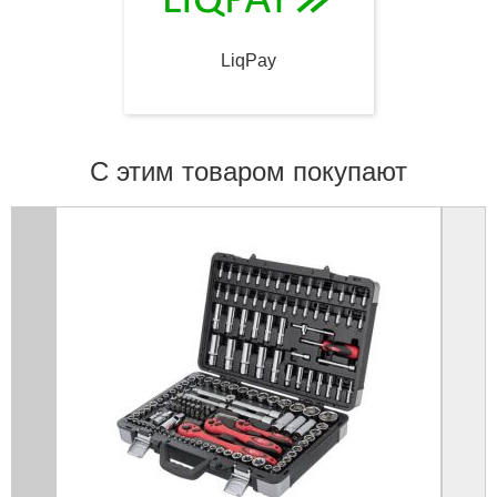
LiqPay
С этим товаром покупают