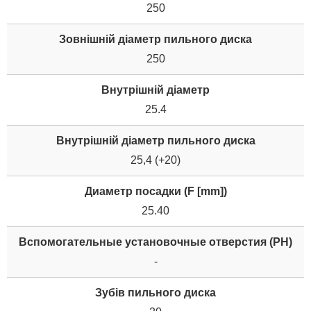
250
Зовнішній діаметр пильного диска
250
Внутрішній діаметр
25.4
Внутрішній діаметр пильного диска
25,4 (+20)
Диаметр посадки (F [mm])
25.40
Вспомогательные установочные отверстия (PH)
-
Зубів пильного диска