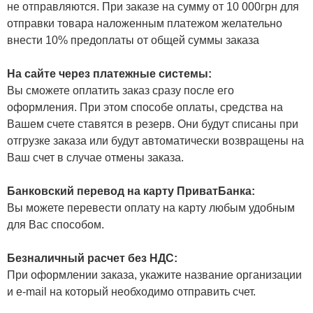
не отправляются. При заказе на сумму от 10 000грн для
отправки товара наложенным платежом желательно
внести 10% предоплаты от общей суммы заказа
На сайте через платежные системы:
Вы сможете оплатить заказ сразу после его
оформления. При этом способе оплаты, средства на
Вашем счете ставятся в резерв. Они будут списаны при
отгрузке заказа или будут автоматически возвращены на
Ваш счет в случае отмены заказа.
Банковский перевод на карту ПриватБанка:
Вы можете перевести оплату на карту любым удобным
для Вас способом.
Безналичный расчет без НДС:
При оформлении заказа, укажите название организации
и e-mail на который необходимо отправить счет.