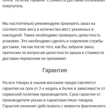
почта" по всей Украине. Стоимость доставки оплачивает
покупатель.
Мы настоятельно рекомендуем проверять заказ на
соответствие веса и количества мест, указанных в
накладной. Также необходимо проверить целостность
упаковки. Это необходимо сделать в отделении службы
доставки, так как после того, как Вы забрали заказ,
претензии по вопросам целостности заказа и стоимости
доставки перевозчик не принимает.
Гарантия
На все товары в нашем магазине предоставляется
гарантия на срок от 2-х недель и более в зависимости от
сервисной политики производителя. Срок гарантии от
производителя указан в характеристиках товаров.
Гарантия начинает действовать с момента фактического