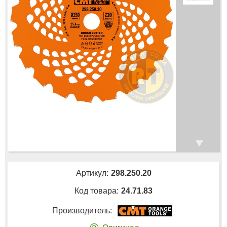
Артикул:
298.250.20
Код товара:
24.71.83
Производитель: