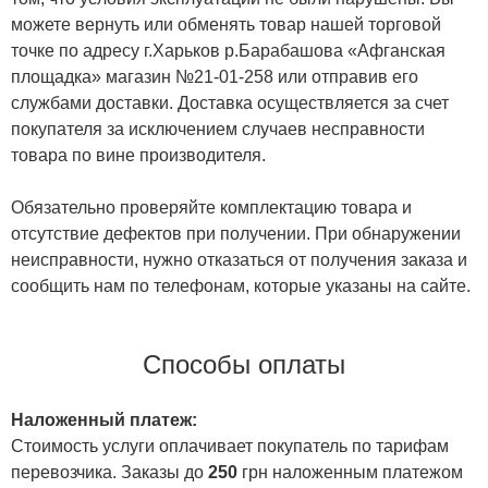
можете вернуть или обменять товар нашей торговой
точке по адресу г.Харьков р.Барабашова «Афганская
площадка» магазин №21-01-258 или отправив его
службами доставки. Доставка осуществляется за счет
покупателя за исключением случаев несправности
товара по вине производителя.
Обязательно проверяйте комплектацию товара и
отсутствие дефектов при получении. При обнаружении
неисправности, нужно отказаться от получения заказа и
сообщить нам по телефонам, которые указаны на сайте.
Способы оплаты
Наложенный платеж:
Стоимость услуги оплачивает покупатель по тарифам
перевозчика. Заказы до
250
грн наложенным платежом