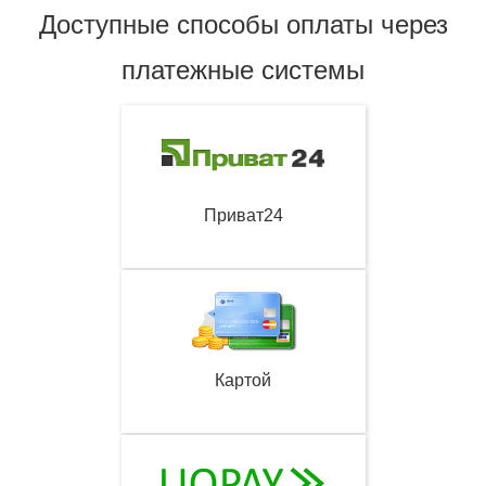
Доступные способы оплаты через
платежные системы
Приват24
Картой