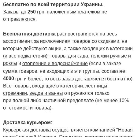
бесплатно по всей территории Украины.
Заказы до
250
грн. наложенным платежом не
отправляются.
Бесплатная доставка
распространяется на весь
ассортимент, за исключением товаров со скидками, на
которые действуют акции, а также входящих в категории
(и все подкатегоии):
товары для сада
,
тележки ручные и
роклы
и
отопление и водоснабжение
(если в заказе
сумма товаров, не входящих в эти группы, составляет
4000
.
грн и более, то весь заказ доставляется бесплатно)
Все товары, входящие в категории:
лестницы,
стремянки
,
вёдра и ванны
отгружаются только
при полной либо частичной предоплате (не менее 10%
от стоимости товара).
Доставка курьером:
Курьерская доставка осуществляется компанией "Новая