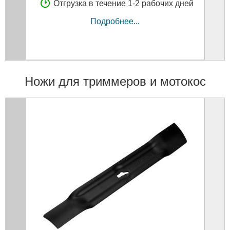
Отгрузка в течение 1-2 рабочих дней
Подробнее...
Ножи для триммеров и мотокос