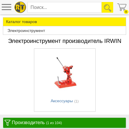
0
Каталог товаров
Электроинструмент
Электроинструмент производитель IRWIN
Аксессуары
(1)
Производитель
(1 из 104)