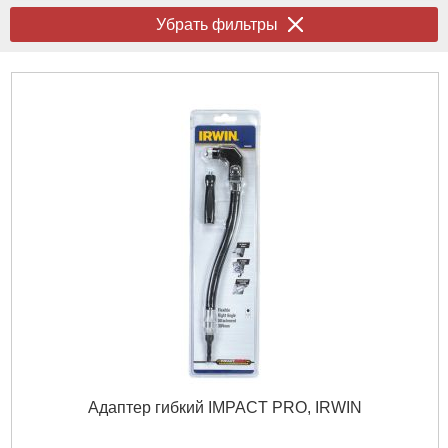
Убрать фильтры
Адаптер гибкий IMPACT PRO, IRWIN