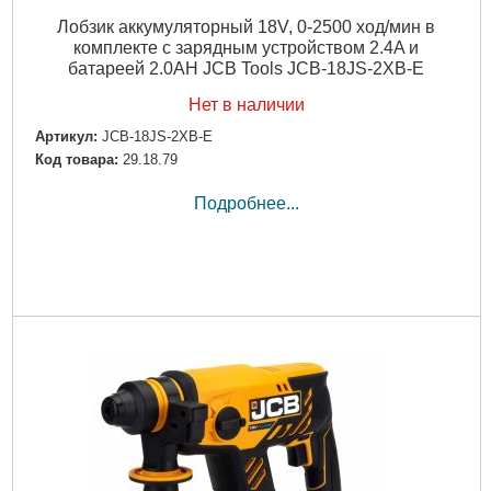
Лобзик аккумуляторный 18V, 0-2500 ход/мин в
комплекте с зарядным устройством 2.4A и
батареей 2.0AH JCB Tools JCB-18JS-2XB-E
Нет в наличии
Артикул:
JCB-18JS-2XB-E
Код товара:
29.18.79
Подробнее...