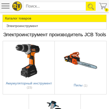
0
Каталог товаров
Электроинструмент
Электроинструмент производитель JCB Tools
Аккумуляторный инструмент
Пилы
(1)
(15)