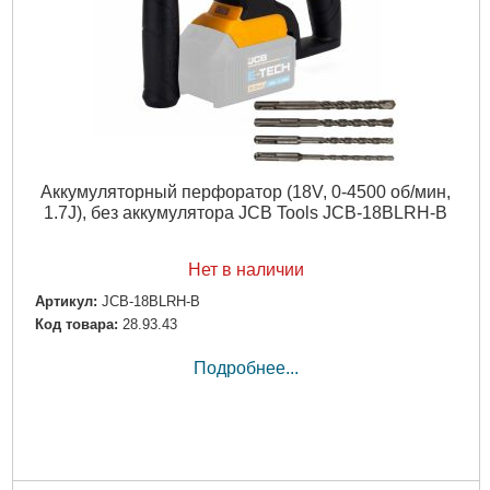
Аккумуляторный перфоратор (18V, 0-4500 об/мин,
1.7J), без аккумулятора JCB Tools JCB-18BLRH-B
Нет в наличии
Артикул:
JCB-18BLRH-B
Код товара:
28.93.43
Подробнее...