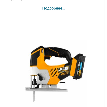
Подробнее...