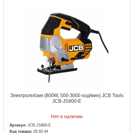
Электролобзик (800W, 500-3000 ход/мин) JCB Tools
JCB-JS800-E
Нет в наличии
Артикул:
JCB-JS800-E
Код товара:
28.93.44