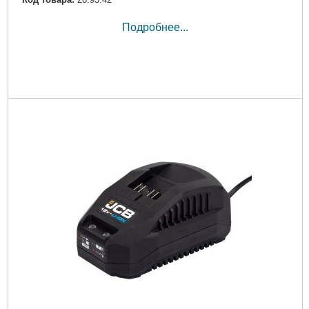
Подробнее...