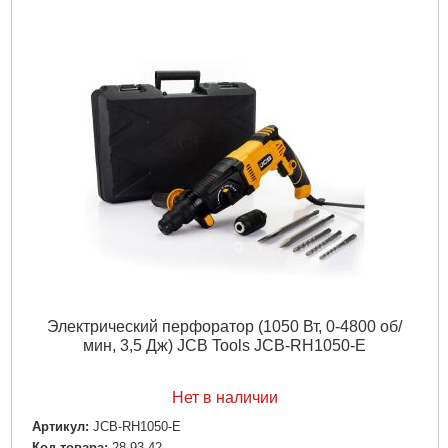
Электрический перфоратор (1050 Вт, 0-4800 об/
мин, 3,5 Дж) JCB Tools JCB-RH1050-E
Нет в наличии
Артикул:
JCB-RH1050-E
Код товара:
28.93.42