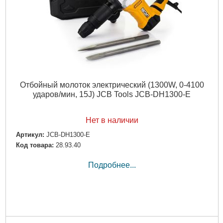
Отбойный молоток электрический (1300W, 0-4100
ударов/мин, 15J) JCB Tools JCB-DH1300-E
Нет в наличии
Артикул:
JCB-DH1300-E
Код товара:
28.93.40
Подробнее...