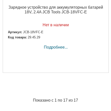
Зарядное устройство для аккумуляторных батарей
18V, 2.4A JCB Tools JCB-18VFC-E
Нет в наличии
Артикул:
JCB-18VFC-E
Код товара:
29.45.29
Подробнее...
Показано с 1 по 17 из 17