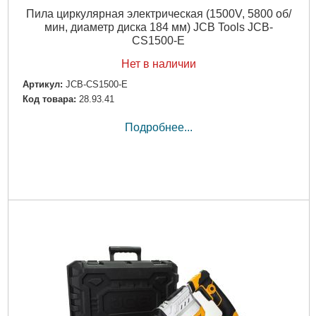
Пила циркулярная электрическая (1500V, 5800 об/
мин, диаметр диска 184 мм) JCB Tools JCB-
CS1500-E
Нет в наличии
Артикул:
JCB-CS1500-E
Код товара:
28.93.41
Подробнее...