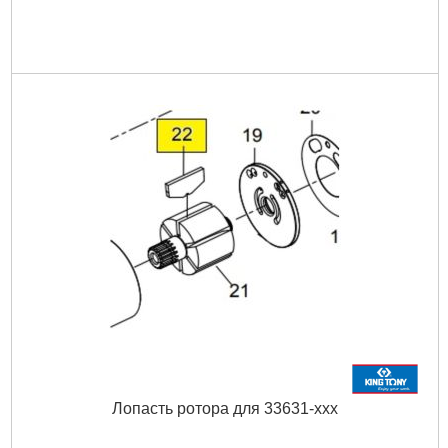
Лопасть ротора для 33631-ххх