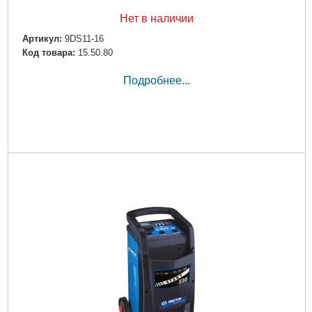
Нет в наличии
Артикул:
9DS11-16
Код товара:
15.50.80
Подробнее...