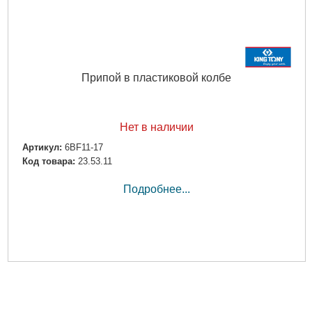
Припой в пластиковой колбе
Нет в наличии
Артикул:
6BF11-17
Код товара:
23.53.11
Подробнее...