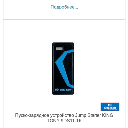
Подробнее...
Пуско-зарядное устройство Jump Starter KING
TONY 9DS11-16