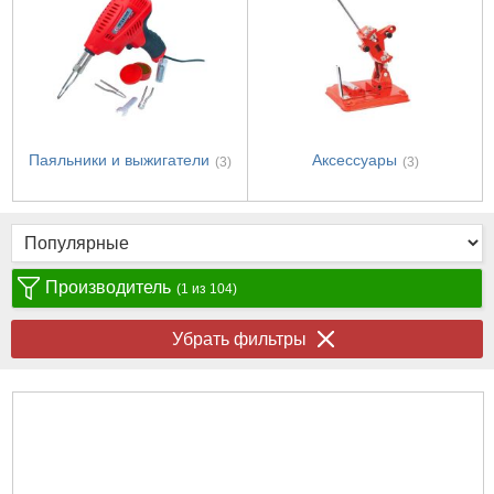
Паяльники и выжигатели
Аксессуары
(3)
(3)
Производитель
(1 из 104)
Убрать фильтры