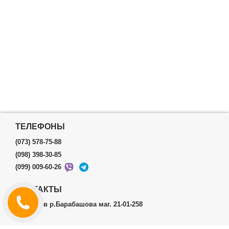
ТЕЛЕФОНЫ
(073) 578-75-88
(098) 398-30-85
(099) 009-60-26
КОНТАКТЫ
г.Харьков р.Барабашова маг. 21-01-258