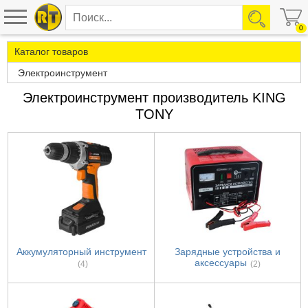
0
Каталог товаров
Электроинструмент
Электроинструмент производитель KING
TONY
Аккумуляторный инструмент
Зарядные устройства и
аксессуары
(4)
(2)