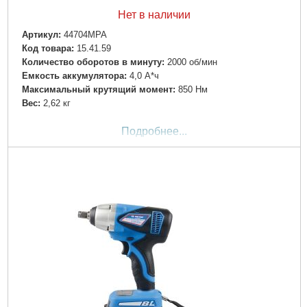
Нет в наличии
Артикул:
44704MPA
Код товара:
15.41.59
Количество оборотов в минуту:
2000 об/мин
Емкость аккумулятора:
4,0 А*ч
Максимальный крутящий момент:
850 Нм
Вес:
2,62 кг
Подробнее...