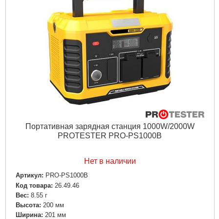
Портативная зарядная станция 1000W/2000W
PROTESTER PRO-PS1000B
Нет в наличии
Артикул:
PRO-PS1000B
Код товара:
26.49.46
Вес:
8.55 г
Высота:
200 мм
Ширина:
201 мм