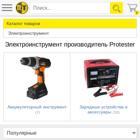
0
Каталог товаров
Электроинструмент
Электроинструмент производитель Protester
Аккумуляторный инструмент
Зарядные устройства и
аксессуары
(7)
(30)