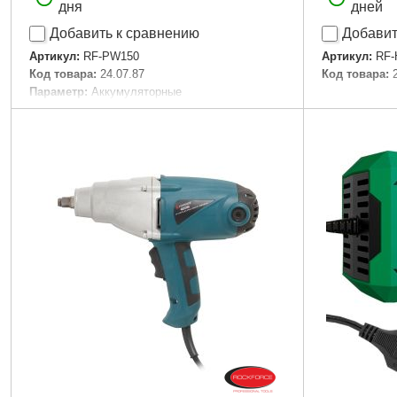
дня
дней
Добавить к сравнению
Добавит
Артикул:
RF-PW150
Артикул:
RF-
Код товара:
24.07.87
Код товара:
Параметр:
Аккумуляторные
Подробнее...