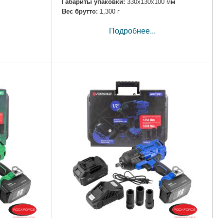
Габариты упаковки:
330x130x100 мм
Вес брутто:
1,300 г
Подробнее...