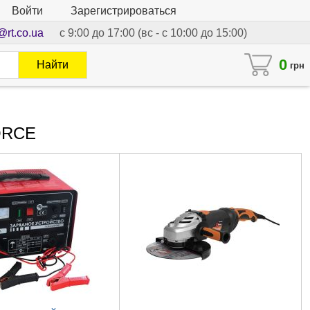
Войти
Зарегистрироваться
@rt.co.ua
с 9:00 до 17:00 (вс - с 10:00 до 15:00)
0
Найти
грн
ORCE