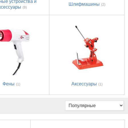
ные устройства и
Шлифмашины
(2)
ксессуары
(9)
Фены
Аксессуары
(1)
(1)