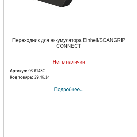
Переходник для аккумулятора Einhell/SCANGRIP
CONNECT
Нет в наличии
Артикул:
03.6143C
Код товара:
29.46.14
Подробнее...