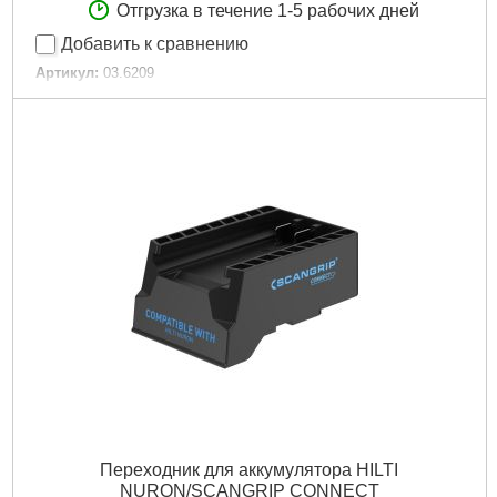
Отгрузка в течение 1-5 рабочих дней
Добавить к сравнению
Артикул:
03.6209
Код товара:
30.49.53
Подробнее...
Переходник для аккумулятора HILTI
NURON/SCANGRIP CONNECT