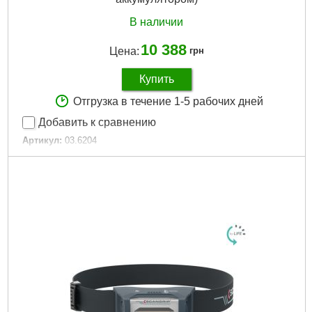
В наличии
10 388
Цена:
грн
Купить
Отгрузка в течение 1-5 рабочих дней
Добавить к сравнению
Артикул:
03.6204
Код товара:
30.49.55
Подробнее...