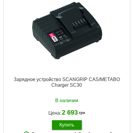
Зарядное устройство SCANGRIP CAS/METABO
Charger SC30
В наличии
2 693
Цена:
грн
Купить