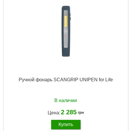
Ручной фонарь SCANGRIP UNIPEN for Life
В наличии
2 285
Цена:
грн
Купить