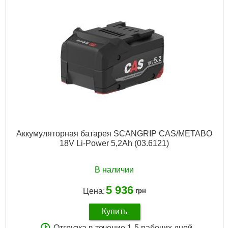
Аккумуляторная батарея SCANGRIP CAS/METABO
18V Li-Power 5,2Ah (03.6121)
В наличии
5 936
Цена:
грн
Купить