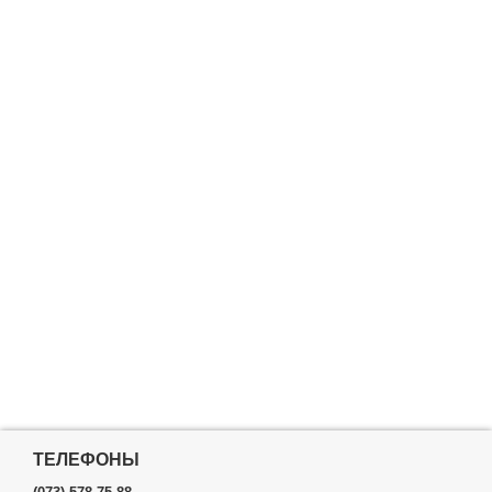
ТЕЛЕФОНЫ