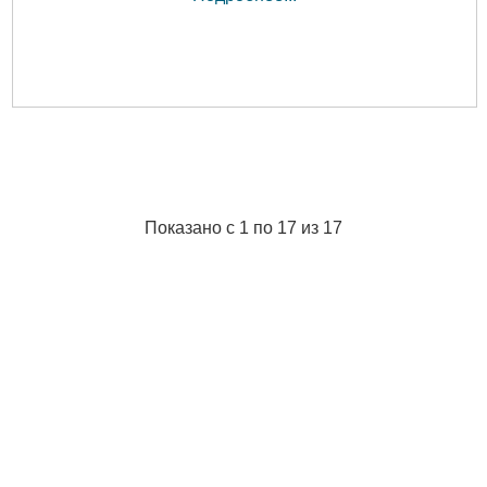
Показано с 1 по 17 из 17