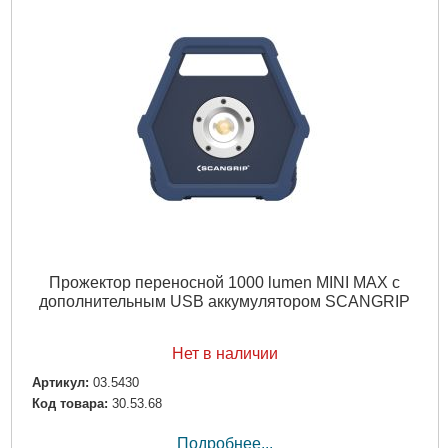
Прожектор переносной 1000 lumen MINI MAX c
дополнительным USB аккумулятором SCANGRIP
Нет в наличии
Артикул:
03.5430
Код товара:
30.53.68
Подробнее...