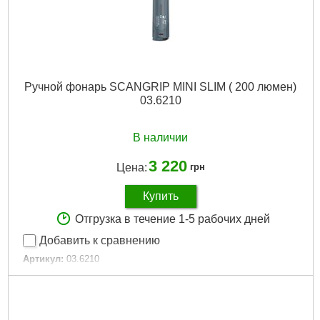
Ручной фонарь SCANGRIP MINI SLIM ( 200 люмен)
03.6210
В наличии
3 220
Цена:
грн
Купить
Отгрузка в течение 1-5 рабочих дней
Добавить к сравнению
Артикул:
03.6210
Код товара:
30.49.51
Подробнее...