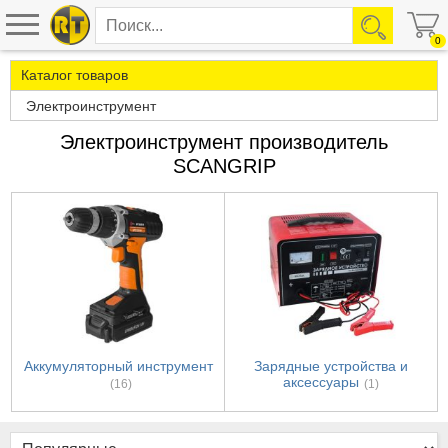
0
Каталог товаров
Электроинструмент
Электроинструмент производитель
SCANGRIP
Аккумуляторный инструмент
Зарядные устройства и
аксессуары
(16)
(1)