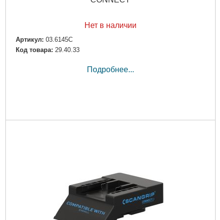
Нет в наличии
Артикул:
03.6145C
Код товара:
29.40.33
Подробнее...