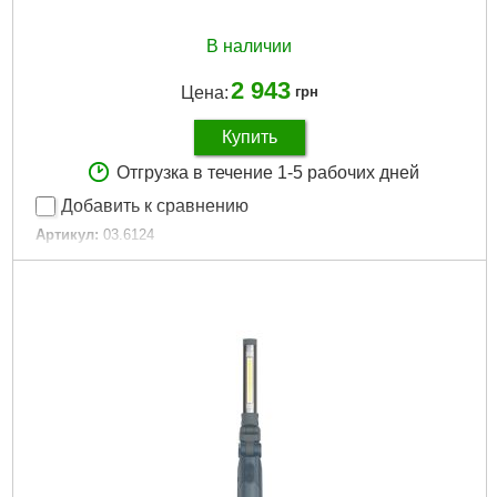
В наличии
2 943
Цена:
грн
Купить
Отгрузка в течение 1-5 рабочих дней
Добавить к сравнению
Артикул:
03.6124
Код товара:
29.43.90
Подробнее...