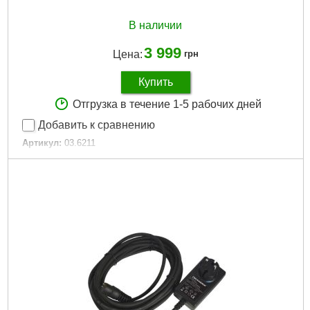
В наличии
3 999
Цена:
грн
Купить
Отгрузка в течение 1-5 рабочих дней
Добавить к сравнению
Артикул:
03.6211
Код товара:
30.49.52
Подробнее...