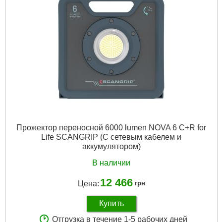
Прожектор переносной 6000 lumen NOVA 6 C+R for
Life SCANGRIP (С сетевым кабелем и
аккумулятором)
В наличии
12 466
Цена:
грн
Купить
Отгрузка в течение 1-5 рабочих дней