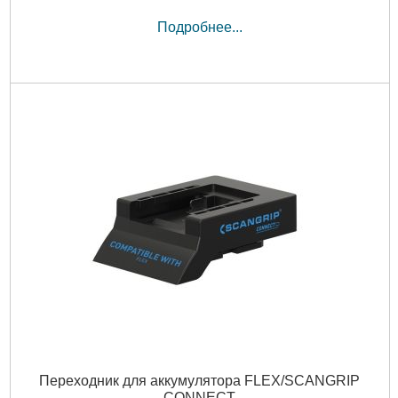
Подробнее...
Переходник для аккумулятора FLEX/SCANGRIP
CONNECT