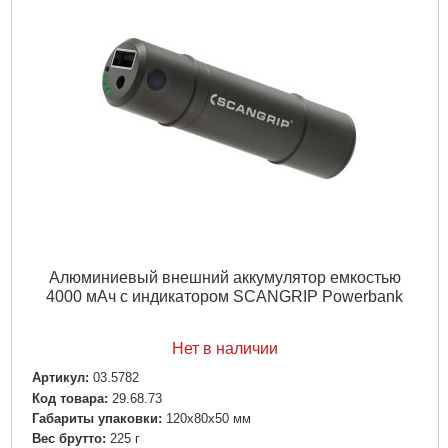
Алюминиевый внешний аккумулятор емкостью
4000 мАч с индикатором SCANGRIP Powerbank
Нет в наличии
Артикул:
03.5782
Код товара:
29.68.73
Габариты упаковки:
120x80x50 мм
Вес брутто:
225 г