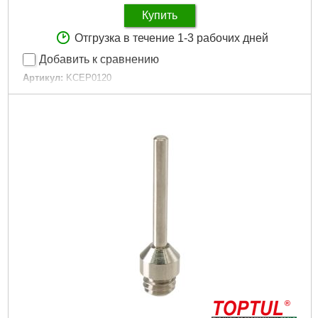
Купить
Отгрузка в течение 1-3 рабочих дней
Добавить к сравнению
Артикул:
KCEP0120
Код товара:
29.48.64
Подробнее...