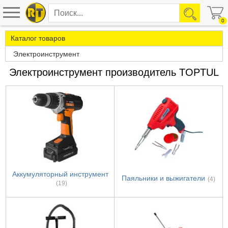
0
Каталог товаров
Электроинструмент
Электроинструмент производитель TOPTUL
Аккумуляторный инструмент
Паяльники и выжигатели
(4)
(19)