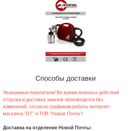
Способы доставки
Уважаемые покупатели! Во время военных действий
отгрузка и доставка заказов производится без
изменений, согласно графикам работы интернет-
магазина "RT" и ТОВ "Новая Почта"!
Доставка на отделение Новой Почты
: