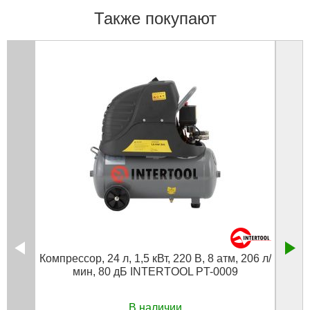
Также покупают
Компрессор, 24 л, 1,5 кВт, 220 В, 8 атм, 206 л/
мин, 80 дБ INTERTOOL PT-0009
В наличии