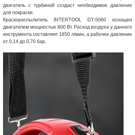
двигатель с турбиной создаст необходимое давление
для покраски.
Краскораспылитель INTERTOOL DT-5060 оснащен
двигателем мощностью 600 Вт. Расход воздуха у данного
инструмента составляет 1650 л/мин, а рабочее давление
от 0,14 до 0,70 бар.