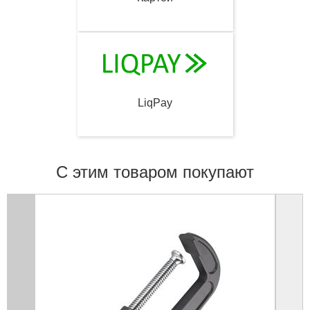
LiqPay
С этим товаром покупают