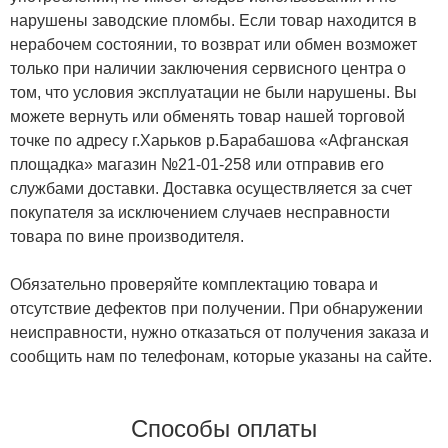
нарушены заводские пломбы. Если товар находится в
нерабочем состоянии, то возврат или обмен возможет
только при наличии заключения сервисного центра о
том, что условия эксплуатации не были нарушены. Вы
можете вернуть или обменять товар нашей торговой
точке по адресу г.Харьков р.Барабашова «Афганская
площадка» магазин №21-01-258 или отправив его
службами доставки. Доставка осуществляется за счет
покупателя за исключением случаев несправности
товара по вине производителя.
Обязательно проверяйте комплектацию товара и
отсутствие дефектов при получении. При обнаружении
неисправности, нужно отказаться от получения заказа и
сообщить нам по телефонам, которые указаны на сайте.
Способы оплаты