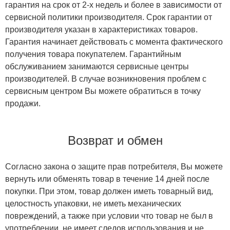
гарантия на срок от 2-х недель и более в зависимости от
сервисной политики производителя. Срок гарантии от
производителя указан в характеристиках товаров.
Гарантия начинает действовать с момента фактического
получения товара покупателем. Гарантийным
обслуживанием занимаются сервисные центры
производителей. В случае возникновения проблем с
сервисным центром Вы можете обратиться в точку
продажи.
Возврат и обмен
Согласно закона о защите прав потребителя, Вы можете
вернуть или обменять товар в течение 14 дней после
покупки. При этом, товар должен иметь товарный вид,
целостность упаковки, не иметь механических
повреждений, а также при условии что товар не был в
употреблении, не имеет следов использования и не