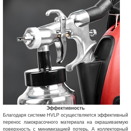
Эффективность
Благодаря системе HVLP осуществляется эффективный
перенос лакокрасочного материала на окрашиваемую
поверхность с минимизацией потерь. А коллекторный