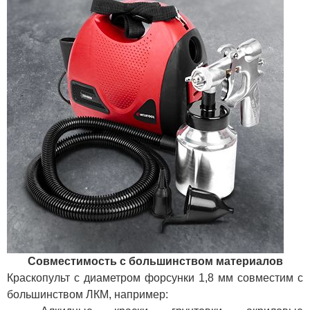
Совместимость с большинством материалов
Краскопульт с диаметром форсунки 1,8 мм совместим с
большинством ЛКМ, например: