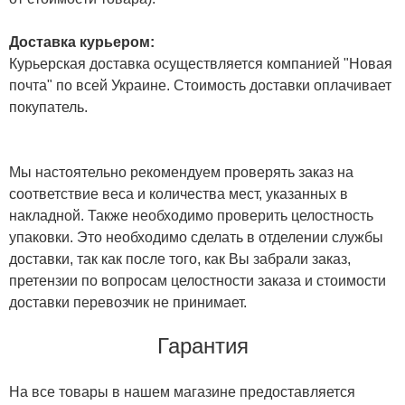
Доставка курьером:
Курьерская доставка осуществляется компанией "Новая
почта" по всей Украине. Стоимость доставки оплачивает
покупатель.
Мы настоятельно рекомендуем проверять заказ на
соответствие веса и количества мест, указанных в
накладной. Также необходимо проверить целостность
упаковки. Это необходимо сделать в отделении службы
доставки, так как после того, как Вы забрали заказ,
претензии по вопросам целостности заказа и стоимости
доставки перевозчик не принимает.
Гарантия
На все товары в нашем магазине предоставляется