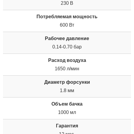
230 В
Потребляемая мощность
600 Вт
Рабочее давление
0.14-0.70 бар
Расход воздуха
1650 л/мин
Диаметр форсунки
1.8 мм
Объем бачка
1000 мл
Гарантия