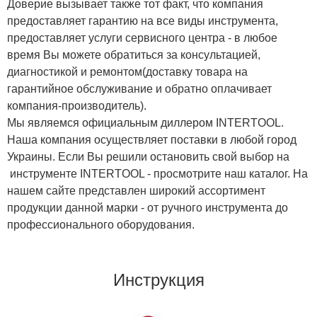
Доверие вызывает также тот факт, что компания
предоставляет гарантию на все виды инструмента,
предоставляет услуги сервисного центра - в любое
время Вы можете обратиться за консультацией,
диагностикой и ремонтом(доставку товара на
гарантийное обслуживание и обратно оплачивает
компания-производитель).
Мы являемся официальным диллером INTERTOOL.
Наша компания осуществляет поставки в любой город
Украины. Если Вы решили остановить свой выбор на
инструменте INTERTOOL - просмотрите наш каталог. На
нашем сайте представлен широкий ассортимент
продукции данной марки - от ручного инструмента до
профессионального оборудования.
Инструкция