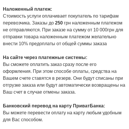
Наложенный платеж:
Стоимость услуги оплачивает покупатель по тарифам
перевозчика. Заказы до
250
грн наложенным платежом
не отправляются. При заказе на сумму от 10 000грн для
отправки товара наложенным платежом желательно
внести 10% предоплаты от общей суммы заказа
На сайте через платежные системы:
Вы сможете оплатить заказ сразу после его
оформления. При этом способе оплаты, средства на
Вашем счете ставятся в резерв. Они будут списаны при
отгрузке заказа или будут автоматически возвращены на
Ваш счет в случае отмены заказа.
Банковский перевод на карту ПриватБанка:
Вы можете перевести оплату на карту любым удобным
для Вас способом.