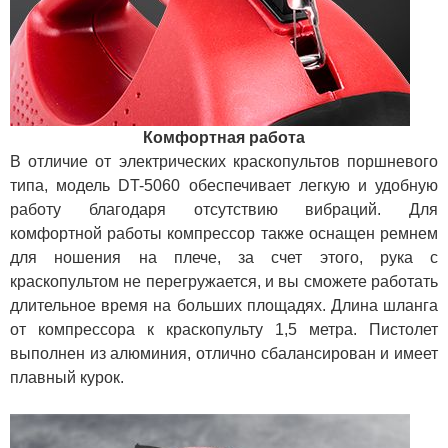
Комфортная работа
В отличие от электрических краскопультов поршневого
типа, модель DT-5060 обеспечивает легкую и удобную
работу благодаря отсутствию вибраций. Для
комфортной работы компрессор также оснащен ремнем
для ношения на плече, за счет этого, рука с
краскопультом не перегружается, и вы сможете работать
длительное время на больших площадях. Длина шланга
от компрессора к краскопульту 1,5 метра. Пистолет
выполнен из алюминия, отлично сбалансирован и имеет
плавный курок.