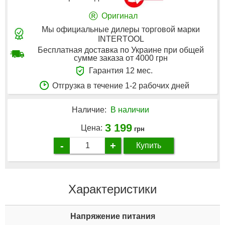
®
Оригинал
Мы официальные дилеры торговой марки
INTERTOOL
Бесплатная доставка по Украине при общей
сумме заказа от 4000 грн
Гарантия 12 мес.
Отгрузка в течение 1-2 рабочих дней
Наличие:
В наличии
3 199
Цена:
грн
-
+
Купить
Характеристики
Напряжение питания