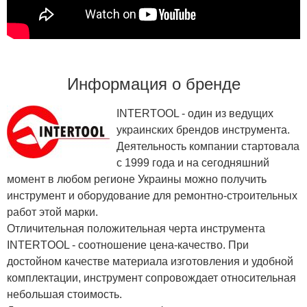
Информация о бренде
INTERTOOL - один из ведущих
украинских брендов инструмента.
Деятельность компании стартовала
с 1999 года и на сегодняшний
момент в любом регионе Украины можно получить
инструмент и оборудование для ремонтно-строительных
работ этой марки.
Отличительная положительная черта инструмента
INTERTOOL - соотношение цена-качество. При
достойном качестве материала изготовления и удобной
комплектации, инструмент сопровождает относительная
небольшая стоимость.