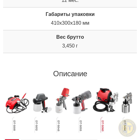
12 мес.
Габариты упаковки
410x300x180 мм
Вес брутто
3,450 г
Описание