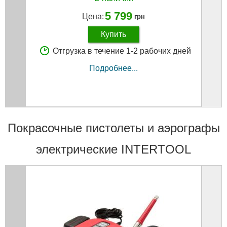
5 799
Цена:
грн
Купить
Отгрузка в течение 1-2 рабочих дней
Подробнее...
Покрасочные пистолеты и аэрографы
электрические INTERTOOL