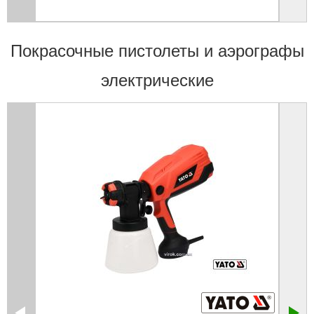
Покрасочные пистолеты и аэрографы
электрические