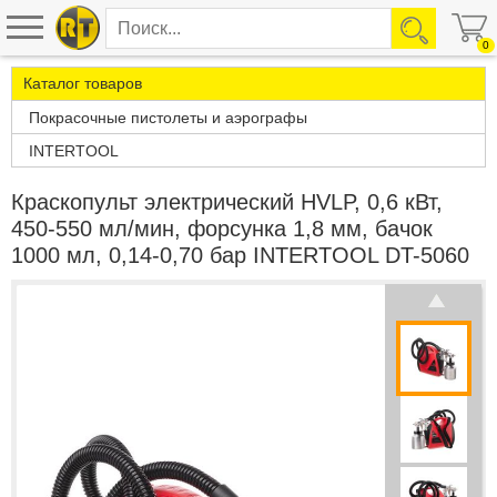
0
Каталог товаров
Покрасочные пистолеты и аэрографы
INTERTOOL
Краскопульт электрический HVLP, 0,6 кВт,
450-550 мл/мин, форсунка 1,8 мм, бачок
1000 мл, 0,14-0,70 бар INTERTOOL DT-5060