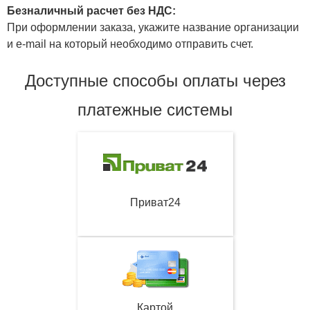
Безналичный расчет без НДС:
При оформлении заказа, укажите название организации
и e-mail на который необходимо отправить счет.
Доступные способы оплаты через
платежные системы
Приват24
Картой