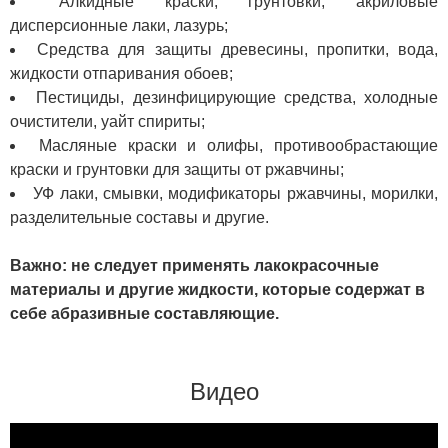
Алкидные краски, грунтовки, акриловые
дисперсионные лаки, лазурь;
Средства для защиты древесины, пропитки, вода,
жидкости отпаривания обоев;
Пестициды, дезинфицирующие средства, холодные
очистители, уайт спириты;
Масляные краски и олифы, противообрастающие
краски и грунтовки для защиты от ржавчины;
УФ лаки, смывки, модификаторы ржавчины, морилки,
разделительные составы и другие.
Важно: не следует применять лакокрасочные
материалы и другие жидкости, которые содержат в
себе абразивные составляющие.
Видео