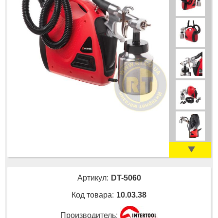
Артикул:
DT-5060
Код товара:
10.03.38
Производитель: