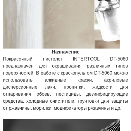
Назначение
Покрасочный пистолет INTERTOOL DT-5060
предназначен для окрашивания различных типов
поверхностей. В работе с краскопультом DT-5060 можно
использовать: алкидные краски, акриловые
дисперсионные лаки, пропитки, жидкости для
отпаривания обоев, пестициды, дезинфицирующие
средства, холодные очистители, грунтовки для защиты
от ржавчины, морилки, модификаторы ржавчины и др.