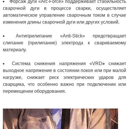
Форсаж дуги «Arc-Force» поддерживает стабильность
сварочной дуги в процессе сварки, осуществляет
автоматическое управление сварочным током в случае
изменения длины сварочной дуги или других условий.
Антиприлипание «Anti-Stick» предотвращает
слипание (прилипание) электрода к свариваемому
материалу.
Система снижения напряжения «VRD
»
снижает
выходное напряжение в состоянии покоя или при малой
нагрузке, снижает риск электрических ударов для
сварщика, что особенно важно при подключении или
перемещении оборудования.