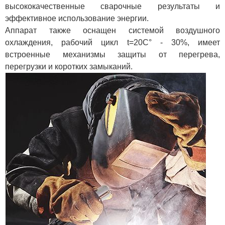
высококачественные сварочные результаты и
эффективное использование энергии.
Аппарат также оснащен системой воздушного
охлаждения, рабочий цикл t=20С° - 30%, имеет
встроенные механизмы защиты от перегрева,
перегрузки и коротких замыканий.