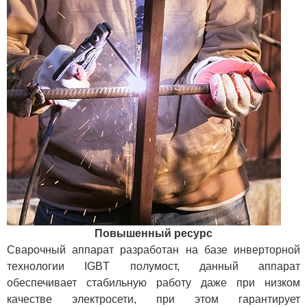
Повышенный ресурс
Сварочный аппарат разработан на базе инверторной
технологии IGBT полумост, данный аппарат
обеспечивает стабильную работу даже при низком
качестве электросети, при этом гарантирует