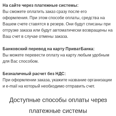
На сайте через платежные системы:
Вы сможете оплатить заказ сразу после его
оформления. При этом способе оплаты, средства на
Вашем счете ставятся в резерв. Они будут списаны при
отгрузке заказа или будут автоматически возвращены на
Ваш счет в случае отмены заказа.
Банковский перевод на карту ПриватБанка:
Вы можете перевести оплату на карту любым удобным
для Вас способом.
Безналичный расчет без НДС:
При оформлении заказа, укажите название организации
и e-mail на который необходимо отправить счет.
Доступные способы оплаты через
платежные системы