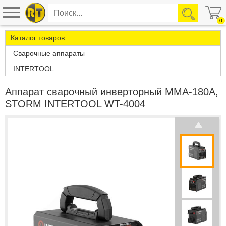
0
Каталог товаров
Сварочные аппараты
INTERTOOL
Аппарат сварочный инверторный MMA-180A,
STORM INTERTOOL WT-4004