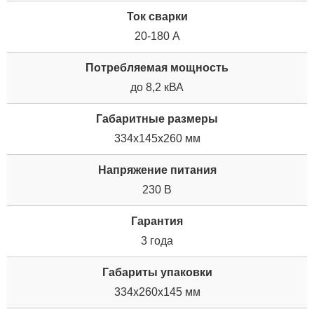
Ток сварки
20-180 А
Потребляемая мощность
до 8,2 кВА
Габаритные размеры
334х145х260 мм
Напряжение питания
230 В
Гарантия
3 года
Габариты упаковки
334x260x145 мм