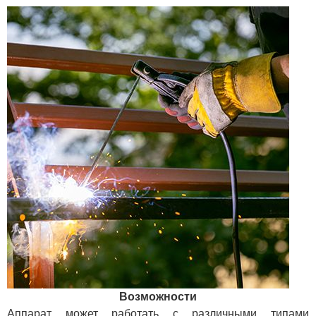
Возможности
Аппарат может работать с различными типами