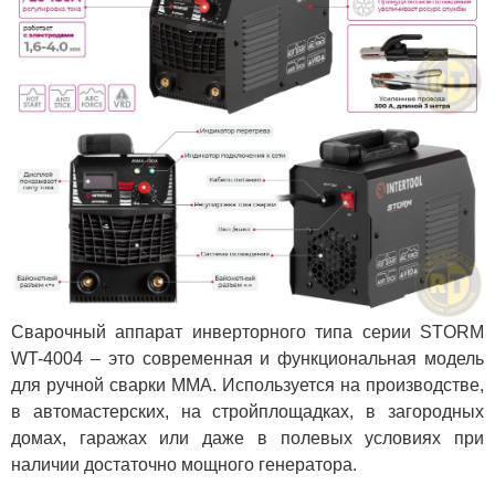
Сварочный аппарат инверторного типа серии STORM
WT-4004 – это современная и функциональная модель
для ручной сварки ММА. Используется на производстве,
в автомастерских, на стройплощадках, в загородных
домах, гаражах или даже в полевых условиях при
наличии достаточно мощного генератора.