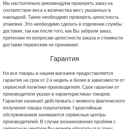
Мы настоятельно рекомендуем проверять заказ на
соответствие веса и количества мест, указанных в
накладной. Также необходимо проверить целостность
упаковки. Это необходимо сделать в отделении службы
доставки, так как после того, как Вы забрали заказ,
претензии по вопросам целостности заказа и стоимости
доставки перевозчик не принимает.
Гарантия
На все товары в нашем магазине предоставляется
гарантия на срок от 2-х недель и более в зависимости от
сервисной политики производителя. Срок гарантии от
производителя указан в характеристиках товаров.
Гарантия начинает действовать с момента фактического
получения товара покупателем. Гарантийным
обслуживанием занимаются сервисные центры
производителей. В случае возникновения проблем с
сервисным центром Вы можете обратиться в точку