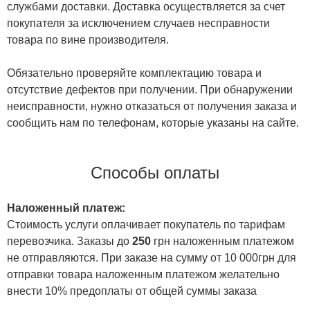
службами доставки. Доставка осуществляется за счет
покупателя за исключением случаев несправности
товара по вине производителя.
Обязательно проверяйте комплектацию товара и
отсутствие дефектов при получении. При обнаружении
неисправности, нужно отказаться от получения заказа и
сообщить нам по телефонам, которые указаны на сайте.
Способы оплаты
Наложенный платеж:
Стоимость услуги оплачивает покупатель по тарифам
перевозчика. Заказы до
250
грн наложенным платежом
не отправляются. При заказе на сумму от 10 000грн для
отправки товара наложенным платежом желательно
внести 10% предоплаты от общей суммы заказа