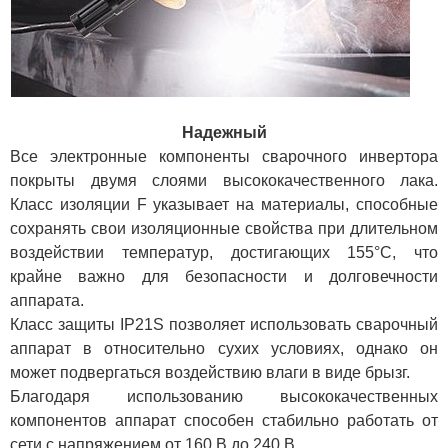
Надежный
Все электронные компоненты сварочного инвертора
покрыты двумя слоями высококачественного лака.
Класс изоляции F указывает на материалы, способные
сохранять свои изоляционные свойства при длительном
воздействии температур, достигающих 155°С, что
крайне важно для безопасности и долговечности
аппарата.
Класс защиты IP21S позволяет использовать сварочный
аппарат в относительно сухих условиях, однако он
может подвергаться воздействию влаги в виде брызг.
Благодаря использованию высококачественных
компонентов аппарат способен стабильно работать от
сети с напряжением от 160 В до 240 В.