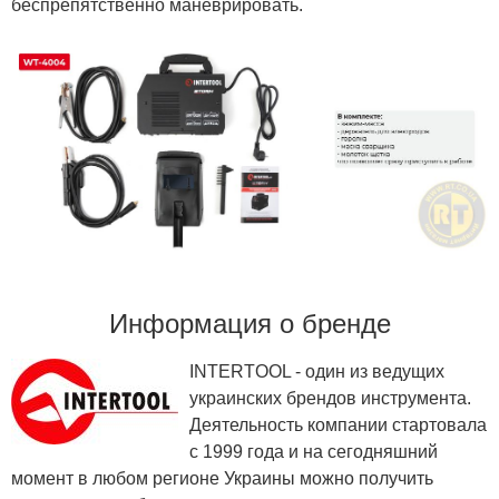
беспрепятственно маневрировать.
Информация о бренде
INTERTOOL - один из ведущих
украинских брендов инструмента.
Деятельность компании стартовала
с 1999 года и на сегодняшний
момент в любом регионе Украины можно получить