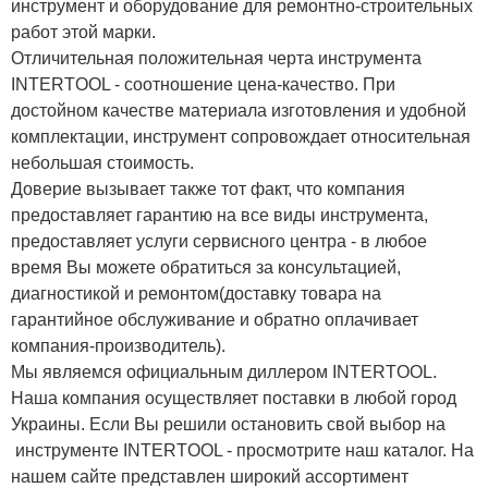
инструмент и оборудование для ремонтно-строительных
работ этой марки.
Отличительная положительная черта инструмента
INTERTOOL - соотношение цена-качество. При
достойном качестве материала изготовления и удобной
комплектации, инструмент сопровождает относительная
небольшая стоимость.
Доверие вызывает также тот факт, что компания
предоставляет гарантию на все виды инструмента,
предоставляет услуги сервисного центра - в любое
время Вы можете обратиться за консультацией,
диагностикой и ремонтом(доставку товара на
гарантийное обслуживание и обратно оплачивает
компания-производитель).
Мы являемся официальным диллером INTERTOOL.
Наша компания осуществляет поставки в любой город
Украины. Если Вы решили остановить свой выбор на
инструменте INTERTOOL - просмотрите наш каталог. На
нашем сайте представлен широкий ассортимент