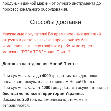
продукции данной марки - от ручного инструмента до
профессионального оборудования.
Способы доставки
Уважаемые покупатели! Во время военных действий
отгрузка и доставка заказов производится без
изменений, согласно графикам работы интернет-
магазина "RT" и ТОВ "Новая Почта"!
Доставка на отделение Новой Почты
:
При сумме заказа до
4000
грн., стоимость доставки
оплачивает покупатель по тарифам Новой Почты.
При сумме заказа от
4000
грн., доставка осуществляется
бесплатно по всей территории Украины.
Заказы до
250
грн. наложенным платежом не
отправляются.