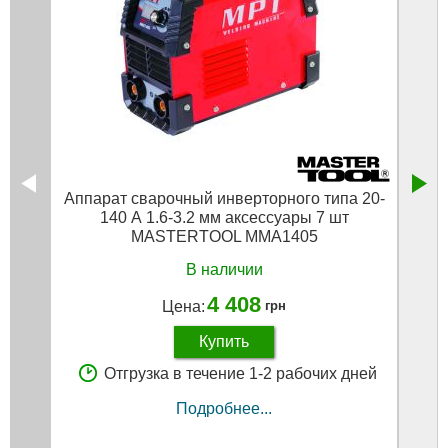
Аппарат сварочный инверторного типа 20-
Сваро
140 А 1.6-3.2 мм аксессуары 7 шт
4м
MASTERTOOL MMA1405
В наличии
4 408
Цена:
грн
Купить
Отгрузка в течение 1-2 рабочих дней
Подробнее...