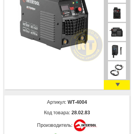
Артикул:
WT-4004
Код товара:
28.02.83
Производитель: