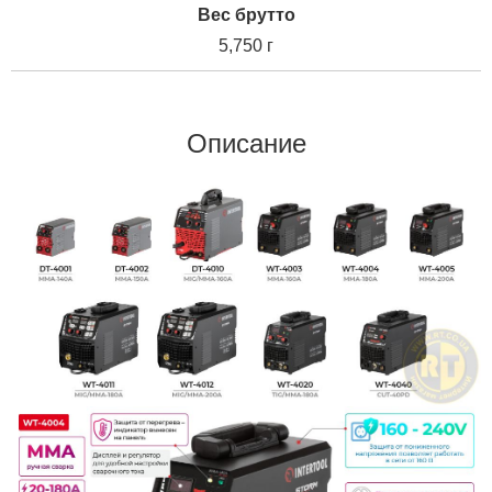
Вес брутто
5,750 г
Описание