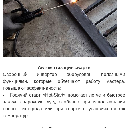
Автоматизация сварки
Сварочный инвертор оборудован полезными
функциями, которые облегчают работу мастера,
повышают эффективность:
Горячий старт «Hot-Start» помогает легче и быстрее
зажечь сварочную дугу, особенно при использовании
нового электрода или при сварке в условиях низких
температур.