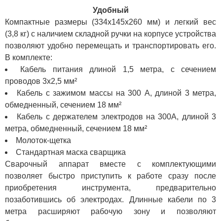
Удобный
Компактные размеры (334х145х260 мм) и легкий вес
(3,8 кг) с наличием складной ручки на корпусе устройства
позволяют удобно перемещать и транспортировать его.
В комплекте:
Кабель питания длиной 1,5 метра, с сечением
проводов 3x2,5 мм²
Кабель с зажимом массы на 300 А, длиной 3 метра,
обмедненный, сечением 18 мм²
Кабель с держателем электродов на 300А, длиной 3
метра, обмедненный, сечением 18 мм²
Молоток-щетка
Стандартная маска сварщика
Сварочный аппарат вместе с комплектующими
позволяет быстро приступить к работе сразу после
приобретения инструмента, предварительно
позаботившись об электродах. Длинные кабели по 3
метра расширяют рабочую зону и позволяют