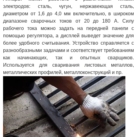
электродов: сталь, чугун, нержавеющая сталь,
диаметром от 1,6 до 4,0 мм включительно, в широком
диапазоне сварочных токов от 20 до 180 А. Силу
рабочего тока можно задать на передней панели с
помощью регулятора, а дисплей выведет значение для
более удобного считывания. Устройство справляется с
разнообразными задачами и соответствует требованиям
как начинающих, так и опытных сварщиков.
Используется для сваривания листовых металлов,
металлических профилей, металлоконструкций и пр.