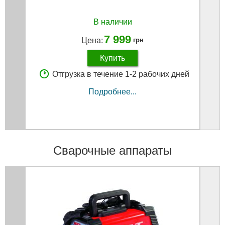
В наличии
7 999
Цена:
грн
Купить
Отгрузка в течение 1-2 рабочих дней
Подробнее...
Сварочные аппараты