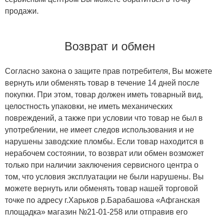
продажи.
Возврат и обмен
Согласно закона о защите прав потребителя, Вы можете
вернуть или обменять товар в течение 14 дней после
покупки. При этом, товар должен иметь товарный вид,
целостность упаковки, не иметь механических
повреждений, а также при условии что товар не был в
употреблении, не имеет следов использования и не
нарушены заводские пломбы. Если товар находится в
нерабочем состоянии, то возврат или обмен возможет
только при наличии заключения сервисного центра о
том, что условия эксплуатации не были нарушены. Вы
можете вернуть или обменять товар нашей торговой
точке по адресу г.Харьков р.Барабашова «Афганская
площадка» магазин №21-01-258 или отправив его