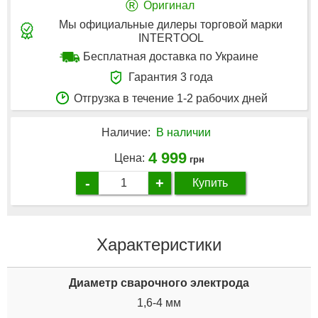
®
Оригинал
Мы официальные дилеры торговой марки
INTERTOOL
Бесплатная доставка по Украине
Гарантия 3 года
Отгрузка в течение 1-2 рабочих дней
Наличие:
В наличии
4 999
Цена:
грн
-
+
Купить
Характеристики
Диаметр сварочного электрода
1,6-4 мм