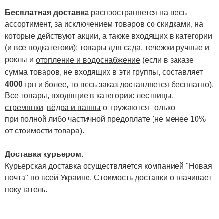
Бесплатная доставка
распространяется на весь
ассортимент, за исключением товаров со скидками, на
которые действуют акции, а также входящих в категории
(и все подкатегоии):
товары для сада
,
тележки ручные и
роклы
и
отопление и водоснабжение
(если в заказе
сумма товаров, не входящих в эти группы, составляет
4000
.
грн и более, то весь заказ доставляется бесплатно)
Все товары, входящие в категории:
лестницы,
стремянки
,
вёдра и ванны
отгружаются только
при полной либо частичной предоплате (не менее 10%
от стоимости товара).
Доставка курьером:
Курьерская доставка осуществляется компанией "Новая
почта" по всей Украине. Стоимость доставки оплачивает
покупатель.