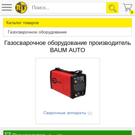
0
Каталог товаров
Газосварочное оборудование
Газосварочное оборудование производитель
BAUM AUTO
Сварочные аппараты
(1)