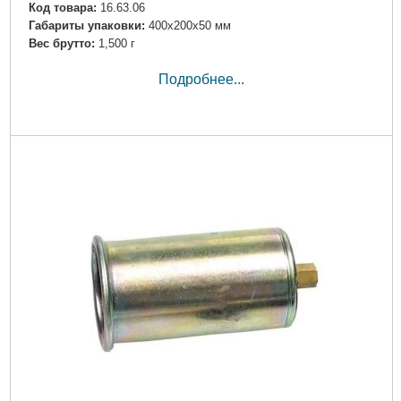
Код товара:
16.63.06
Габариты упаковки:
400x200x50 мм
Вес брутто:
1,500 г
Подробнее...