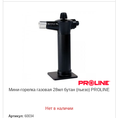
Мини-горелка газовая 28мл бутан (пьезо) PROLINE
Нет в наличии
Артикул:
60034