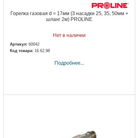
Горелка газовая d = 17мм (3 насадки 25, 35, 50мм +
шланг 2м) PROLINE
Нет в наличии
Артикул:
60042
Код товара:
16.62.98
Подробнее...