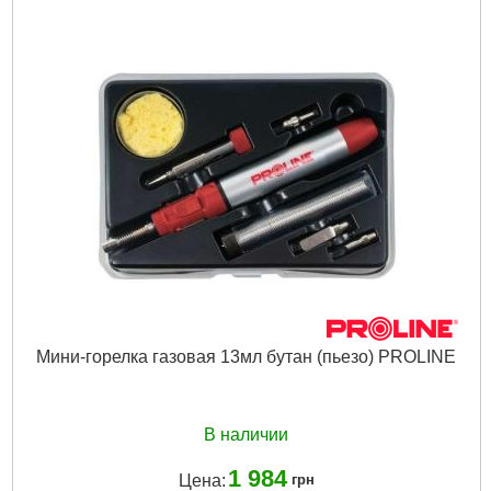
Мини-горелка газовая 13мл бутан (пьезо) PROLINE
В наличии
1 984
Цена:
грн