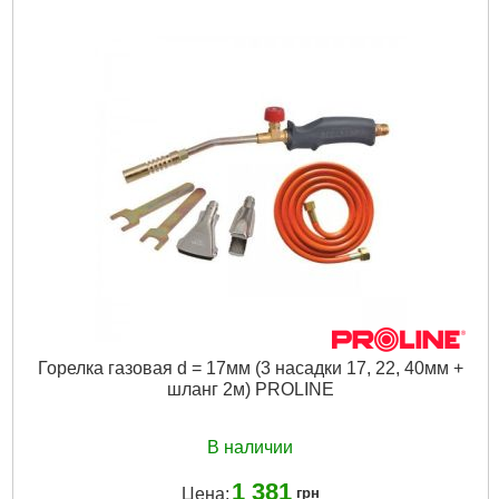
Подробнее...
Горелка газовая d = 17мм (3 насадки 17, 22, 40мм +
шланг 2м) PROLINE
В наличии
1 381
Цена:
грн