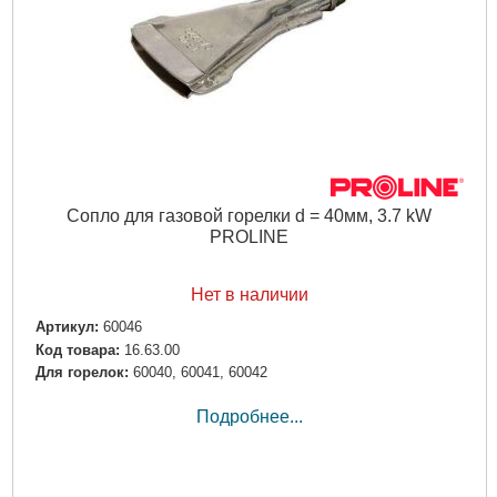
Сопло для газовой горелки d = 40мм, 3.7 kW
PROLINE
Нет в наличии
Артикул:
60046
Код товара:
16.63.00
Для горелок:
60040, 60041, 60042
Подробнее...