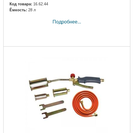
Код товара:
16.62.44
Ёмкость:
28 л
Подробнее...