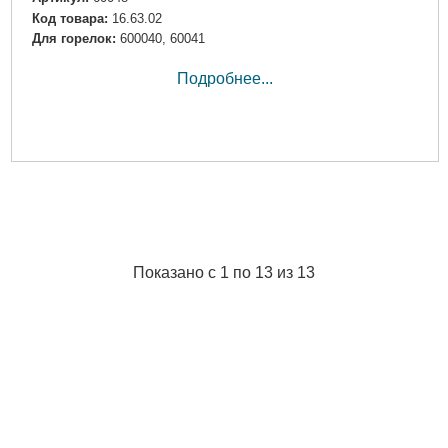
Код товара:
16.63.02
Для горелок:
600040, 60041
Подробнее...
Показано с 1 по 13 из 13