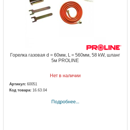
Горелка газовая d = 60мм, L = 560мм, 58 kW, шланг
5м PROLINE
Нет в наличии
Артикул:
60051
Код товара:
16.63.04
Подробнее...