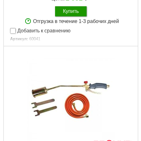
Купить
Отгрузка в течение 1-3 рабочих дней
Добавить к сравнению
Артикул:
60041
Код товара:
16.62.97
Подробнее...