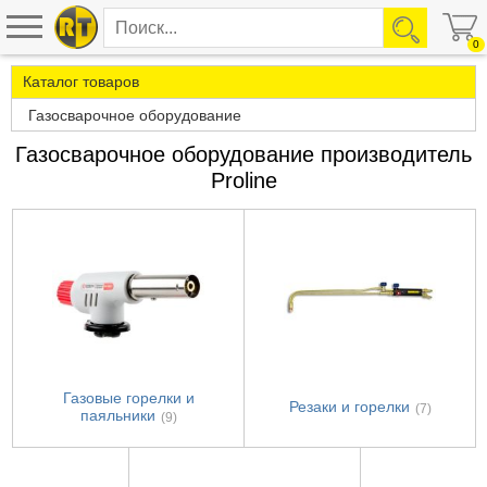
0
Каталог товаров
Газосварочное оборудование
Газосварочное оборудование производитель
Proline
Газовые горелки и
Резаки и горелки
(7)
паяльники
(9)