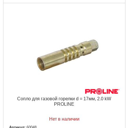
Сопло для газовой горелки d = 17мм, 2.0 kW
PROLINE
Нет в наличии
Артикул:
60048