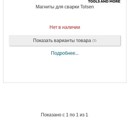
Магниты для сварки Tolsen
Нет в наличии
Показать варианты товара
(3)
Подробнее...
Показано с 1 по 1 из 1