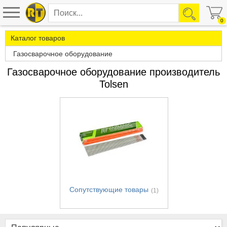
0
Каталог товаров
Газосварочное оборудование
Газосварочное оборудование производитель
Tolsen
Сопутствующие товары
(1)