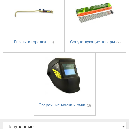
Резаки и горелки
Сопутствующие товары
(10)
(2)
Сварочные маски и очки
(3)