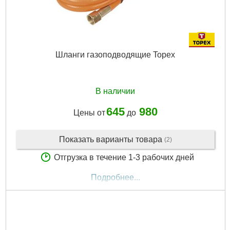
Шланги газоподводящие Topex
В наличии
645
980
Цены от
до
Показать варианты товара
(2)
Отгрузка в течение 1-3 рабочих дней
Подробнее...