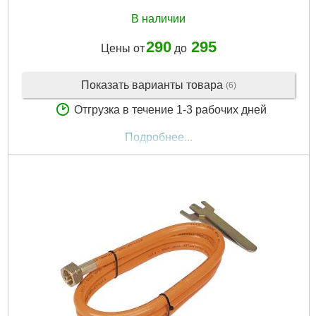
В наличии
290
295
Цены от
до
Показать варианты товара
(6)
Отгрузка в течение 1-3 рабочих дней
Подробнее...