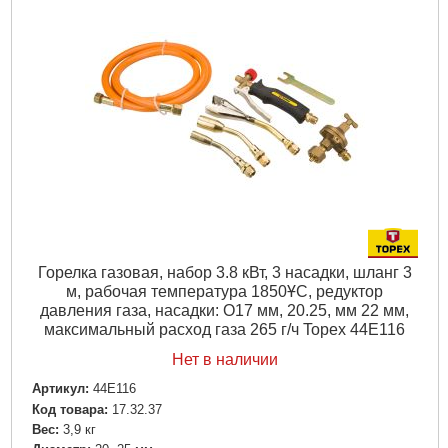
Горелка газовая, набор 3.8 кВт, 3 насадки, шланг 3
м, рабочая температура 1850ҰC, редуктор
давления газа, насадки: O17 мм, 20.25, мм 22 мм,
максимальный расход газа 265 г/ч Topex 44E116
Нет в наличии
Артикул:
44E116
Код товара:
17.32.37
Вес:
3,9 кг