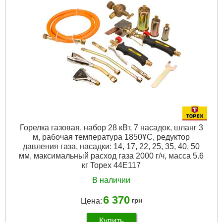
Горелка газовая, набор 28 кВт, 7 насадок, шланг 3
м, рабочая температура 1850ҰC, редуктор
давления газа, насадки: 14, 17, 22, 25, 35, 40, 50
мм, максимальный расход газа 2000 г/ч, масса 5.6
кг Topex 44E117
В наличии
6 370
Цена:
грн
Купить