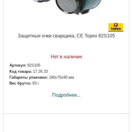
Защитные очки сварщика, CE Topex 82S105
Нет в наличии
Артикул:
82S105
Код товара:
17.26.33
Габариты упаковки:
190x75x90 мм
Вес брутто:
83 г
Подробнее...