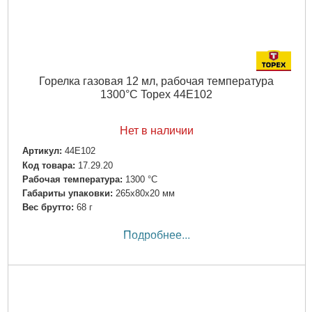
Горелка газовая 12 мл, рабочая температура
1300°C Topex 44E102
Нет в наличии
Артикул:
44E102
Код товара:
17.29.20
Рабочая температура:
1300 °C
Габариты упаковки:
265x80x20 мм
Вес брутто:
68 г
Подробнее...