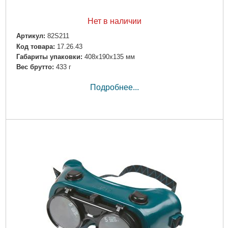
Нет в наличии
Артикул:
82S211
Код товара:
17.26.43
Габариты упаковки:
408x190x135 мм
Вес брутто:
433 г
Подробнее...