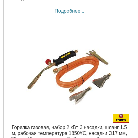
Подробнее...
Горелка газовая, набор 2 кВт, 3 насадки, шланг 1.5
м, рабочая температура 1850ҰC, насадки O17 мм,