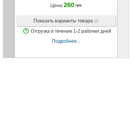
260
Цена:
грн
Показать варианты товара
(2)
Отгрузка в течение 1-2 рабочих дней
Подробнее...