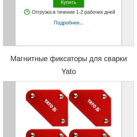
Купить
Отгрузка в течение 1-2 рабочих дней
Подробнее...
Магнитные фиксаторы для сварки
Yato