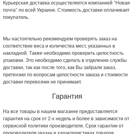
Курьерская доставка осуществляется компанией "Новая
почта" по всей Украине. Стоимость доставки оплачивает
покупатель.
Мы настоятельно рекомендуем проверять заказ на
соответствие веса и количества мест, указанных в
накладной. Также необходимо проверить целостность
упаковки. Это необходимо сделать в отделении службы
доставки, так как после того, как Вы забрали заказ,
претензии по вопросам целостности заказа и стоимости
доставки перевозчик не принимает.
Гарантия
На все товары в нашем магазине предоставляется
гарантия на срок от 2-х недель и более в зависимости от
сервисной политики производителя. Срок гарантии от
производителя указан в характеристиках товаров.