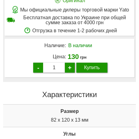
®
Оригинал
Мы официальные дилеры торговой марки Yato
Бесплатная доставка по Украине при общей
сумме заказа от 4000 грн
Отгрузка в течение 1-2 рабочих дней
Наличие:
В наличии
130
Цена:
грн
-
+
Купить
Характеристики
Размер
82 x 120 x 13 мм
Углы