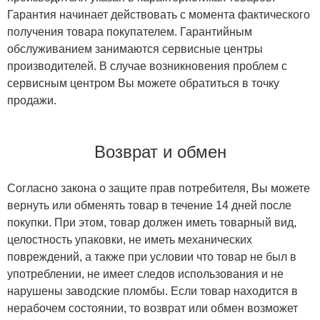
Гарантия начинает действовать с момента фактического
получения товара покупателем. Гарантийным
обслуживанием занимаются сервисные центры
производителей. В случае возникновения проблем с
сервисным центром Вы можете обратиться в точку
продажи.
Возврат и обмен
Согласно закона о защите прав потребителя, Вы можете
вернуть или обменять товар в течение 14 дней после
покупки. При этом, товар должен иметь товарный вид,
целостность упаковки, не иметь механических
повреждений, а также при условии что товар не был в
употреблении, не имеет следов использования и не
нарушены заводские пломбы. Если товар находится в
нерабочем состоянии, то возврат или обмен возможет