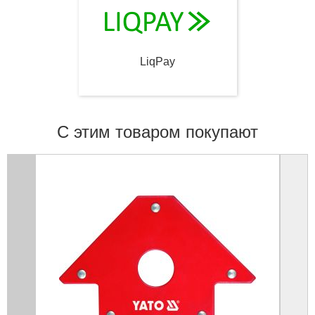
LiqPay
С этим товаром покупают