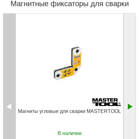
Магнитные фиксаторы для сварки
Магниты угловые для сварки MASTERTOOL
М
В наличии