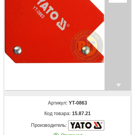
Артикул:
YT-0863
Код товара:
15.87.21
Производитель: