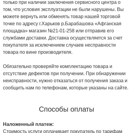
только при наличии заключения сервисного центра о
том, что условия эксплуатации не были нарушены. Вы
можете вернуть или обменять товар нашей торговой
точке по адресу г.Харьков р.Барабашова «Афганская
площадка» магазин №21-01-258 или отправив его
службами доставки. Доставка осуществляется за счет
покупателя за исключением случаев несправности
товара по вине производителя.
Обязательно проверяйте комплектацию товара и
отсутствие дефектов при получении. При обнаружении
неисправности, нужно отказаться от получения заказа и
сообщить нам по телефонам, которые указаны на сайте.
Способы оплаты
Наложенный платеж:
Стоимость услуги оплачивает покупатель по тарифам