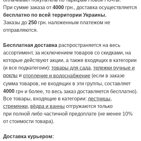
При сумме заказа от
4000
грн., доставка осуществляется
бесплатно по всей территории Украины.
Заказы до
250
грн. наложенным платежом не
отправляются.
Бесплатная доставка
распространяется на весь
ассортимент, за исключением товаров со скидками, на
которые действуют акции, а также входящих в категории
(и все подкатегоии):
товары для сада
,
тележки ручные и
роклы
и
отопление и водоснабжение
(если в заказе
сумма товаров, не входящих в эти группы, составляет
4000
.
грн и более, то весь заказ доставляется бесплатно)
Все товары, входящие в категории:
лестницы,
стремянки
,
вёдра и ванны
отгружаются только
при полной либо частичной предоплате (не менее 10%
от стоимости товара).
Доставка курьером: