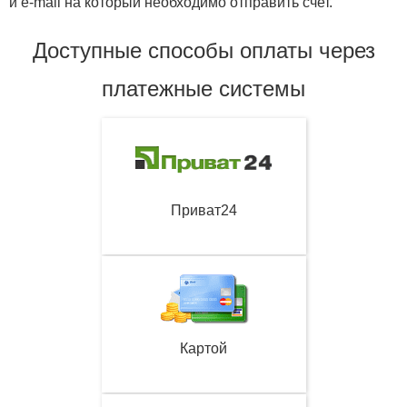
и e-mail на который необходимо отправить счет.
Доступные способы оплаты через
платежные системы
Приват24
Картой