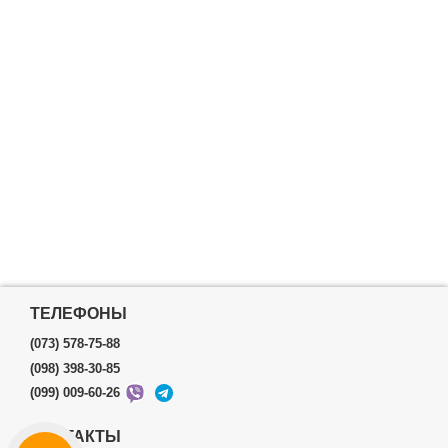
ТЕЛЕФОНЫ
(073) 578-75-88
(098) 398-30-85
(099) 009-60-26
КОНТАКТЫ