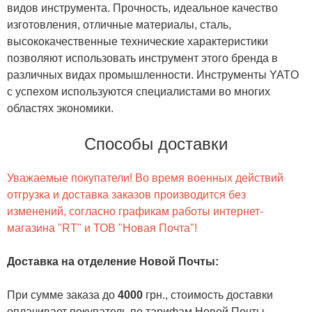
видов инструмента. Прочность, идеальное качество
изготовления, отличные материалы, сталь,
высококачественные технические характеристики
позволяют использовать инструмент этого бренда в
различных видах промышленности. Инструменты YATO
с успехом используются специалистами во многих
областях экономики.
Способы доставки
Уважаемые покупатели! Во время военных действий
отгрузка и доставка заказов производится без
изменений, согласно графикам работы интернет-
магазина "RT" и ТОВ "Новая Почта"!
Доставка на отделение Новой Почты
:
При сумме заказа до
4000
грн., стоимость доставки
оплачивает покупатель по тарифам Новой Почты.