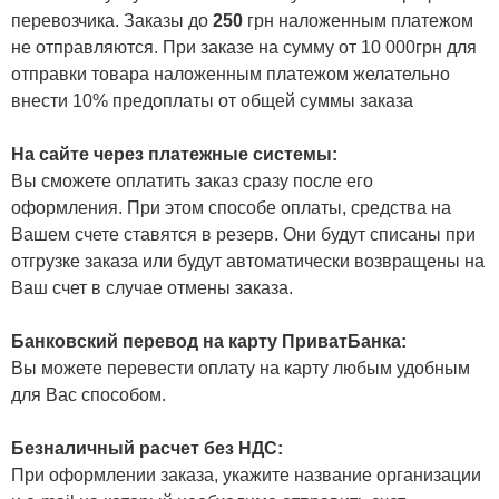
перевозчика. Заказы до
250
грн наложенным платежом
не отправляются. При заказе на сумму от 10 000грн для
отправки товара наложенным платежом желательно
внести 10% предоплаты от общей суммы заказа
На сайте через платежные системы:
Вы сможете оплатить заказ сразу после его
оформления. При этом способе оплаты, средства на
Вашем счете ставятся в резерв. Они будут списаны при
отгрузке заказа или будут автоматически возвращены на
Ваш счет в случае отмены заказа.
Банковский перевод на карту ПриватБанка:
Вы можете перевести оплату на карту любым удобным
для Вас способом.
Безналичный расчет без НДС:
При оформлении заказа, укажите название организации