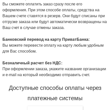
Вы сможете оплатить заказ сразу после его
оформления. При этом способе оплаты, средства на
Вашем счете ставятся в резерв. Они будут списаны при
отгрузке заказа или будут автоматически возвращены на
Ваш счет в случае отмены заказа.
Банковский перевод на карту ПриватБанка:
Вы можете перевести оплату на карту любым удобным
для Вас способом.
Безналичный расчет без НДС:
При оформлении заказа, укажите название организации
и e-mail на который необходимо отправить счет.
Доступные способы оплаты через
платежные системы