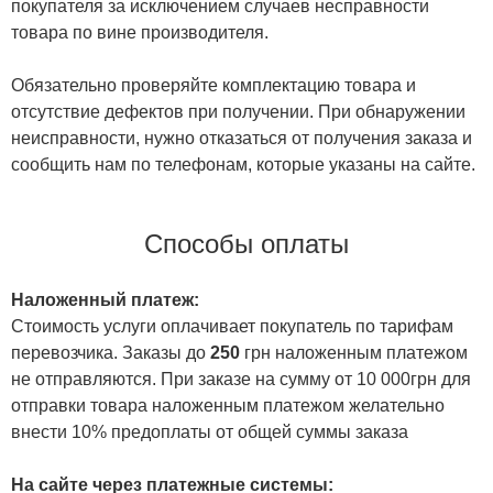
покупателя за исключением случаев несправности
товара по вине производителя.
Обязательно проверяйте комплектацию товара и
отсутствие дефектов при получении. При обнаружении
неисправности, нужно отказаться от получения заказа и
сообщить нам по телефонам, которые указаны на сайте.
Способы оплаты
Наложенный платеж:
Стоимость услуги оплачивает покупатель по тарифам
перевозчика. Заказы до
250
грн наложенным платежом
не отправляются. При заказе на сумму от 10 000грн для
отправки товара наложенным платежом желательно
внести 10% предоплаты от общей суммы заказа
На сайте через платежные системы: