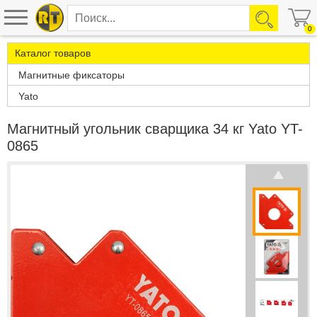
0
Каталог товаров
Магнитные фиксаторы
Yato
Магнитный угольник сварщика 34 кг Yato YT-
0865