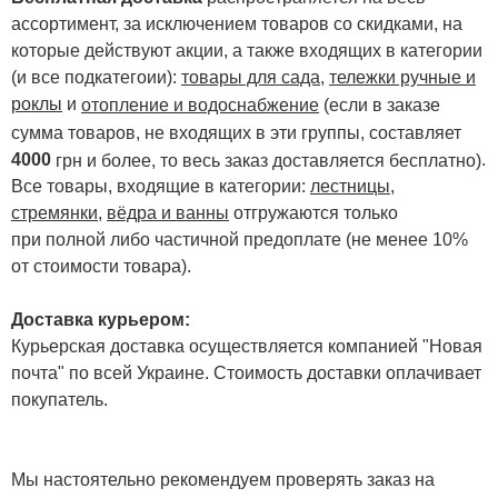
ассортимент, за исключением товаров со скидками, на
которые действуют акции, а также входящих в категории
(и все подкатегоии):
товары для сада
,
тележки ручные и
роклы
и
отопление и водоснабжение
(если в заказе
сумма товаров, не входящих в эти группы, составляет
4000
.
грн и более, то весь заказ доставляется бесплатно)
Все товары, входящие в категории:
лестницы,
стремянки
,
вёдра и ванны
отгружаются только
при полной либо частичной предоплате (не менее 10%
от стоимости товара).
Доставка курьером:
Курьерская доставка осуществляется компанией "Новая
почта" по всей Украине. Стоимость доставки оплачивает
покупатель.
Мы настоятельно рекомендуем проверять заказ на