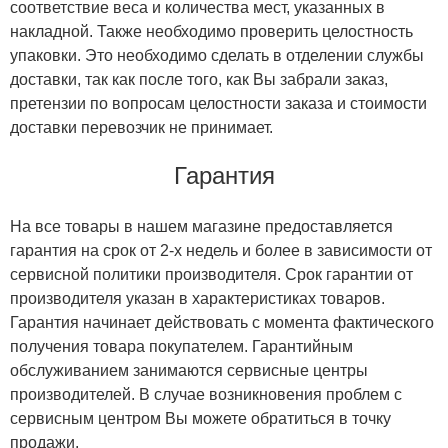
соответствие веса и количества мест, указанных в
накладной. Также необходимо проверить целостность
упаковки. Это необходимо сделать в отделении службы
доставки, так как после того, как Вы забрали заказ,
претензии по вопросам целостности заказа и стоимости
доставки перевозчик не принимает.
Гарантия
На все товары в нашем магазине предоставляется
гарантия на срок от 2-х недель и более в зависимости от
сервисной политики производителя. Срок гарантии от
производителя указан в характеристиках товаров.
Гарантия начинает действовать с момента фактического
получения товара покупателем. Гарантийным
обслуживанием занимаются сервисные центры
производителей. В случае возникновения проблем с
сервисным центром Вы можете обратиться в точку
продажи.