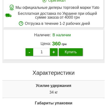
®
Оригинал
Мы официальные дилеры торговой марки Yato
Бесплатная доставка по Украине при общей
сумме заказа от 4000 грн
Отгрузка в течение 1-2 рабочих дней
Наличие:
В наличии
360
Цена:
грн
-
+
Купить
Характеристики
Усилие удержания
34 кг
Габариты упаковки