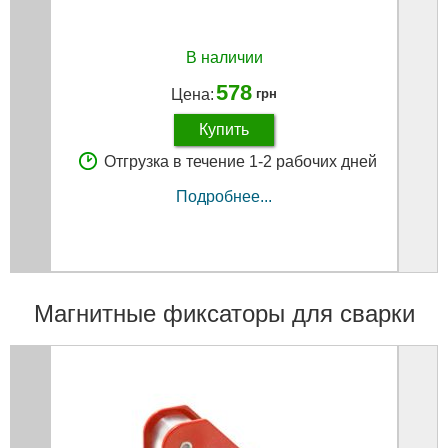
В наличии
578
Цена:
грн
Купить
Отгрузка в течение 1-2 рабочих дней
Подробнее...
Магнитные фиксаторы для сварки