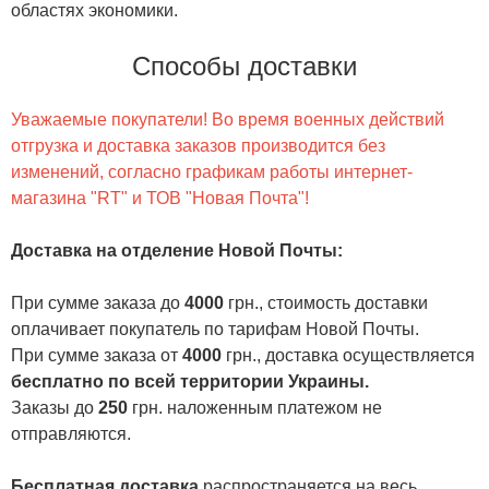
областях экономики.
Способы доставки
Уважаемые покупатели! Во время военных действий
отгрузка и доставка заказов производится без
изменений, согласно графикам работы интернет-
магазина "RT" и ТОВ "Новая Почта"!
Доставка на отделение Новой Почты
:
При сумме заказа до
4000
грн., стоимость доставки
оплачивает покупатель по тарифам Новой Почты.
При сумме заказа от
4000
грн., доставка осуществляется
бесплатно по всей территории Украины.
Заказы до
250
грн. наложенным платежом не
отправляются.
Бесплатная доставка
распространяется на весь