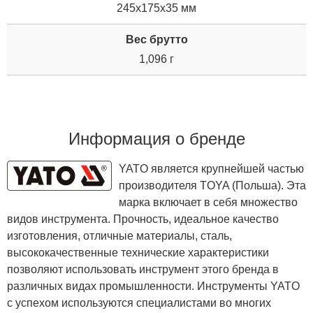
245x175x35 мм
Вес брутто
1,096 г
Информация о бренде
YATO является крупнейшей частью
производителя TOYA (Польша). Эта
марка включает в себя множество
видов инструмента. Прочность, идеальное качество
изготовления, отличные материалы, сталь,
высококачественные технические характеристики
позволяют использовать инструмент этого бренда в
различных видах промышленности. Инструменты YATO
с успехом используются специалистами во многих