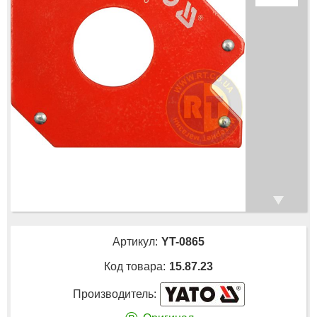
Артикул:
YT-0865
Код товара:
15.87.23
Производитель: