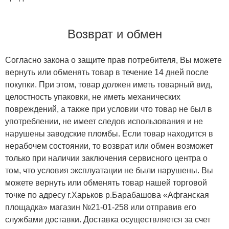
Возврат и обмен
Согласно закона о защите прав потребителя, Вы можете
вернуть или обменять товар в течение 14 дней после
покупки. При этом, товар должен иметь товарный вид,
целостность упаковки, не иметь механических
повреждений, а также при условии что товар не был в
употреблении, не имеет следов использования и не
нарушены заводские пломбы. Если товар находится в
нерабочем состоянии, то возврат или обмен возможет
только при наличии заключения сервисного центра о
том, что условия эксплуатации не были нарушены. Вы
можете вернуть или обменять товар нашей торговой
точке по адресу г.Харьков р.Барабашова «Афганская
площадка» магазин №21-01-258 или отправив его
службами доставки. Доставка осуществляется за счет