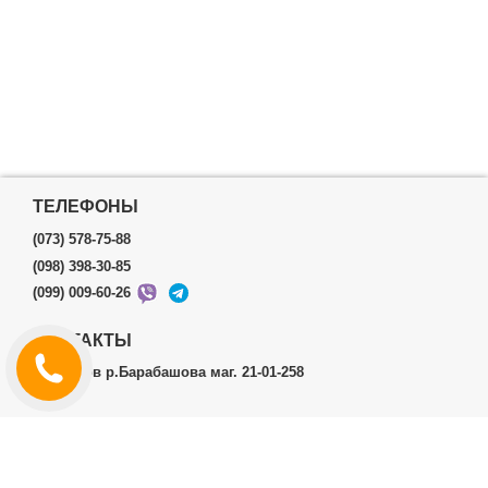
ТЕЛЕФОНЫ
(073) 578-75-88
(098) 398-30-85
(099) 009-60-26
КОНТАКТЫ
г.Харьков р.Барабашова маг. 21-01-258
ЛИЧНЫЙ КАБИНЕТ
История заказов