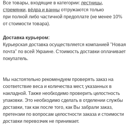
Все товары, входящие в категории:
лестницы,
стремянки
,
вёдра и ванны
отгружаются только
при полной либо частичной предоплате (не менее 10%
от стоимости товара).
Доставка курьером:
Курьерская доставка осуществляется компанией "Новая
почта" по всей Украине. Стоимость доставки оплачивает
покупатель.
Мы настоятельно рекомендуем проверять заказ на
соответствие веса и количества мест, указанных в
накладной. Также необходимо проверить целостность
упаковки. Это необходимо сделать в отделении службы
доставки, так как после того, как Вы забрали заказ,
претензии по вопросам целостности заказа и стоимости
доставки перевозчик не принимает.