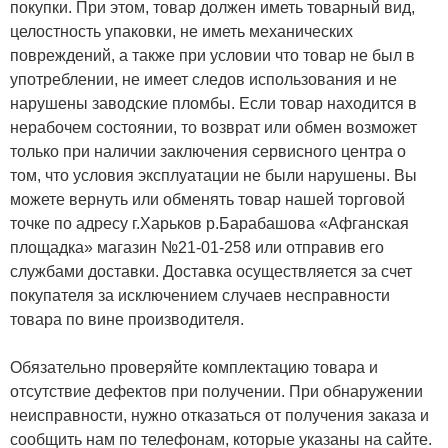
покупки. При этом, товар должен иметь товарный вид,
целостность упаковки, не иметь механических
повреждений, а также при условии что товар не был в
употреблении, не имеет следов использования и не
нарушены заводские пломбы. Если товар находится в
нерабочем состоянии, то возврат или обмен возможет
только при наличии заключения сервисного центра о
том, что условия эксплуатации не были нарушены. Вы
можете вернуть или обменять товар нашей торговой
точке по адресу г.Харьков р.Барабашова «Афганская
площадка» магазин №21-01-258 или отправив его
службами доставки. Доставка осуществляется за счет
покупателя за исключением случаев несправности
товара по вине производителя.
Обязательно проверяйте комплектацию товара и
отсутствие дефектов при получении. При обнаружении
неисправности, нужно отказаться от получения заказа и
сообщить нам по телефонам, которые указаны на сайте.