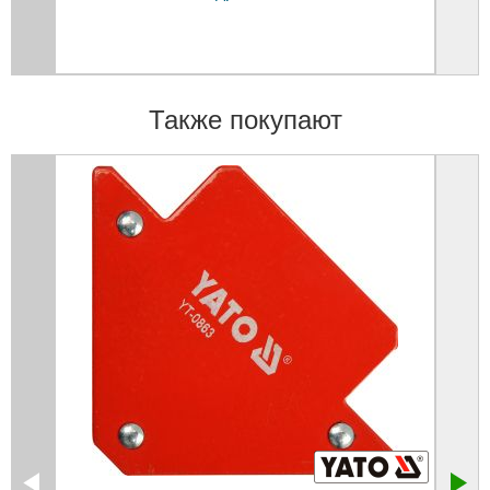
Также покупают