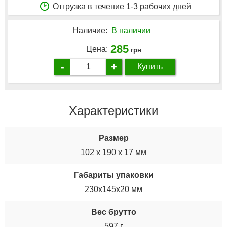
Отгрузка в течение 1-3 рабочих дней
Наличие:
В наличии
285
Цена:
грн
-
+
Купить
Характеристики
Размер
102 x 190 x 17 мм
Габариты упаковки
230x145x20 мм
Вес брутто
597 г