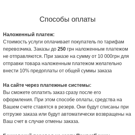
Способы оплаты
Наложенный платеж:
Стоимость услуги оплачивает покупатель по тарифам
перевозчика. Заказы до
250
грн наложенным платежом
не отправляются. При заказе на сумму от 10 000грн для
отправки товара наложенным платежом желательно
внести 10% предоплаты от общей суммы заказа
На сайте через платежные системы:
Вы сможете оплатить заказ сразу после его
оформления. При этом способе оплаты, средства на
Вашем счете ставятся в резерв. Они будут списаны при
отгрузке заказа или будут автоматически возвращены на
Ваш счет в случае отмены заказа.