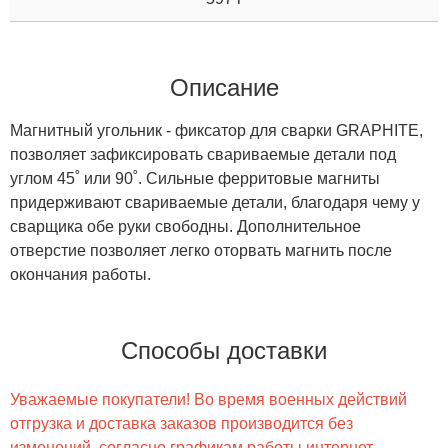
Описание
Магнитный угольник - фиксатор для сварки GRAPHITE,
позволяет зафиксировать свариваемые детали под
углом 45˚ или 90˚. Сильные ферритовые магниты
придерживают свариваемые детали, благодаря чему у
сварщика обе руки свободны. Дополнительное
отверстие позволяет легко оторвать магнить после
окончания работы.
Способы доставки
Уважаемые покупатели! Во время военных действий
отгрузка и доставка заказов производится без
изменений, согласно графикам работы интернет-