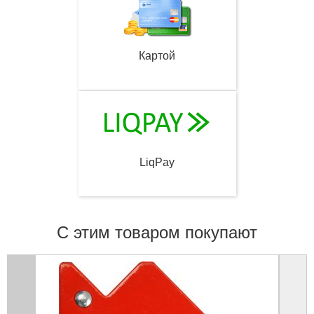
Картой
LiqPay
С этим товаром покупают