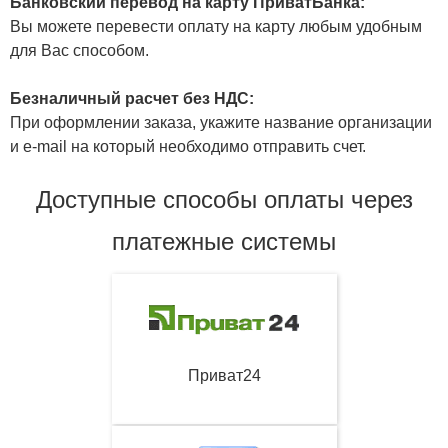
Банковский перевод на карту ПриватБанка:
Вы можете перевести оплату на карту любым удобным
для Вас способом.
Безналичный расчет без НДС:
При оформлении заказа, укажите название организации
и e-mail на который необходимо отправить счет.
Доступные способы оплаты через
платежные системы
Приват24