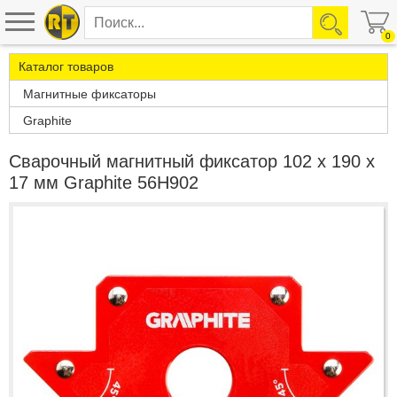
0
Каталог товаров
Магнитные фиксаторы
Graphite
Сварочный магнитный фиксатор 102 x 190 x
17 мм Graphite 56H902