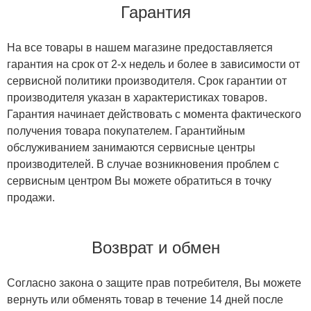
Гарантия
На все товары в нашем магазине предоставляется
гарантия на срок от 2-х недель и более в зависимости от
сервисной политики производителя. Срок гарантии от
производителя указан в характеристиках товаров.
Гарантия начинает действовать с момента фактического
получения товара покупателем. Гарантийным
обслуживанием занимаются сервисные центры
производителей. В случае возникновения проблем с
сервисным центром Вы можете обратиться в точку
продажи.
Возврат и обмен
Согласно закона о защите прав потребителя, Вы можете
вернуть или обменять товар в течение 14 дней после