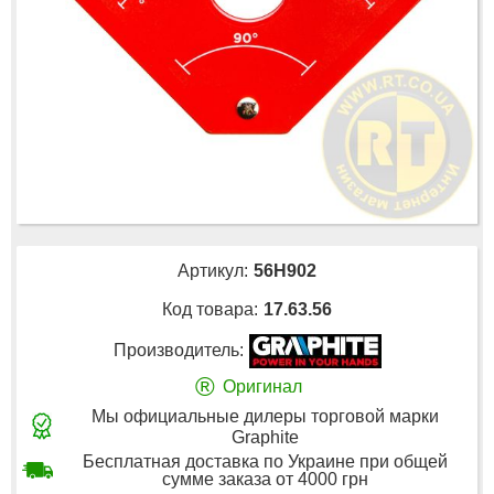
Артикул:
56H902
Код товара:
17.63.56
Производитель:
®
Оригинал
Мы официальные дилеры торговой марки
Graphite
Бесплатная доставка по Украине при общей
сумме заказа от 4000 грн